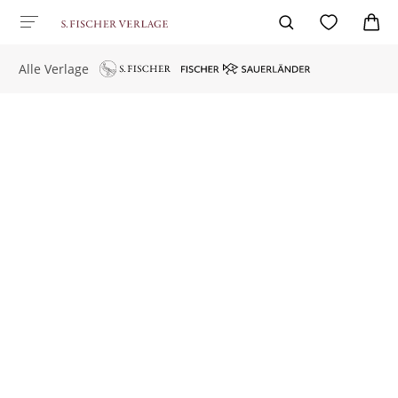
Alle Verlage