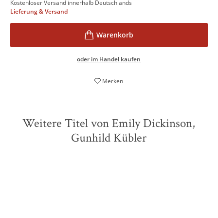
Kostenloser Versand innerhalb Deutschlands
Lieferung & Versand
oder im Handel kaufen
Merken
Weitere Titel von Emily Dickinson,
Gunhild Kübler