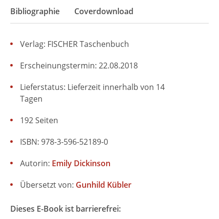
Bibliographie
Coverdownload
Verlag: FISCHER Taschenbuch
Erscheinungstermin: 22.08.2018
Lieferstatus: Lieferzeit innerhalb von 14
Tagen
192 Seiten
ISBN: 978-3-596-52189-0
Autorin:
Emily Dickinson
Übersetzt von:
Gunhild Kübler
Dieses E-Book ist barrierefrei: