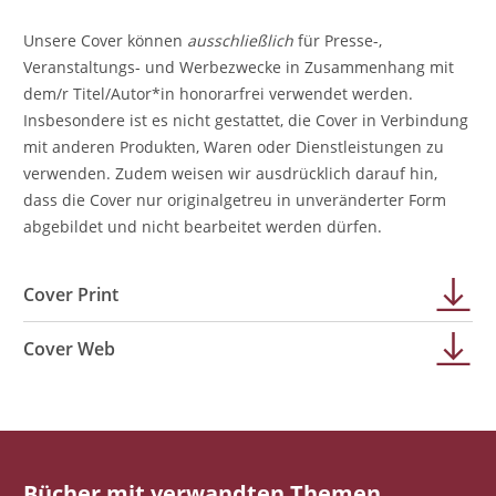
Unsere Cover können
ausschließlich
für Presse-,
Veranstaltungs- und Werbezwecke in Zusammenhang mit
dem/r Titel/Autor*in honorarfrei verwendet werden.
Insbesondere ist es nicht gestattet, die Cover in Verbindung
mit anderen Produkten, Waren oder Dienstleistungen zu
verwenden. Zudem weisen wir ausdrücklich darauf hin,
dass die Cover nur originalgetreu in unveränderter Form
abgebildet und nicht bearbeitet werden dürfen.
Cover Print
Cover Web
Bücher mit verwandten Themen