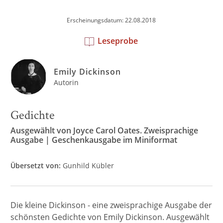
Erscheinungsdatum: 22.08.2018
Leseprobe
Emily Dickinson
Autorin
Gedichte
Ausgewählt von Joyce Carol Oates. Zweisprachige
Ausgabe | Geschenkausgabe im Miniformat
Übersetzt von:
Gunhild Kübler
Die kleine Dickinson - eine zweisprachige Ausgabe der
schönsten Gedichte von Emily Dickinson. Ausgewählt