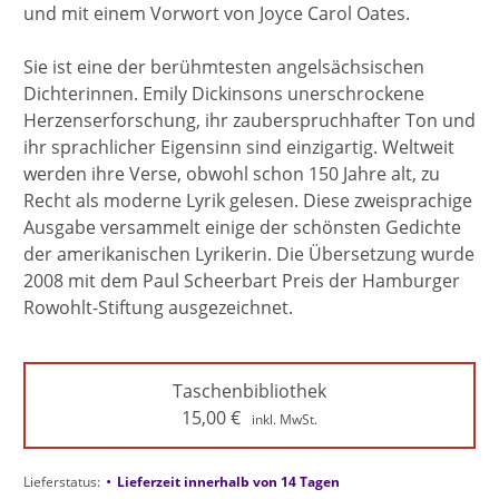
und mit einem Vorwort von Joyce Carol Oates.
Sie ist eine der berühmtesten angelsächsischen
Dichterinnen. Emily Dickinsons unerschrockene
Herzenserforschung, ihr zauberspruchhafter Ton und
ihr sprachlicher Eigensinn sind einzigartig. Weltweit
werden ihre Verse, obwohl schon 150 Jahre alt, zu
Recht als moderne Lyrik gelesen. Diese zweisprachige
Ausgabe versammelt einige der schönsten Gedichte
der amerikanischen Lyrikerin. Die Übersetzung wurde
2008 mit dem Paul Scheerbart Preis der Hamburger
Rowohlt-Stiftung ausgezeichnet.
Taschenbibliothek
15,00
€
inkl. MwSt.
•
Lieferstatus:
Lieferzeit innerhalb von 14 Tagen