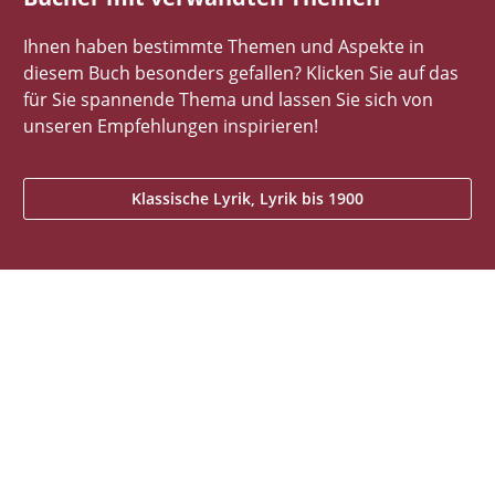
Ihnen haben bestimmte Themen und Aspekte in
diesem Buch besonders gefallen? Klicken Sie auf das
für Sie spannende Thema und lassen Sie sich von
unseren Empfehlungen inspirieren!
Klassische Lyrik, Lyrik bis 1900