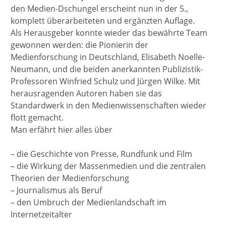
den Medien-Dschungel erscheint nun in der 5.,
komplett überarbeiteten und ergänzten Auflage.
Als Herausgeber konnte wieder das bewährte Team
gewonnen werden: die Pionierin der
Medienforschung in Deutschland, Elisabeth Noelle-
Neumann, und die beiden anerkannten Publizistik-
Professoren Winfried Schulz und Jürgen Wilke. Mit
herausragenden Autoren haben sie das
Standardwerk in den Medienwissenschaften wieder
flott gemacht.
Man erfährt hier alles über
– die Geschichte von Presse, Rundfunk und Film
– die Wirkung der Massenmedien und die zentralen
Theorien der Medienforschung
– Journalismus als Beruf
– den Umbruch der Medienlandschaft im
Internetzeitalter