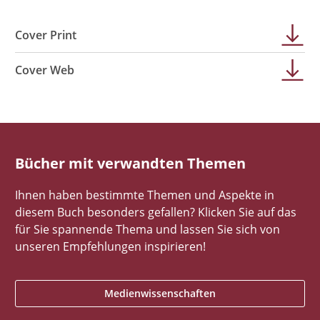
Cover Print
Cover Web
Bücher mit verwandten Themen
Ihnen haben bestimmte Themen und Aspekte in
diesem Buch besonders gefallen? Klicken Sie auf das
für Sie spannende Thema und lassen Sie sich von
unseren Empfehlungen inspirieren!
Medienwissenschaften