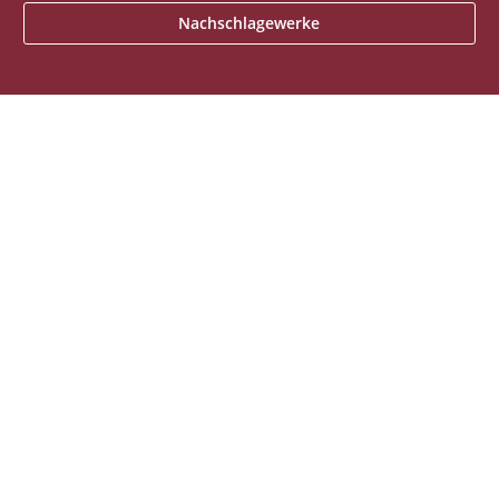
Nachschlagewerke