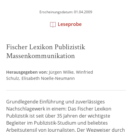
Erscheinungsdatum: 01.04.2009
Leseprobe
Fischer Lexikon Publizistik
Massenkommunikation
Herausgegeben von:
Jürgen Wilke
Winfried
Schulz
Elisabeth Noelle-Neumann
Grundlegende Einführung und zuverlässiges
Nachschlagewerk in einem: Das Fischer Lexikon
Publizistik ist seit über 35 Jahren der wichtigste
Begleiter im Publizistik-Studium und beliebtes
Arbeitsutensil von Journalisten. Der Wegweiser durch