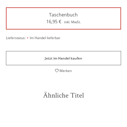
Taschenbuch
16,95
€
inkl. MwSt.
•
Lieferstatus:
Im Handel lieferbar
Jetzt im Handel kaufen
Merken
Ähnliche Titel