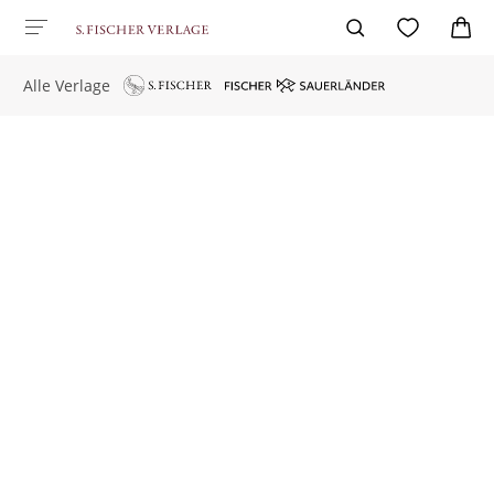
Alle Verlage