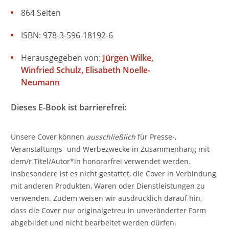
864 Seiten
ISBN: 978-3-596-18192-6
Herausgegeben von:
Jürgen Wilke
Winfried Schulz
Elisabeth Noelle-
Neumann
Dieses E-Book ist barrierefrei:
Unsere Cover können
ausschließlich
für Presse-,
Veranstaltungs- und Werbezwecke in Zusammenhang mit
dem/r Titel/Autor*in honorarfrei verwendet werden.
Insbesondere ist es nicht gestattet, die Cover in Verbindung
mit anderen Produkten, Waren oder Dienstleistungen zu
verwenden. Zudem weisen wir ausdrücklich darauf hin,
dass die Cover nur originalgetreu in unveränderter Form
abgebildet und nicht bearbeitet werden dürfen.