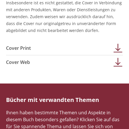
Insbesondere ist es nicht gestattet, die Cover in Verbindung
mit anderen Produkten, Waren oder Dienstleistungen zu
verwenden. Zudem weisen wir ausdrücklich darauf hin,
dass die Cover nur originalgetreu in unveränderter Form
abgebildet und nicht bearbeitet werden dürfen.
Cover Print
Cover Web
Bücher mit verwandten Themen
Ihnen haben bestimmte Themen und Aspekte in
diesem Buch besonders gefallen? Klicken Sie auf das
für Sie spannende Thema und lassen Sie sich von