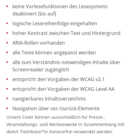
keine Vorlesefunktionen des Lesesystems
deaktiviert (bis auf)
logische Lesereihenfolge eingehalten
hoher Kontrast zwischen Text und Hintergrund
ARIA-Rollen vorhanden
alle Texte können angepasst werden
alle zum Verständnis notwendigen Inhalte über
Screenreader zugänglich
entspricht den Vorgaben der WCAG v2.1
entspricht den Vorgaben der WCAG Level AA
navigierbares Inhaltsverzeichnis
Navigation über vor-/zurück-Elemente
Unsere Cover können
ausschließlich
für Presse-,
Veranstaltungs- und Werbezwecke in Zusammenhang mit
dem/r Titel/Autor*in honorarfrei verwendet werden.