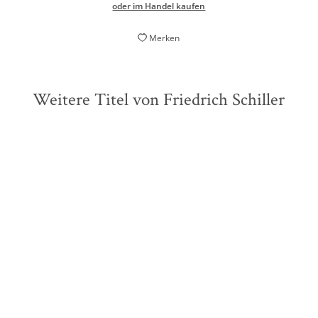
oder im Handel kaufen
Merken
Weitere Titel von Friedrich Schiller