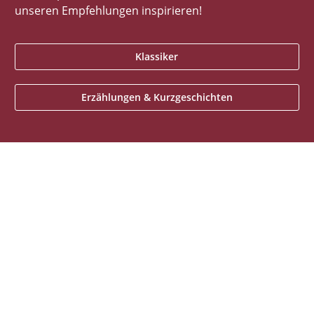
unseren Empfehlungen inspirieren!
Klassiker
Erzählungen & Kurzgeschichten