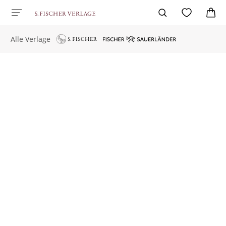
Alle Verlage