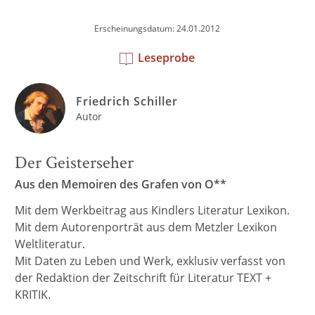
Erscheinungsdatum: 24.01.2012
Leseprobe
Friedrich Schiller
Autor
Der Geisterseher
Aus den Memoiren des Grafen von O**
Mit dem Werkbeitrag aus Kindlers Literatur Lexikon.
Mit dem Autorenporträt aus dem Metzler Lexikon
Weltliteratur.
Mit Daten zu Leben und Werk, exklusiv verfasst von
der Redaktion der Zeitschrift für Literatur TEXT +
KRITIK.