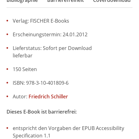
Bibliographie
Barrierefreiheit
Coverdownload
Verlag: FISCHER E-Books
Erscheinungstermin: 24.01.2012
Lieferstatus: Sofort per Download
lieferbar
150 Seiten
ISBN: 978-3-10-401809-6
Autor:
Friedrich Schiller
Dieses E-Book ist barrierefrei:
entspricht den Vorgaben der EPUB Accessibility
Specification 1.1