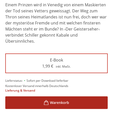
Einem Prinzen wird in Venedig von einem Maskierten
der Tod seines Vetters geweissagt. Der Weg zum
Thron seines Heimatlandes ist nun frei, doch wer war
der mysteriöse Fremde und mit welchen finsteren
Mächten steht er im Bunde? In ›Der Geisterseher‹
verbindet Schiller gekonnt Kabale und
Übersinnliches.
E-Book
1,99
€
inkl. MwSt.
•
Lieferstatus:
Sofort per Download lieferbar
Kostenloser Versand innerhalb Deutschlands
Lieferung & Versand