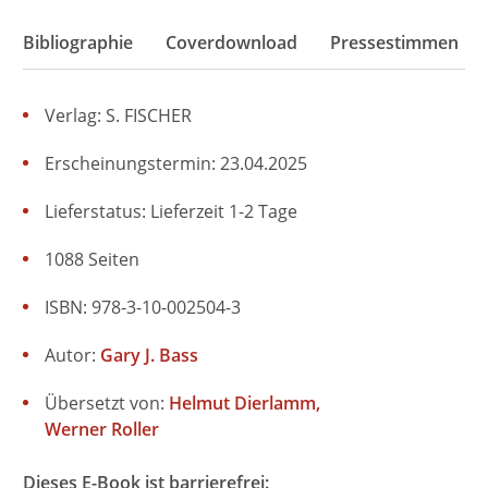
Bibliographie
Coverdownload
Pressestimmen
Verlag: S. FISCHER
Erscheinungstermin: 23.04.2025
Lieferstatus: Lieferzeit 1-2 Tage
1088 Seiten
ISBN: 978-3-10-002504-3
Autor:
Gary J. Bass
Übersetzt von:
Helmut Dierlamm
Werner Roller
Dieses E-Book ist barrierefrei: