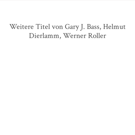
Weitere Titel von Gary J. Bass, Helmut
Dierlamm, Werner Roller