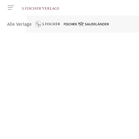
Alle Verlage