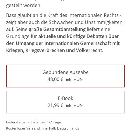
gestellt worden.
Bass glaubt an die Kraft des Internationalen Rechts -
zeigt aber auch die Schwächen und Unstimmigkeiten
auf. Seine
große Gesamtdarstellung
liefert eine
Grundlage für
aktuelle und künftige Debatten über
den Umgang der Internationalen Gemeinschaft mit
Kriegen, Kriegsverbrechen und Völkerrecht
.
Gebundene Ausgabe
48,00
€
inkl. MwSt.
E-Book
21,99
€
inkl. MwSt.
•
Lieferstatus:
Lieferzeit 1-2 Tage
Kostenloser Versand innerhalb Deutschlands