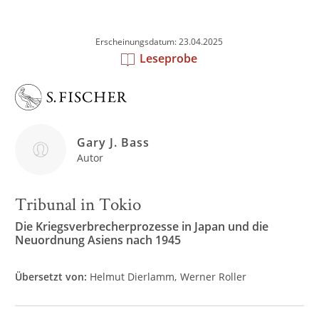
Erscheinungsdatum: 23.04.2025
Leseprobe
Gary J. Bass
Autor
Tribunal in Tokio
Die Kriegsverbrecherprozesse in Japan und die
Neuordnung Asiens nach 1945
Übersetzt von:
Helmut Dierlamm
Werner Roller