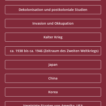
Dekolonisation und postkoloniale Studien
Invasion und Okkupation
Kalter Krieg
ca. 1938 bis ca. 1946 (Zeitraum des Zweiten Weltkriegs)
Japan
China
Korea
Vereinigte Staaten von Amerika, USA