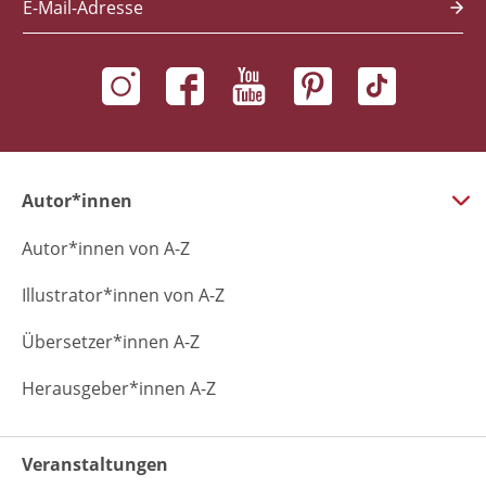
E-Mail-Adresse
Autor*innen
Autor*innen von A-Z
Illustrator*innen von A-Z
Übersetzer*innen A-Z
Herausgeber*innen A-Z
Veranstaltungen