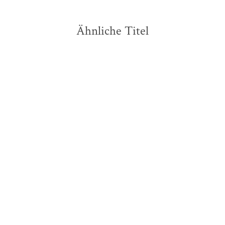
Ähnliche Titel