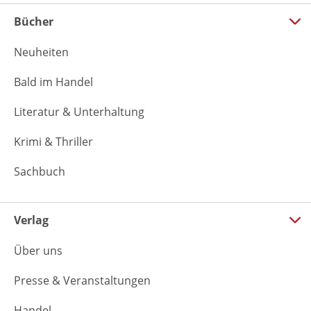
Bücher
Neuheiten
Bald im Handel
Literatur & Unterhaltung
Krimi & Thriller
Sachbuch
Verlag
Über uns
Presse & Veranstaltungen
Handel