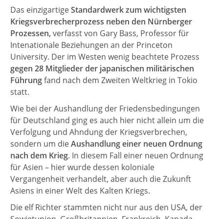
Das einzigartige
Standardwerk zum wichtigsten
Kriegsverbrecherprozess neben den Nürnberger
Prozessen,
verfasst von Gary Bass, Professor für
Intenationale Beziehungen an der Princeton
University. Der im Westen wenig beachtete Prozess
gegen 28 Mitglieder der japanischen militärischen
Führung
fand nach dem Zweiten Weltkrieg in Tokio
statt.
Wie bei der Aushandlung der Friedensbedingungen
für Deutschland ging es auch hier nicht allein um die
Verfolgung und Ahndung der Kriegsverbrechen,
sondern um die
Aushandlung einer neuen Ordnung
nach dem Krieg
. In diesem Fall einer neuen Ordnung
für Asien – hier wurde dessen koloniale
Vergangenheit verhandelt, aber auch die Zukunft
Asiens in einer Welt des Kalten Kriegs.
Die elf Richter stammten nicht nur aus den USA, der