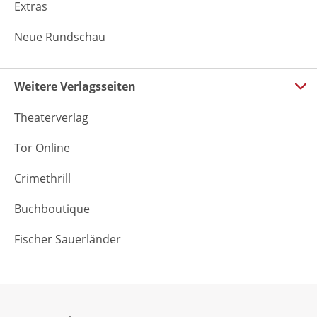
Extras
Neue Rundschau
Weitere Verlagsseiten
Theaterverlag
Tor Online
Crimethrill
Buchboutique
Fischer Sauerländer