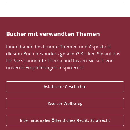
Bücher mit verwandten Themen
Ihnen haben bestimmte Themen und Aspekte in
diesem Buch besonders gefallen? Klicken Sie auf das
für Sie spannende Thema und lassen Sie sich von
unseren Empfehlungen inspirieren!
Asiatische Geschichte
Zweiter Weltkrieg
Internationales Öffentliches Recht: Strafrecht