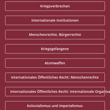
Kriegsverbrechen
Internationale Institutionen
Menschenrechte, Bürgerrechte
Kriegsgefangene
Atomwaffen
Internationales Öffentliches Recht: Menschenrechte
Internationales Öffentliches Recht: Internationale Organis
Kolonialismus und Imperialismus