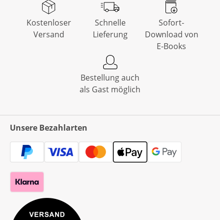
Kostenloser
Schnelle
Sofort-
Versand
Lieferung
Download von
E-Books
Bestellung auch
als Gast möglich
Unsere Bezahlarten