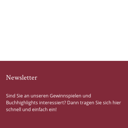
Newsletter
Sind Sie an unseren Gewinnspielen und
Buchhighlights interessiert? Dann tragen Sie sich hier
schnell und einfach ein!