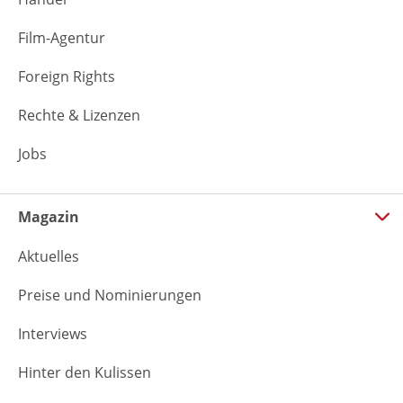
Film-Agentur
Foreign Rights
Rechte & Lizenzen
Jobs
Magazin
Aktuelles
Preise und Nominierungen
Interviews
Hinter den Kulissen