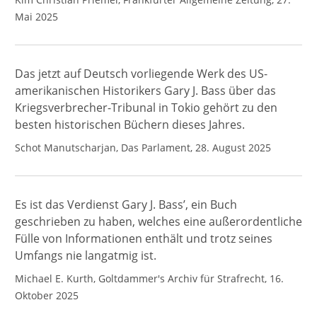
Mai 2025
Das jetzt auf Deutsch vorliegende Werk des US-
amerikanischen Historikers Gary J. Bass über das
Kriegsverbrecher-Tribunal in Tokio gehört zu den
besten historischen Büchern dieses Jahres.
Schot Manutscharjan, Das Parlament, 28. August 2025
Es ist das Verdienst Gary J. Bass’, ein Buch
geschrieben zu haben, welches eine außerordentliche
Fülle von Informationen enthält und trotz seines
Umfangs nie langatmig ist.
Michael E. Kurth, Goltdammer's Archiv für Strafrecht, 16.
Oktober 2025