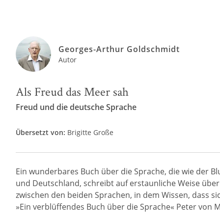
Georges-Arthur Goldschmidt
Autor
Als Freud das Meer sah
Freud und die deutsche Sprache
Übersetzt von:
Brigitte Große
Ein wunderbares Buch über die Sprache, die wie der Blu
und Deutschland, schreibt auf erstaunliche Weise übe
zwischen den beiden Sprachen, in dem Wissen, dass s
»Ein verblüffendes Buch über die Sprache« Peter von M