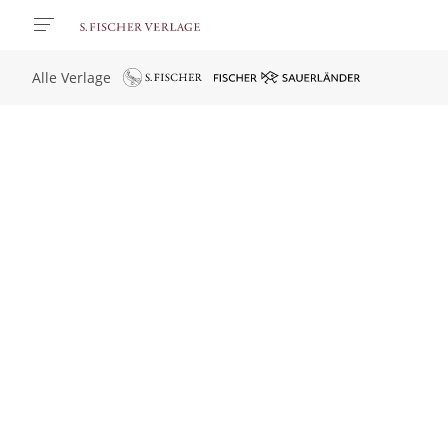
Alle Verlage