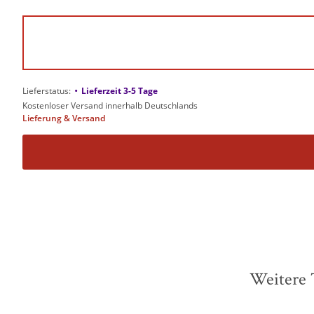
•
Lieferstatus:
Lieferzeit 3-5 Tage
Kostenloser Versand innerhalb Deutschlands
Lieferung & Versand
Weitere 