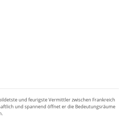
ildetste und feurigste Vermittler zwischen Frankreich
haftlich und spannend öffnet er die Bedeutungsräume
n.