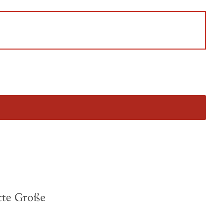
tte Große