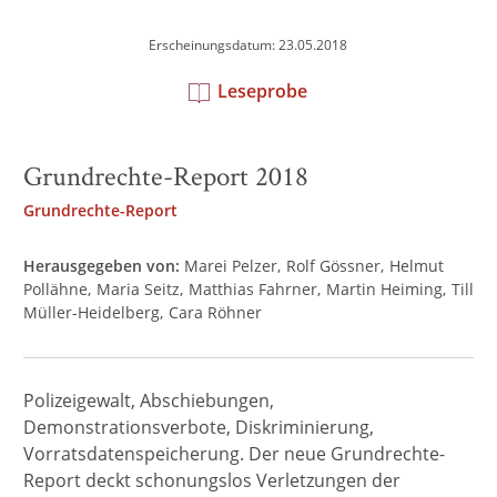
Erscheinungsdatum: 23.05.2018
Leseprobe
Grundrechte-Report 2018
Grundrechte-Report
Herausgegeben von:
Marei Pelzer
Rolf Gössner
Helmut
Pollähne
Maria Seitz
Matthias Fahrner
Martin Heiming
Till
Müller-Heidelberg
Cara Röhner
Polizeigewalt, Abschiebungen,
Demonstrationsverbote, Diskriminierung,
Vorratsdatenspeicherung. Der neue Grundrechte-
Report deckt schonungslos Verletzungen der