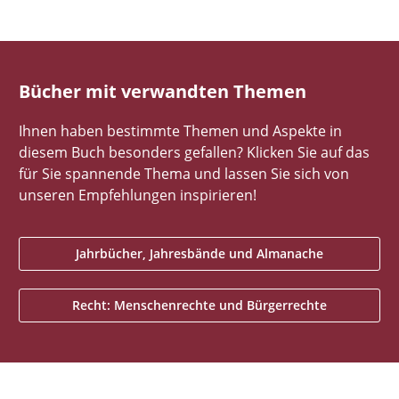
Bücher mit verwandten Themen
Ihnen haben bestimmte Themen und Aspekte in
diesem Buch besonders gefallen? Klicken Sie auf das
für Sie spannende Thema und lassen Sie sich von
unseren Empfehlungen inspirieren!
Jahrbücher, Jahresbände und Almanache
Recht: Menschenrechte und Bürgerrechte