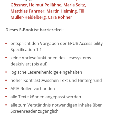
Gössner
Helmut Pollähne
Maria Seitz
Matthias Fahrner
Martin Heiming
Till
Müller-Heidelberg
Cara Röhner
Dieses E-Book ist barrierefrei:
entspricht den Vorgaben der EPUB Accessibility
Specification 1.1
keine Vorlesefunktionen des Lesesystems
deaktiviert (bis auf)
logische Lesereihenfolge eingehalten
hoher Kontrast zwischen Text und Hintergrund
ARIA-Rollen vorhanden
alle Texte können angepasst werden
alle zum Verständnis notwendigen Inhalte über
Screenreader zugänglich