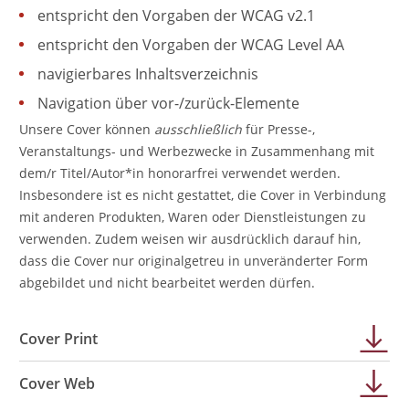
entspricht den Vorgaben der WCAG v2.1
entspricht den Vorgaben der WCAG Level AA
navigierbares Inhaltsverzeichnis
Navigation über vor-/zurück-Elemente
Unsere Cover können
ausschließlich
für Presse-,
Veranstaltungs- und Werbezwecke in Zusammenhang mit
dem/r Titel/Autor*in honorarfrei verwendet werden.
Insbesondere ist es nicht gestattet, die Cover in Verbindung
mit anderen Produkten, Waren oder Dienstleistungen zu
verwenden. Zudem weisen wir ausdrücklich darauf hin,
dass die Cover nur originalgetreu in unveränderter Form
abgebildet und nicht bearbeitet werden dürfen.
Cover Print
Cover Web