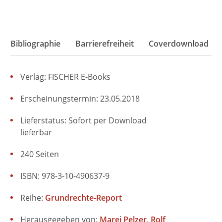
Bibliographie
Barrierefreiheit
Coverdownload
Verlag: FISCHER E-Books
Erscheinungstermin: 23.05.2018
Lieferstatus: Sofort per Download
lieferbar
240 Seiten
ISBN: 978-3-10-490637-9
Reihe:
Grundrechte-Report
Herausgegeben von:
Marei Pelzer
Rolf