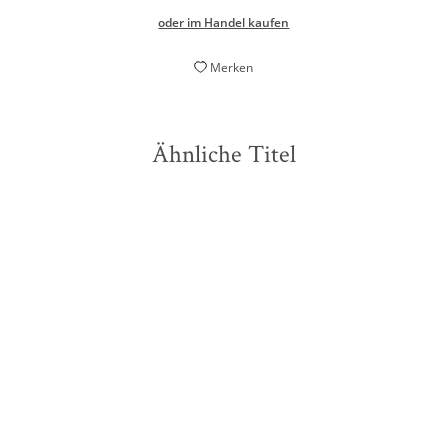
oder im Handel kaufen
Merken
Ähnliche Titel