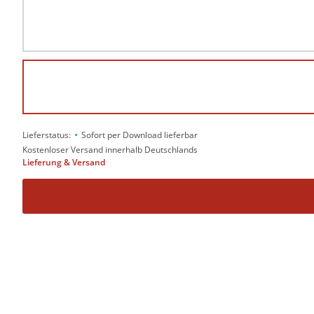
•
Lieferstatus:
Sofort per Download lieferbar
Kostenloser Versand innerhalb Deutschlands
Lieferung & Versand