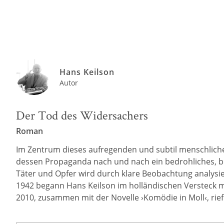
Hans Keilson
Autor
Der Tod des Widersachers
Roman
Im Zentrum dieses aufregenden und subtil menschlich
dessen Propaganda nach und nach ein bedrohliches, be
Täter und Opfer wird durch klare Beobachtung analysie
1942 begann Hans Keilson im holländischen Versteck m
2010, zusammen mit der Novelle ›Komödie in Moll‹, rief