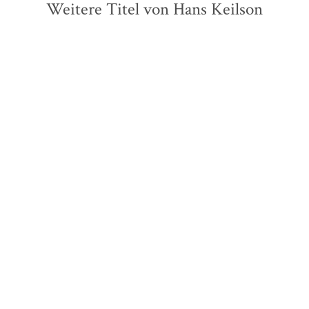
Weitere Titel von Hans Keilson