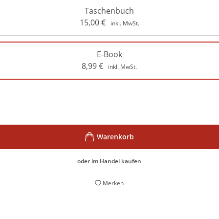
Taschenbuch
15,00
€
inkl. MwSt.
E-Book
8,99
€
inkl. MwSt.
oder im Handel kaufen
Merken