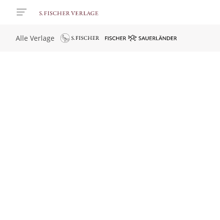
Alle Verlage