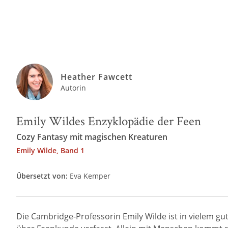
Heather Fawcett
Autorin
Emily Wildes Enzyklopädie der Feen
Cozy Fantasy mit magischen Kreaturen
Emily Wilde, Band 1
Übersetzt von:
Eva Kemper
Die Cambridge-Professorin Emily Wilde ist in vielem gut: