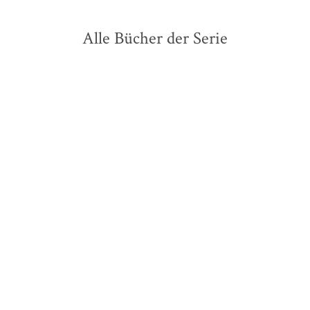
Alle Bücher der Serie