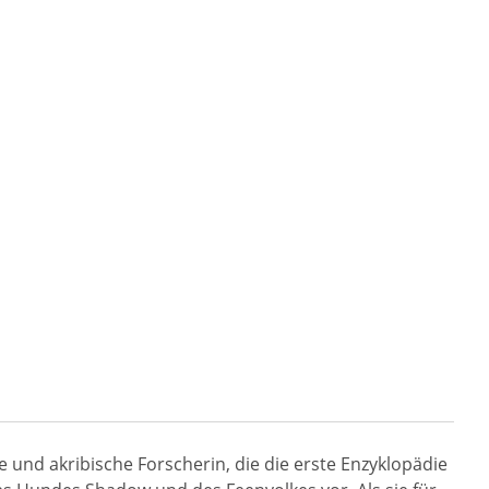
te und akribische Forscherin, die die erste Enzyklopädie