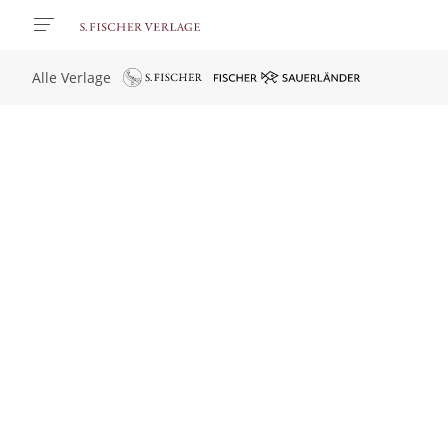
Alle Verlage