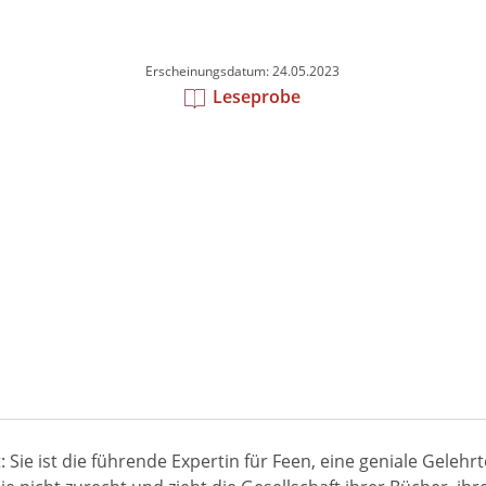
Erscheinungsdatum: 24.05.2023
Leseprobe
 Sie ist die führende Expertin für Feen, eine geniale Gelehr