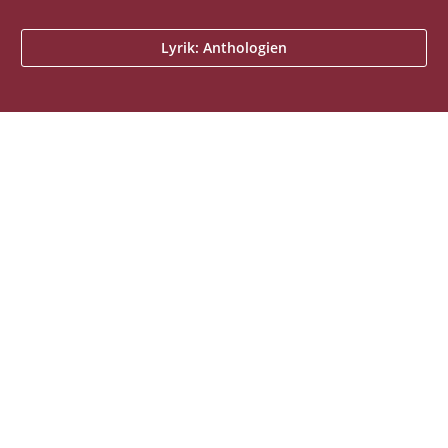
Lyrik: Anthologien