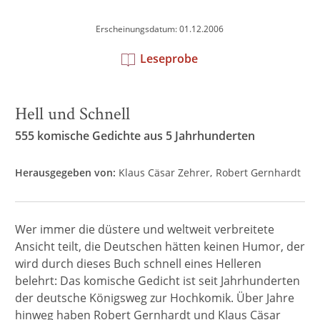
Erscheinungsdatum: 01.12.2006
Leseprobe
Hell und Schnell
555 komische Gedichte aus 5 Jahrhunderten
Herausgegeben von:
Klaus Cäsar Zehrer
Robert Gernhardt
Wer immer die düstere und weltweit verbreitete
Ansicht teilt, die Deutschen hätten keinen Humor, der
wird durch dieses Buch schnell eines Helleren
belehrt: Das komische Gedicht ist seit Jahrhunderten
der deutsche Königsweg zur Hochkomik. Über Jahre
hinweg haben Robert Gernhardt und Klaus Cäsar