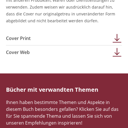
mit anderen Produkten, Waren oder Dienstleistungen zu
verwenden. Zudem weisen wir ausdrücklich darauf hin,
dass die Cover nur originalgetreu in unveränderter Form
abgebildet und nicht bearbeitet werden dürfen.
Cover Print
Cover Web
Bücher mit verwandten Themen
Ihnen haben bestimmte Themen und Aspekte in
diesem Buch besonders gefallen? Klicken Sie auf das
für Sie spannende Thema und lassen Sie sich von
unseren Empfehlungen inspirieren!