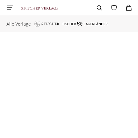
Alle Verlage