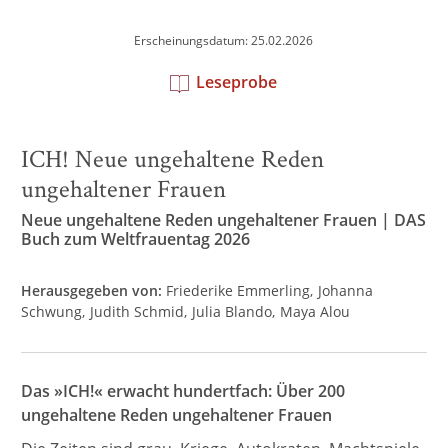
Erscheinungsdatum: 25.02.2026
Leseprobe
ICH! Neue ungehaltene Reden
ungehaltener Frauen
Neue ungehaltene Reden ungehaltener Frauen | DAS
Buch zum Weltfrauentag 2026
Herausgegeben von:
Friederike Emmerling
Johanna
Schwung
Judith Schmid
Julia Blando
Maya Alou
Das »ICH!« erwacht hundertfach: Über 200
ungehaltene Reden ungehaltener Frauen