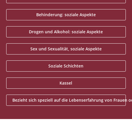
Behinderung: soziale Aspekte
Drogen und Alkohol: soziale Aspekte
Sex und Sexualität, soziale Aspekte
Soziale Schichten
Kassel
Bezieht sich speziell auf die Lebenserfahrung von Frauen