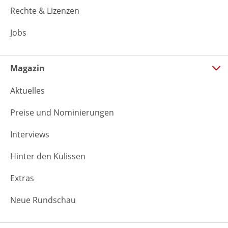
Rechte & Lizenzen
Jobs
Magazin
Aktuelles
Preise und Nominierungen
Interviews
Hinter den Kulissen
Extras
Neue Rundschau