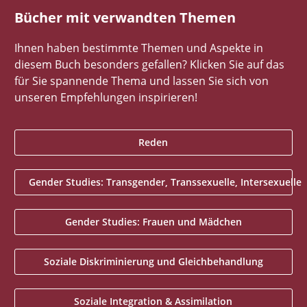
Bücher mit verwandten Themen
Ihnen haben bestimmte Themen und Aspekte in
diesem Buch besonders gefallen? Klicken Sie auf das
für Sie spannende Thema und lassen Sie sich von
unseren Empfehlungen inspirieren!
Reden
Gender Studies: Transgender, Transsexuelle, Intersexuelle
Gender Studies: Frauen und Mädchen
Soziale Diskriminierung und Gleichbehandlung
Soziale Integration & Assimilation