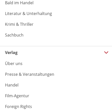
Bald im Handel
Literatur & Unterhaltung
Krimi & Thriller
Sachbuch
Verlag
Über uns
Presse & Veranstaltungen
Handel
Film-Agentur
Foreign Rights