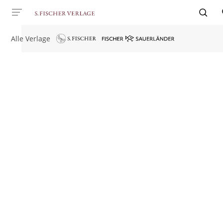
Alle Verlage