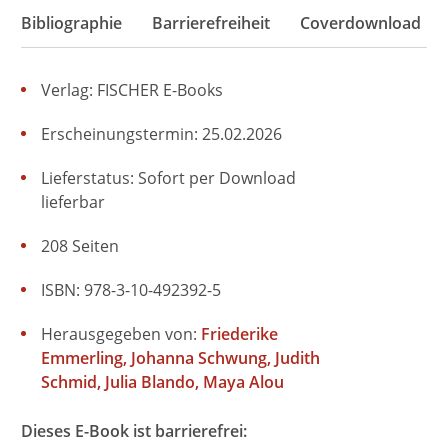
Bibliographie
Barrierefreiheit
Coverdownload
Verlag: FISCHER E-Books
Erscheinungstermin: 25.02.2026
Lieferstatus: Sofort per Download
lieferbar
208 Seiten
ISBN: 978-3-10-492392-5
Herausgegeben von:
Friederike
Emmerling
Johanna Schwung
Judith
Schmid
Julia Blando
Maya Alou
Dieses E-Book ist barrierefrei: