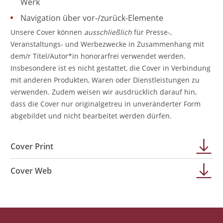
Werk
Navigation über vor-/zurück-Elemente
Unsere Cover können
ausschließlich
für Presse-,
Veranstaltungs- und Werbezwecke in Zusammenhang mit
dem/r Titel/Autor*in honorarfrei verwendet werden.
Insbesondere ist es nicht gestattet, die Cover in Verbindung
mit anderen Produkten, Waren oder Dienstleistungen zu
verwenden. Zudem weisen wir ausdrücklich darauf hin,
dass die Cover nur originalgetreu in unveränderter Form
abgebildet und nicht bearbeitet werden dürfen.
Cover Print
Cover Web