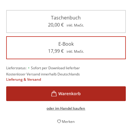
Taschenbuch
20,00
€
inkl. MwSt.
E-Book
17,99
€
inkl. MwSt.
•
Lieferstatus:
Sofort per Download lieferbar
Kostenloser Versand innerhalb Deutschlands
Lieferung & Versand
oder im Handel kaufen
Merken