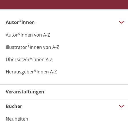
Autor*innen
Autor*innen von A-Z
Illustrator*innen von A-Z
Übersetzer*innen A-Z
Herausgeber*innen A-Z
Veranstaltungen
Bücher
Neuheiten