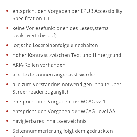
entspricht den Vorgaben der EPUB Accessibility
Specification 1.1
keine Vorlesefunktionen des Lesesystems
deaktiviert (bis auf)
logische Lesereihenfolge eingehalten
hoher Kontrast zwischen Text und Hintergrund
ARIA-Rollen vorhanden
alle Texte können angepasst werden
alle zum Verständnis notwendigen Inhalte über
Screenreader zugänglich
entspricht den Vorgaben der WCAG v2.1
entspricht den Vorgaben der WCAG Level AA
navigierbares Inhaltsverzeichnis
Seitennummerierung folgt dem gedruckten