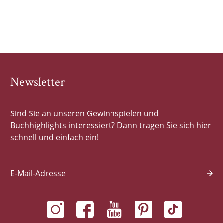
Newsletter
Sind Sie an unseren Gewinnspielen und
Buchhighlights interessiert? Dann tragen Sie sich hier
schnell und einfach ein!
E-Mail-Adresse