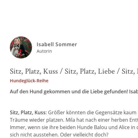
Isabell Sommer
Autorin
Sitz, Platz, Kuss / Sitz, Platz, Liebe / Si
Hundeglück-Reihe
Auf den Hund gekommen und die Liebe gefunden! Isabe
Sitz, Platz, Kuss
: Größer könnten die Gegensätze kaum s
Träume wieder platzen. Mila hat nach einer herben Ent
Immer, wenn sie ihre beiden Hunde Balou und Alice in
sich nicht ausstehen. Oder vielleicht doch?