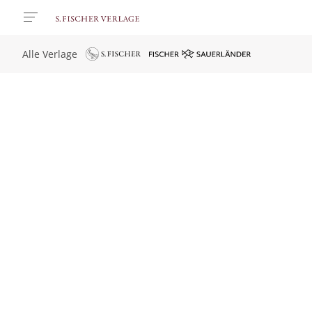
Alle Verlage