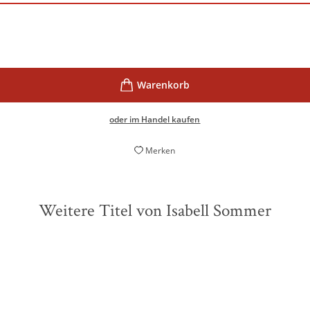
oder im Handel kaufen
Merken
Weitere Titel von Isabell Sommer