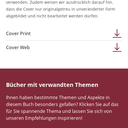
verwenden. Zudem weisen wir ausdrücklich darauf hin,
dass die Cover nur originalgetreu in unveränderter Form
abgebildet und nicht bearbeitet werden dürfen.
Cover Print
Cover Web
Bücher mit verwandten Themen
Ihnen haben bestimmte Themen und Aspekte in
diesem Buch besonders gefallen? Klicken Sie auf das
für Sie spannende Thema und lassen Sie sich von
unseren Empfehlungen inspirieren!