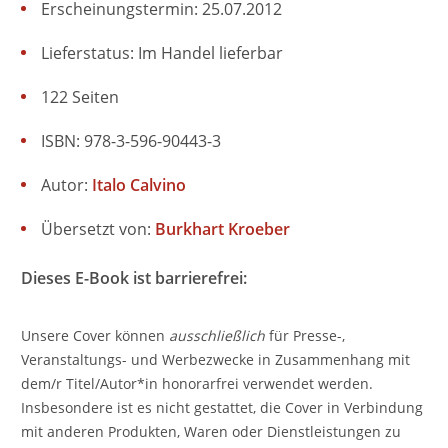
Erscheinungstermin: 25.07.2012
Lieferstatus: Im Handel lieferbar
122 Seiten
ISBN: 978-3-596-90443-3
Autor:
Italo Calvino
Übersetzt von:
Burkhart Kroeber
Dieses E-Book ist barrierefrei:
Unsere Cover können
ausschließlich
für Presse-,
Veranstaltungs- und Werbezwecke in Zusammenhang mit
dem/r Titel/Autor*in honorarfrei verwendet werden.
Insbesondere ist es nicht gestattet, die Cover in Verbindung
mit anderen Produkten, Waren oder Dienstleistungen zu