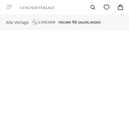
Alle Verlage