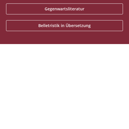
Gegenwartsliteratur
Belletristik in Übersetzung