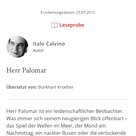
Erscheinungsdatum: 25.07.2012
Leseprobe
Italo Calvino
Autor
Herr Palomar
Übersetzt von:
Burkhart Kroeber
Herr Palomar ist ein leidenschaftlicher Beobachter.
Was immer sich seinem neugierigen Blick offenbart –
das Spiel der Wellen im Meer, der Mond am
Nachmittag, ein nackter Busen oder die verlockende