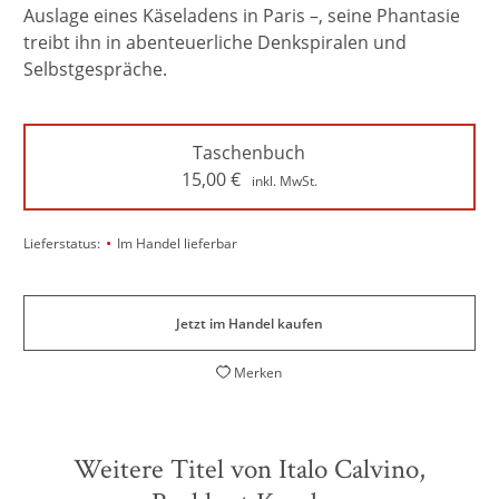
Auslage eines Käseladens in Paris –, seine Phantasie
treibt ihn in abenteuerliche Denkspiralen und
Selbstgespräche.
Taschenbuch
15,00
€
inkl. MwSt.
•
Lieferstatus:
Im Handel lieferbar
Jetzt im Handel kaufen
Merken
Weitere Titel von Italo Calvino,