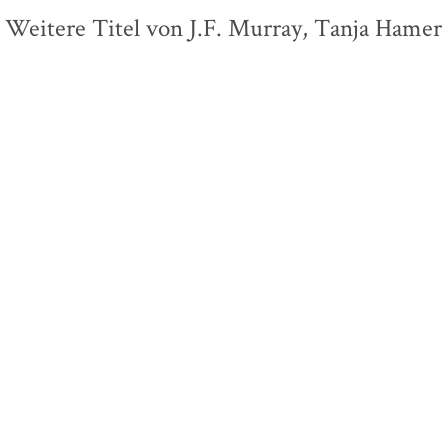
Weitere Titel von J.F. Murray, Tanja Hamer
BALD