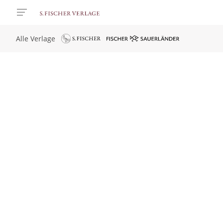
Alle Verlage