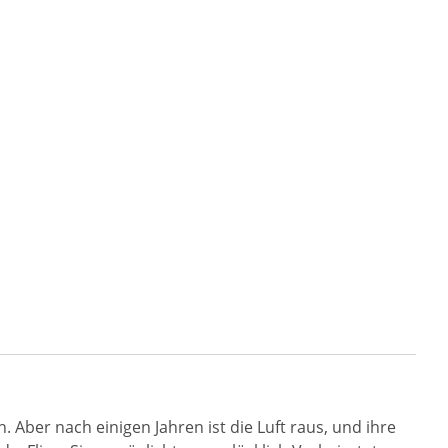
 Aber nach einigen Jahren ist die Luft raus, und ihre