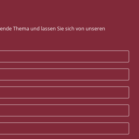
nende Thema und lassen Sie sich von unseren