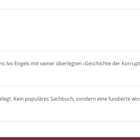
ns Ivo Engels mit seiner überlegten ›Geschichte der Korrupt
legt. Kein populäres Sachbuch, sondern eine fundierte wisse