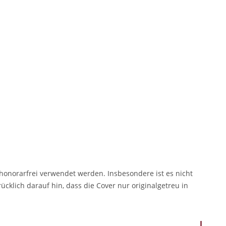
onorarfrei verwendet werden. Insbesondere ist es nicht
klich darauf hin, dass die Cover nur originalgetreu in