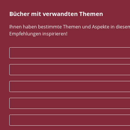
Bücher mit verwandten Themen
Ihnen haben bestimmte Themen und Aspekte in diesem B
Empfehlungen inspirieren!