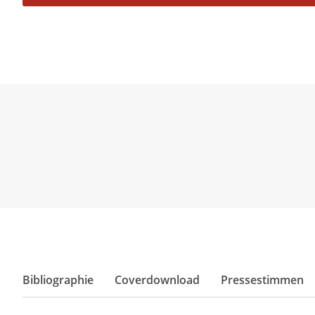
Bibliographie
Coverdownload
Pressestimmen