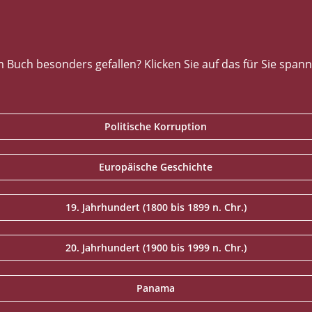
uch besonders gefallen? Klicken Sie auf das für Sie span
Politische Korruption
Europäische Geschichte
19. Jahrhundert (1800 bis 1899 n. Chr.)
20. Jahrhundert (1900 bis 1999 n. Chr.)
Panama