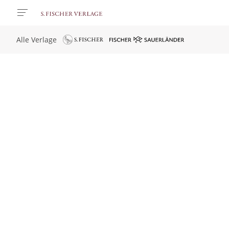
Alle Verlage