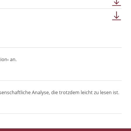
ion‹ an.
nschaftliche Analyse, die trotzdem leicht zu lesen ist.