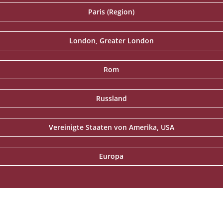
Paris (Region)
London, Greater London
Rom
Russland
Vereinigte Staaten von Amerika, USA
Europa