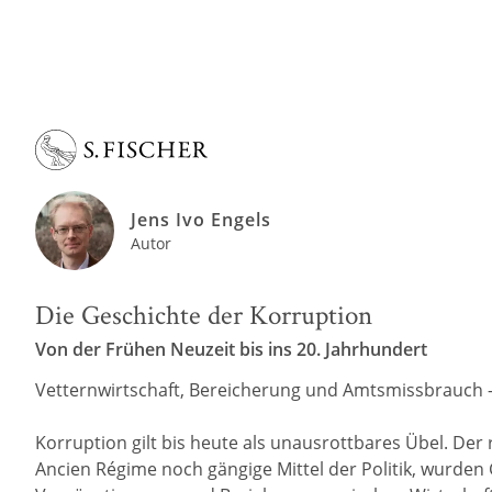
Jens Ivo Engels
Autor
Die Geschichte der Korruption
Von der Frühen Neuzeit bis ins 20. Jahrhundert
Vetternwirtschaft, Bereicherung und Amtsmissbrauch
Korruption gilt bis heute als unausrottbares Übel. Der
Ancien Régime noch gängige Mittel der Politik, wurden