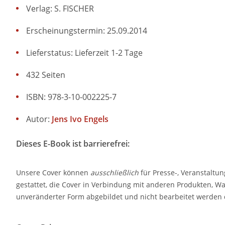
Verlag: S. FISCHER
Erscheinungstermin: 25.09.2014
Lieferstatus: Lieferzeit 1-2 Tage
432 Seiten
ISBN: 978-3-10-002225-7
Autor:
Jens Ivo Engels
Dieses E-Book ist barrierefrei:
Unsere Cover können
ausschließlich
für Presse-, Veranstaltu
gestattet, die Cover in Verbindung mit anderen Produkten, W
unveränderter Form abgebildet und nicht bearbeitet werden 