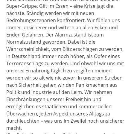
Super-Grippe, Gift im Essen – eine Krise jagt die
nächste. Ständig werden wir mit neuen
Bedrohungsszenarien konfrontiert. Wir fühlen uns
immer unsicherer und wittern an allen Ecken und
Enden Gefahren. Der Alarmzustand ist zum
Normalzustand geworden. Dabei ist die
Wahrscheinlichkeit, vom Blitz erschlagen zu werden,
in Deutschland immer noch höher, als Opfer eines
Terroranschlags zu werden. Und obwohl wir uns mit
unserer Ernährung täglich zu vergiften meinen,
werden wir so alt wie nie zuvor. In unserem Streben
nach Sicherheit gehen wir den Panikmachern aus
Politik und Industrie auf den Leim. Wir nehmen
Einschränkungen unserer Freiheit hin und
ermöglichen es staatlichen und kommerziellen
Überwachern, jeden Aspekt unseres Alltags zu
durchleuchten – was uns im Zweifel noch unsicherer
macht.