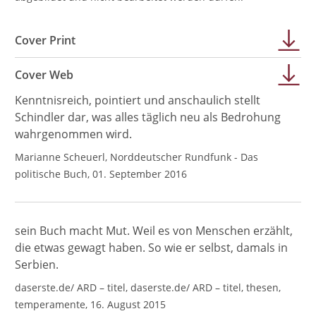
Cover Print
Cover Web
Kenntnisreich, pointiert und anschaulich stellt
Schindler dar, was alles täglich neu als Bedrohung
wahrgenommen wird.
Marianne Scheuerl, Norddeutscher Rundfunk - Das
politische Buch, 01. September 2016
sein Buch macht Mut. Weil es von Menschen erzählt,
die etwas gewagt haben. So wie er selbst, damals in
Serbien.
daserste.de/ ARD – titel, daserste.de/ ARD – titel, thesen,
temperamente, 16. August 2015