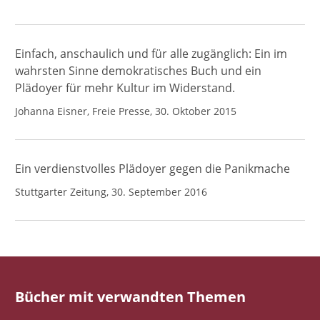
Einfach, anschaulich und für alle zugänglich: Ein im
wahrsten Sinne demokratisches Buch und ein
Plädoyer für mehr Kultur im Widerstand.
Johanna Eisner, Freie Presse, 30. Oktober 2015
Ein verdienstvolles Plädoyer gegen die Panikmache
Stuttgarter Zeitung, 30. September 2016
Bücher mit verwandten Themen