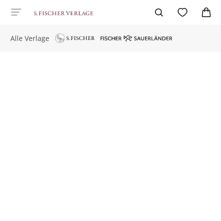
Alle Verlage