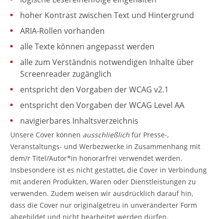
hoher Kontrast zwischen Text und Hintergrund
ARIA-Rollen vorhanden
alle Texte können angepasst werden
alle zum Verständnis notwendigen Inhalte über
Screenreader zugänglich
entspricht den Vorgaben der WCAG v2.1
entspricht den Vorgaben der WCAG Level AA
navigierbares Inhaltsverzeichnis
Unsere Cover können
ausschließlich
für Presse-,
Veranstaltungs- und Werbezwecke in Zusammenhang mit
dem/r Titel/Autor*in honorarfrei verwendet werden.
Insbesondere ist es nicht gestattet, die Cover in Verbindung
mit anderen Produkten, Waren oder Dienstleistungen zu
verwenden. Zudem weisen wir ausdrücklich darauf hin,
dass die Cover nur originalgetreu in unveränderter Form
abgebildet und nicht bearbeitet werden dürfen.