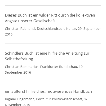
Dieses Buch ist ein wilder Ritt durch die kollektiven
Ängste unserer Gesellschaft
Christian Rabhansl, Deutschlandradio Kultur, 29. September
2016
Schindlers Buch ist eine hilfreiche Anleitung zur
Selbstbefreiung.
Christian Bommarius, Frankfurter Rundschau, 10.
September 2016
ein äußerst hilfreiches, motivierendes Handbuch
Ingmar Hagemann, Portal für Politikwissenschaft, 02.
November 2015