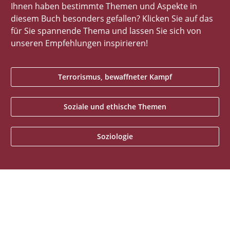
Ihnen haben bestimmte Themen und Aspekte in
diesem Buch besonders gefallen? Klicken Sie auf das
für Sie spannende Thema und lassen Sie sich von
unseren Empfehlungen inspirieren!
Terrorismus, bewaffneter Kampf
Soziale und ethische Themen
Soziologie