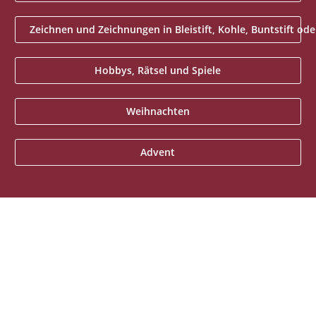
Zeichnen und Zeichnungen in Bleistift, Kohle, Buntstift ode
Hobbys, Rätsel und Spiele
Weihnachten
Advent