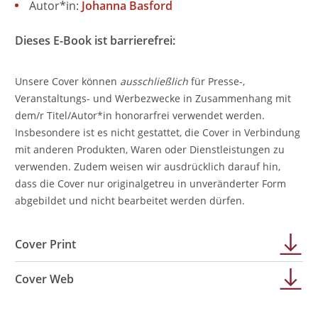
Autor*in:
Johanna Basford
Dieses E-Book ist barrierefrei:
Unsere Cover können
ausschließlich
für Presse-,
Veranstaltungs- und Werbezwecke in Zusammenhang mit
dem/r Titel/Autor*in honorarfrei verwendet werden.
Insbesondere ist es nicht gestattet, die Cover in Verbindung
mit anderen Produkten, Waren oder Dienstleistungen zu
verwenden. Zudem weisen wir ausdrücklich darauf hin,
dass die Cover nur originalgetreu in unveränderter Form
abgebildet und nicht bearbeitet werden dürfen.
Cover Print
Cover Web