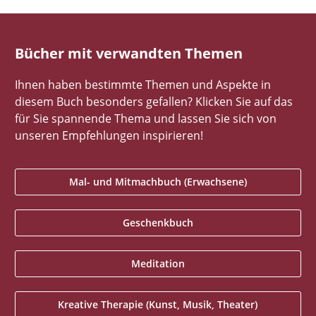
Bücher mit verwandten Themen
Ihnen haben bestimmte Themen und Aspekte in
diesem Buch besonders gefallen? Klicken Sie auf das
für Sie spannende Thema und lassen Sie sich von
unseren Empfehlungen inspirieren!
Mal- und Mitmachbuch (Erwachsene)
Geschenkbuch
Meditation
Kreative Therapie (Kunst, Musik, Theater)