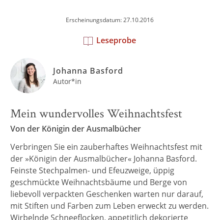
Erscheinungsdatum: 27.10.2016
Leseprobe
Johanna Basford
Autor*in
Mein wundervolles Weihnachtsfest
Von der Königin der Ausmalbücher
Verbringen Sie ein zauberhaftes Weihnachtsfest mit
der »Königin der Ausmalbücher« Johanna Basford.
Feinste Stechpalmen- und Efeuzweige, üppig
geschmückte Weihnachtsbäume und Berge von
liebevoll verpackten Geschenken warten nur darauf,
mit Stiften und Farben zum Leben erweckt zu werden.
Wirbelnde Schneeflocken, appetitlich dekorierte