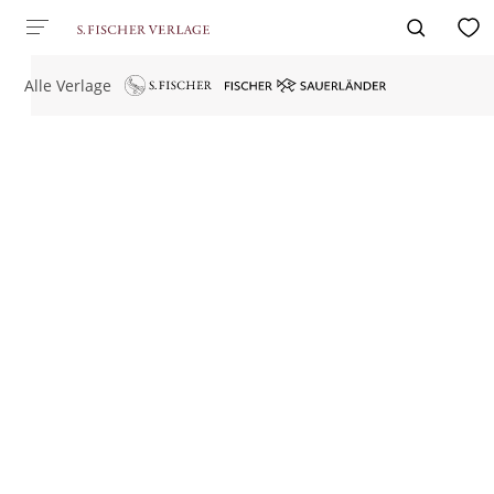
Alle Verlage