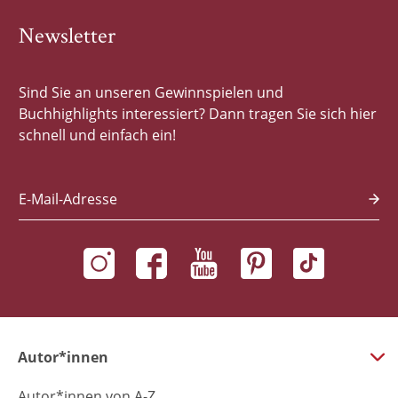
Newsletter
Sind Sie an unseren Gewinnspielen und
Buchhighlights interessiert? Dann tragen Sie sich hier
schnell und einfach ein!
E-Mail-Adresse
Autor*innen
Autor*innen von A-Z