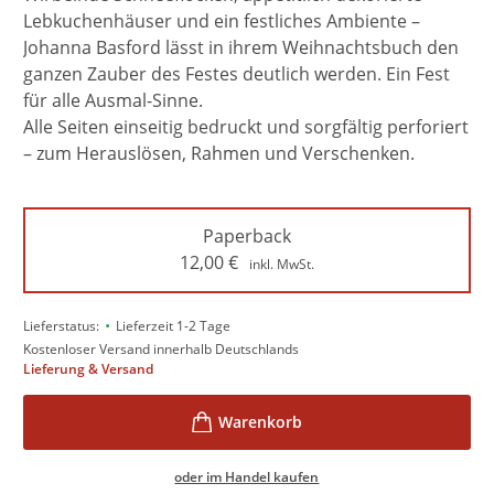
Lebkuchenhäuser und ein festliches Ambiente –
Johanna Basford lässt in ihrem Weihnachtsbuch den
ganzen Zauber des Festes deutlich werden. Ein Fest
für alle Ausmal-Sinne.
Alle Seiten einseitig bedruckt und sorgfältig perforiert
– zum Herauslösen, Rahmen und Verschenken.
Paperback
12,00
€
inkl. MwSt.
•
Lieferstatus:
Lieferzeit 1-2 Tage
Kostenloser Versand innerhalb Deutschlands
Lieferung & Versand
oder im Handel kaufen