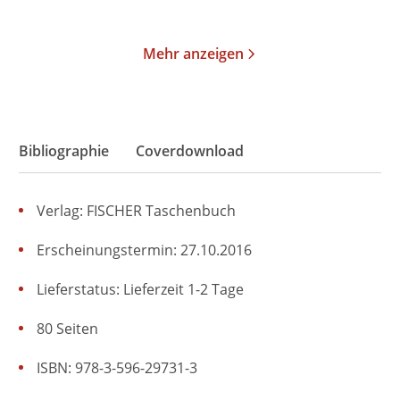
Merken
Merken
Mehr anzeigen
Bibliographie
Coverdownload
Verlag: FISCHER Taschenbuch
Erscheinungstermin: 27.10.2016
Lieferstatus: Lieferzeit 1-2 Tage
80 Seiten
ISBN: 978-3-596-29731-3