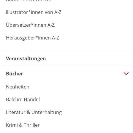
Illustrator*innen von A-Z
Übersetzer*innen A-Z
Herausgeber*innen A-Z
Veranstaltungen
Bücher
Neuheiten
Bald im Handel
Literatur & Unterhaltung
Krimi & Thriller