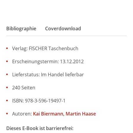
Bibliographie
Coverdownload
Verlag: FISCHER Taschenbuch
Erscheinungstermin: 13.12.2012
Lieferstatus: Im Handel lieferbar
240 Seiten
ISBN: 978-3-596-19497-1
Autoren:
Kai Biermann
Martin Haase
Dieses E-Book ist barrierefrei: