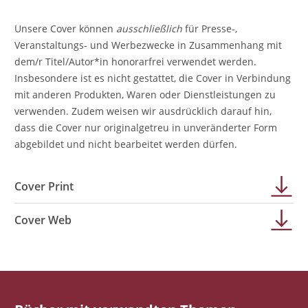
Unsere Cover können
ausschließlich
für Presse-,
Veranstaltungs- und Werbezwecke in Zusammenhang mit
dem/r Titel/Autor*in honorarfrei verwendet werden.
Insbesondere ist es nicht gestattet, die Cover in Verbindung
mit anderen Produkten, Waren oder Dienstleistungen zu
verwenden. Zudem weisen wir ausdrücklich darauf hin,
dass die Cover nur originalgetreu in unveränderter Form
abgebildet und nicht bearbeitet werden dürfen.
Cover Print
Cover Web