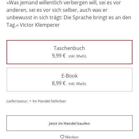
»Was jemand willentlich verbergen will, sei es vor
anderen, sei es vor sich selber, auch was er
unbewusst in sich trägt: Die Sprache bringt es an den
Tag.« Victor Klemperer
Taschenbuch
9,99
€
inkl. MwSt.
E-Book
8,99
€
inkl. MwSt.
•
Lieferstatus:
Im Handel lieferbar
Jetzt im Handel kaufen
Merken