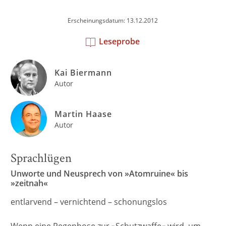
Erscheinungsdatum: 13.12.2012
Leseprobe
Kai Biermann
Autor
Martin Haase
Autor
Sprachlügen
Unworte und Neusprech von »Atomruine« bis
»zeitnah«
entlarvend – vernichtend – schonungslos