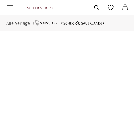
Alle Verlage