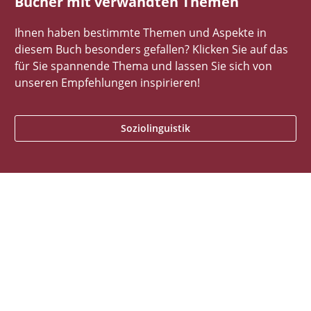
Bücher mit verwandten Themen
Ihnen haben bestimmte Themen und Aspekte in
diesem Buch besonders gefallen? Klicken Sie auf das
für Sie spannende Thema und lassen Sie sich von
unseren Empfehlungen inspirieren!
Soziolinguistik