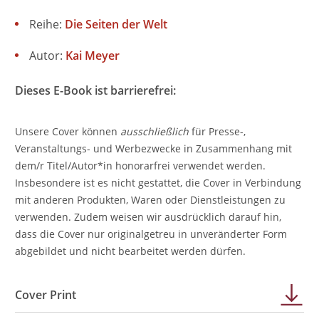
Reihe:
Die Seiten der Welt
Autor:
Kai Meyer
Dieses E-Book ist barrierefrei:
Unsere Cover können
ausschließlich
für Presse-,
Veranstaltungs- und Werbezwecke in Zusammenhang mit
dem/r Titel/Autor*in honorarfrei verwendet werden.
Insbesondere ist es nicht gestattet, die Cover in Verbindung
mit anderen Produkten, Waren oder Dienstleistungen zu
verwenden. Zudem weisen wir ausdrücklich darauf hin,
dass die Cover nur originalgetreu in unveränderter Form
abgebildet und nicht bearbeitet werden dürfen.
Cover Print