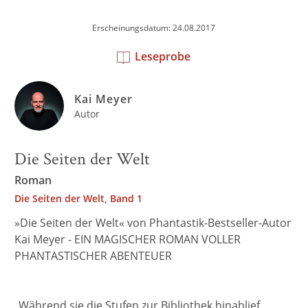
Erscheinungsdatum: 24.08.2017
Leseprobe
Kai Meyer
Autor
Die Seiten der Welt
Roman
Die Seiten der Welt, Band 1
»Die Seiten der Welt« von Phantastik-Bestseller-Autor
Kai Meyer - EIN MAGISCHER ROMAN VOLLER
PHANTASTISCHER ABENTEUER
„Während sie die Stufen zur Bibliothek hinablief,