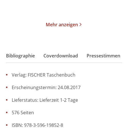
Merken
Merken
Mehr anzeigen
Bibliographie
Coverdownload
Pressestimmen
Verlag: FISCHER Taschenbuch
Erscheinungstermin: 24.08.2017
Lieferstatus: Lieferzeit 1-2 Tage
576 Seiten
ISBN: 978-3-596-19852-8