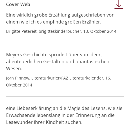
Cover Web
Eine wirklich große Erzählung aufgeschrieben von
einem wie ich es empfinde großen Erzähler.
Brigitte Petereit, brigitteskinderbücher, 13. Oktober 2014
Meyers Geschichte sprudelt über von Ideen,
abenteuerlichen Gestalten und phantastischen
Wesen.
Jörn Pinnow, Literaturkurier/FAZ Literaturkalender, 16.
Oktober 2014
eine Liebeserklärung an die Magie des Lesens, wie sie
Erwachsende lebenslang in der Erinnerung an die
Lesewunder ihrer Kindheit suchen.