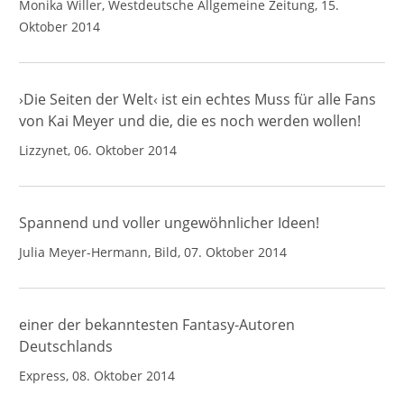
Monika Willer, Westdeutsche Allgemeine Zeitung, 15.
Oktober 2014
›Die Seiten der Welt‹ ist ein echtes Muss für alle Fans
von Kai Meyer und die, die es noch werden wollen!
Lizzynet, 06. Oktober 2014
Spannend und voller ungewöhnlicher Ideen!
Julia Meyer-Hermann, Bild, 07. Oktober 2014
einer der bekanntesten Fantasy-Autoren
Deutschlands
Express, 08. Oktober 2014