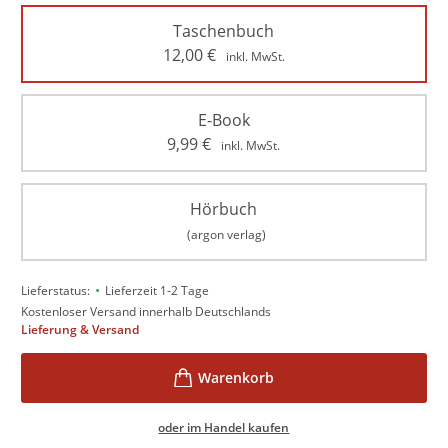
Taschenbuch
12,00
€
inkl. MwSt.
E-Book
9,99
€
inkl. MwSt.
Hörbuch
(argon verlag)
•
Lieferstatus:
Lieferzeit 1-2 Tage
Kostenloser Versand innerhalb Deutschlands
Lieferung & Versand
oder im Handel kaufen