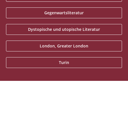
Gegenwartsliteratur
Dystopische und utopische Literatur
London, Greater London
Turin