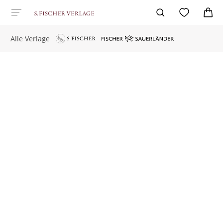
Alle Verlage