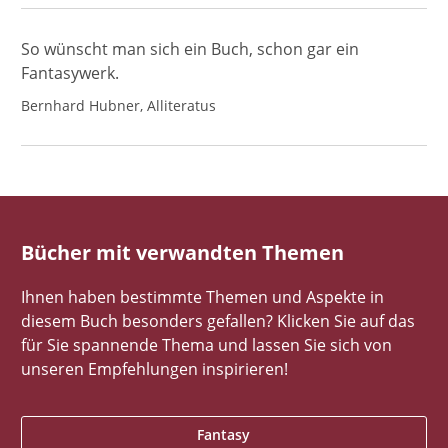
So wünscht man sich ein Buch, schon gar ein
Fantasywerk.
Bernhard Hubner, Alliteratus
Bücher mit verwandten Themen
Ihnen haben bestimmte Themen und Aspekte in
diesem Buch besonders gefallen? Klicken Sie auf das
für Sie spannende Thema und lassen Sie sich von
unseren Empfehlungen inspirieren!
Fantasy