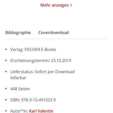
Mehr anzeigen
Bibliographie
Coverdownload
Verlag: FISCHER E-Books
Erscheinungstermin: 23.10.2019
Lieferstatus: Sofort per Download
lieferbar
448 Seiten
ISBN: 978-3-10-491023-9
Autor*in:
Karl Valentin