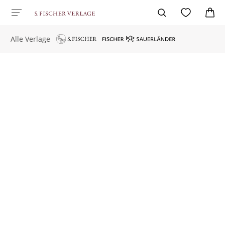
Alle Verlage