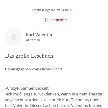
Erscheinungsdatum: 23.10.2019
Leseprobe
Karl Valentin
Autor*in
Das große Lesebuch
Herausgegeben von:
Michael Lentz
»Crazy!« Samuel Beckett
»Ich muß lange zurückdenken, wann in einem Theater
so gelacht worden ist«, schrieb Kurt Tucholsky über
Karl Valentin. Dieses Lachen hat mit Valentins Körper