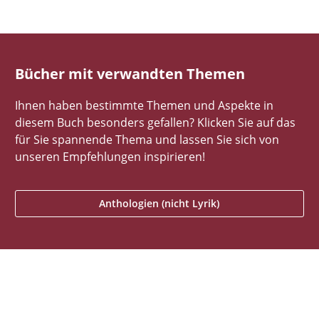
Bücher mit verwandten Themen
Ihnen haben bestimmte Themen und Aspekte in
diesem Buch besonders gefallen? Klicken Sie auf das
für Sie spannende Thema und lassen Sie sich von
unseren Empfehlungen inspirieren!
Anthologien (nicht Lyrik)