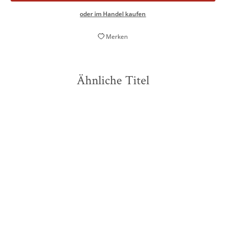
oder im Handel kaufen
Merken
Ähnliche Titel