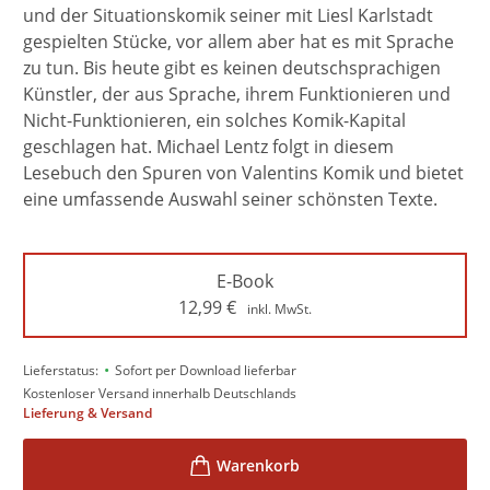
und der Situationskomik seiner mit Liesl Karlstadt
gespielten Stücke, vor allem aber hat es mit Sprache
zu tun. Bis heute gibt es keinen deutschsprachigen
Künstler, der aus Sprache, ihrem Funktionieren und
Nicht-Funktionieren, ein solches Komik-Kapital
geschlagen hat. Michael Lentz folgt in diesem
Lesebuch den Spuren von Valentins Komik und bietet
eine umfassende Auswahl seiner schönsten Texte.
E-Book
12,99
€
inkl. MwSt.
•
Lieferstatus:
Sofort per Download lieferbar
Kostenloser Versand innerhalb Deutschlands
Lieferung & Versand