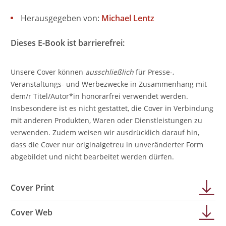
Herausgegeben von:
Michael Lentz
Dieses E-Book ist barrierefrei:
Unsere Cover können
ausschließlich
für Presse-,
Veranstaltungs- und Werbezwecke in Zusammenhang mit
dem/r Titel/Autor*in honorarfrei verwendet werden.
Insbesondere ist es nicht gestattet, die Cover in Verbindung
mit anderen Produkten, Waren oder Dienstleistungen zu
verwenden. Zudem weisen wir ausdrücklich darauf hin,
dass die Cover nur originalgetreu in unveränderter Form
abgebildet und nicht bearbeitet werden dürfen.
Cover Print
Cover Web