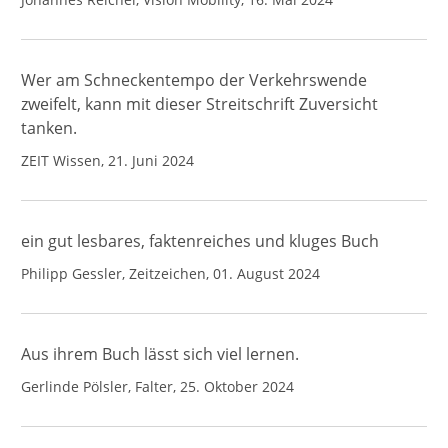
Wer am Schneckentempo der Verkehrswende
zweifelt, kann mit dieser Streitschrift Zuversicht
tanken.
ZEIT Wissen, 21. Juni 2024
ein gut lesbares, faktenreiches und kluges Buch
Philipp Gessler, Zeitzeichen, 01. August 2024
Aus ihrem Buch lässt sich viel lernen.
Gerlinde Pölsler, Falter, 25. Oktober 2024