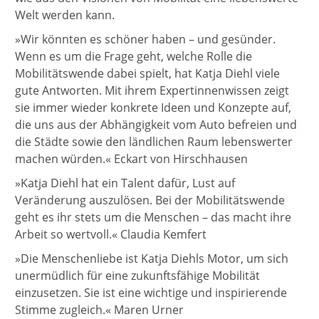
Welt werden kann.
»Wir könnten es schöner haben – und gesünder.
Wenn es um die Frage geht, welche Rolle die
Mobilitätswende dabei spielt, hat Katja Diehl viele
gute Antworten. Mit ihrem Expertinnenwissen zeigt
sie immer wieder konkrete Ideen und Konzepte auf,
die uns aus der Abhängigkeit vom Auto befreien und
die Städte sowie den ländlichen Raum lebenswerter
machen würden.« Eckart von Hirschhausen
»Katja Diehl hat ein Talent dafür, Lust auf
Veränderung auszulösen. Bei der Mobilitätswende
geht es ihr stets um die Menschen – das macht ihre
Arbeit so wertvoll.« Claudia Kemfert
»Die Menschenliebe ist Katja Diehls Motor, um sich
unermüdlich für eine zukunftsfähige Mobilität
einzusetzen. Sie ist eine wichtige und inspirierende
Stimme zugleich.« Maren Urner