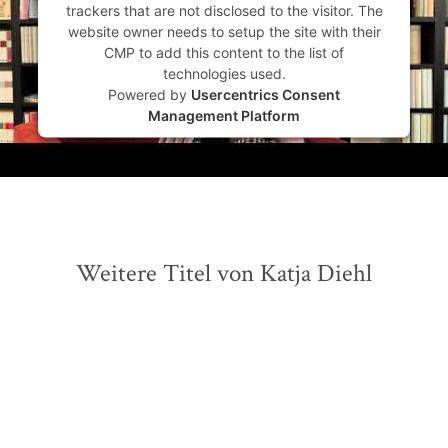
trackers that are not disclosed to the visitor. The
website owner needs to setup the site with their
CMP to add this content to the list of
technologies used.
Powered by
Usercentrics Consent
Management Platform
Weitere Titel von Katja Diehl