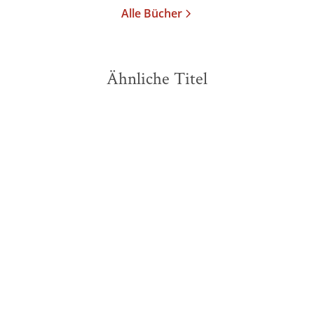
Alle Bücher
Ähnliche Titel