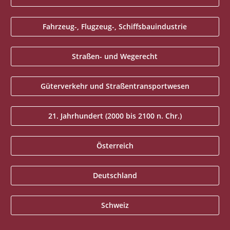
Fahrzeug-, Flugzeug-, Schiffsbauindustrie
Straßen- und Wegerecht
Güterverkehr und Straßentransportwesen
21. Jahrhundert (2000 bis 2100 n. Chr.)
Österreich
Deutschland
Schweiz