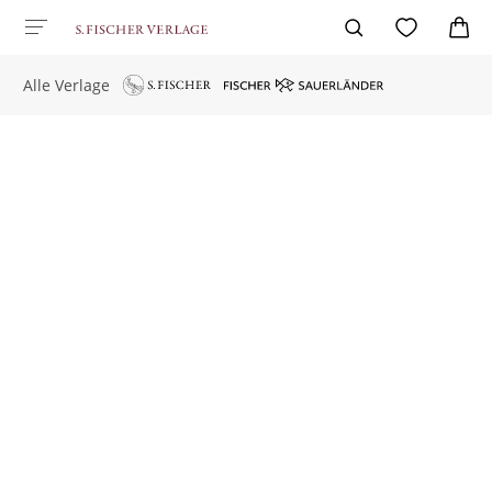
Alle Verlage