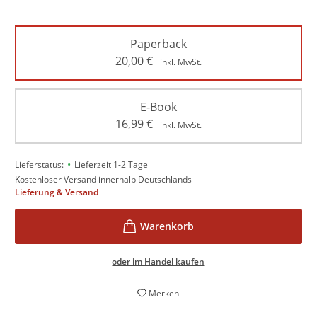
Paperback
20,00
€
inkl. MwSt.
E-Book
16,99
€
inkl. MwSt.
•
Lieferstatus:
Lieferzeit 1-2 Tage
Kostenloser Versand innerhalb Deutschlands
Lieferung & Versand
oder im Handel kaufen
Merken