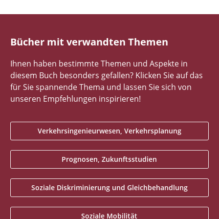
Bücher mit verwandten Themen
Ihnen haben bestimmte Themen und Aspekte in
diesem Buch besonders gefallen? Klicken Sie auf das
für Sie spannende Thema und lassen Sie sich von
unseren Empfehlungen inspirieren!
Verkehrsingenieurwesen, Verkehrsplanung
Prognosen, Zukunftsstudien
Soziale Diskriminierung und Gleichbehandlung
Soziale Mobilität