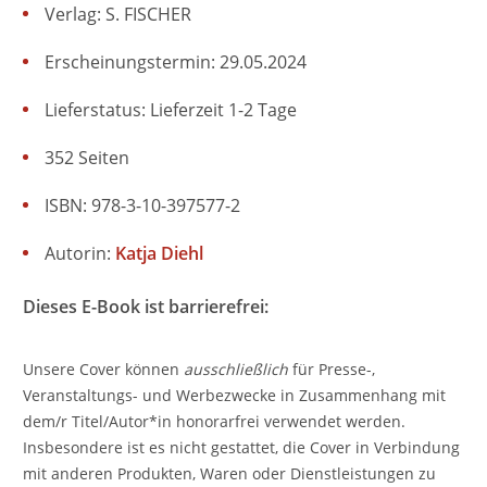
Verlag: S. FISCHER
Erscheinungstermin: 29.05.2024
Lieferstatus: Lieferzeit 1-2 Tage
352 Seiten
ISBN: 978-3-10-397577-2
Autorin:
Katja Diehl
Dieses E-Book ist barrierefrei:
Unsere Cover können
ausschließlich
für Presse-,
Veranstaltungs- und Werbezwecke in Zusammenhang mit
dem/r Titel/Autor*in honorarfrei verwendet werden.
Insbesondere ist es nicht gestattet, die Cover in Verbindung
mit anderen Produkten, Waren oder Dienstleistungen zu