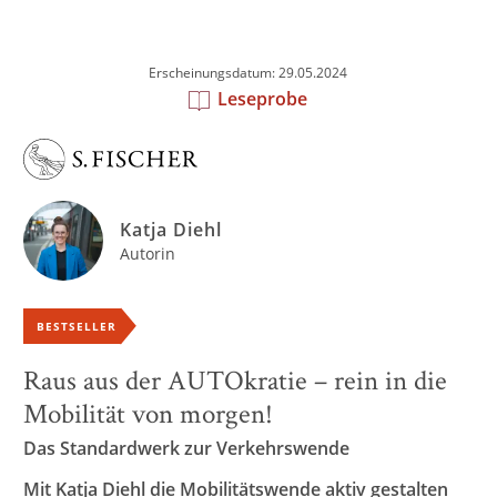
Erscheinungsdatum: 29.05.2024
Leseprobe
Katja Diehl
Autorin
BESTSELLER
Raus aus der AUTOkratie – rein in die
Mobilität von morgen!
Das Standardwerk zur Verkehrswende
Mit Katja Diehl die Mobilitätswende aktiv gestalten