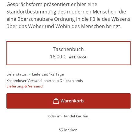
Gesprächsform präsentiert er hier eine
Standortbestimmung des modernen Menschen, die
eine überschaubare Ordnung in die Fülle des Wissens
über das Woher und Wohin des Menschen bringt.
Taschenbuch
16,00
€
inkl. MwSt.
•
Lieferstatus:
Lieferzeit 1-2 Tage
Kostenloser Versand innerhalb Deutschlands
Lieferung & Versand
oder im Handel kaufen
Merken