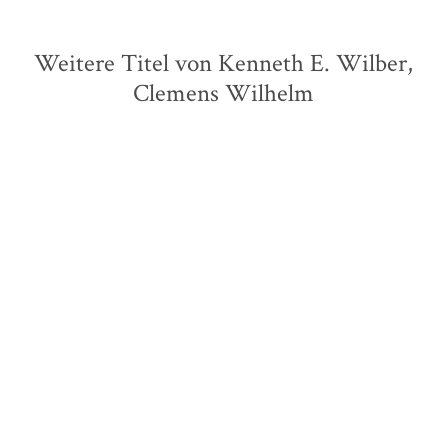
Weitere Titel von Kenneth E. Wilber,
Clemens Wilhelm