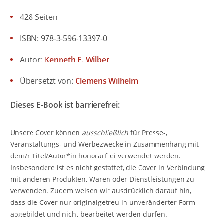
428 Seiten
ISBN: 978-3-596-13397-0
Autor:
Kenneth E. Wilber
Übersetzt von:
Clemens Wilhelm
Dieses E-Book ist barrierefrei:
Unsere Cover können
ausschließlich
für Presse-,
Veranstaltungs- und Werbezwecke in Zusammenhang mit
dem/r Titel/Autor*in honorarfrei verwendet werden.
Insbesondere ist es nicht gestattet, die Cover in Verbindung
mit anderen Produkten, Waren oder Dienstleistungen zu
verwenden. Zudem weisen wir ausdrücklich darauf hin,
dass die Cover nur originalgetreu in unveränderter Form
abgebildet und nicht bearbeitet werden dürfen.