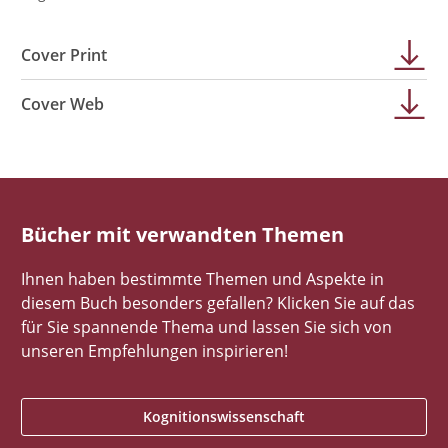
Cover Print
Cover Web
Bücher mit verwandten Themen
Ihnen haben bestimmte Themen und Aspekte in
diesem Buch besonders gefallen? Klicken Sie auf das
für Sie spannende Thema und lassen Sie sich von
unseren Empfehlungen inspirieren!
Kognitionswissenschaft