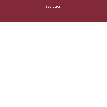
Evolution