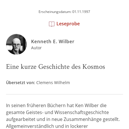
Erscheinungsdatum: 01.11.1997
Leseprobe
Kenneth E. Wilber
Autor
Eine kurze Geschichte des Kosmos
Übersetzt von:
Clemens Wilhelm
In seinen früheren Büchern hat Ken Wilber die
gesamte Geistes- und Wissenschaftsgeschichte
aufgearbeitet und in neue Zusammenhänge gestellt.
Allgemeinverständlich und in lockerer