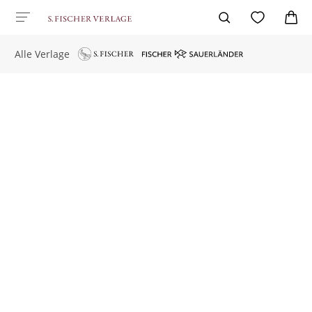
Alle Verlage