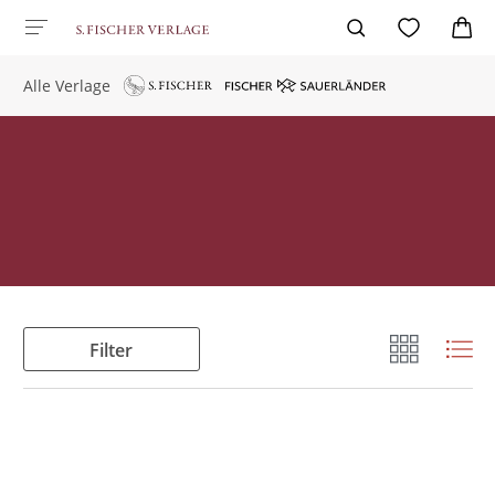
Alle Verlage
Filter