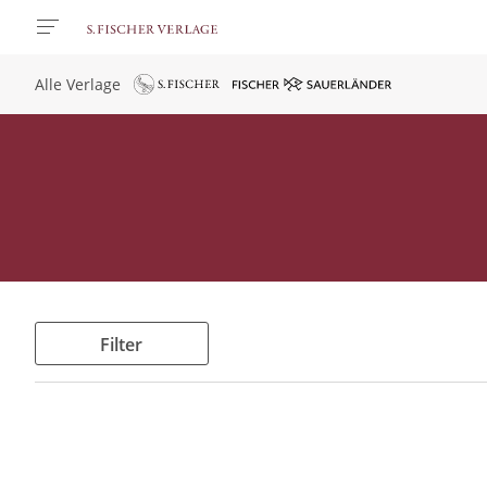
Alle Verlage
Filter