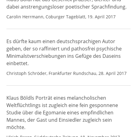
dabei anstrengungsloser poetischer Sprachfindung.
Carolin Herrmann, Coburger Tageblatt, 19. April 2017
Es dürfte kaum einen deutschsprachigen Autor
geben, der so raffiniert und pathosfrei psychische
Minimalstverschiebungen ins Gefüge des Daseins
einbettet.
Christoph Schröder, Frankfurter Rundschau, 28. April 2017
Klaus Böldls Porträt eines melancholischen
Weltflüchtlings ist zugleich eine fein gesponnene
Studie über die Egomanie eines empfindlichen
Mannes, der Gast und Einsiedler zugleich sein
möchte.