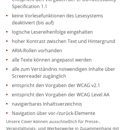
Specification 1.1
keine Vorlesefunktionen des Lesesystems
deaktiviert (bis auf)
logische Lesereihenfolge eingehalten
hoher Kontrast zwischen Text und Hintergrund
ARIA-Rollen vorhanden
alle Texte können angepasst werden
alle zum Verständnis notwendigen Inhalte über
Screenreader zugänglich
entspricht den Vorgaben der WCAG v2.1
entspricht den Vorgaben der WCAG Level AA
navigierbares Inhaltsverzeichnis
Navigation über vor-/zurück-Elemente
Unsere Cover können
ausschließlich
für Presse-,
Veranstaltungs- und Werbezwecke in Zusammenhang mit