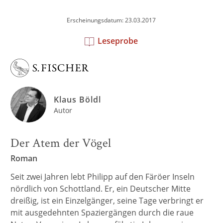
Erscheinungsdatum: 23.03.2017
Leseprobe
Klaus Böldl
Autor
Der Atem der Vögel
Roman
Seit zwei Jahren lebt Philipp auf den Färöer Inseln
nördlich von Schottland. Er, ein Deutscher Mitte
dreißig, ist ein Einzelgänger, seine Tage verbringt er
mit ausgedehnten Spaziergängen durch die raue