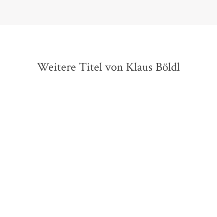
Weitere Titel von Klaus Böldl