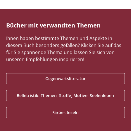
Bücher mit verwandten Themen
Ihnen haben bestimmte Themen und Aspekte in
diesem Buch besonders gefallen? Klicken Sie auf das
für Sie spannende Thema und lassen Sie sich von
unseren Empfehlungen inspirieren!
Gegenwartsliteratur
Belletristik: Themen, Stoffe, Motive: Seelenleben
Färöer-Inseln