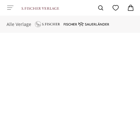
Alle Verlage