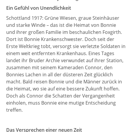
Ein Gefühl von Unendlichkeit
Schottland 1917: Grüne Wiesen, graue Steinhäuser
und starke Winde – das ist die Heimat von Bonnie
und ihrer großen Familie im beschaulichen Foxgirth.
Dort ist Bonnie Krankenschwester. Doch seit der
Erste Weltkrieg tobt, versorgt sie verletzte Soldaten in
einem weit entfernten Krankenhaus. Eines Tages
landet ihr Bruder Archie verwundet auf ihrer Station,
zusammen mit seinem Kameraden Connor, den
Bonnies Lachen in all der düsteren Zeit glücklich
macht. Bald reisen Bonnie und die Männer zurück in
die Heimat, wo sie auf eine bessere Zukunft hoffen.
Doch als Connor die Schatten der Vergangenheit
einholen, muss Bonnie eine mutige Entscheidung
treffen.
Das Versprechen einer neuen Zeit