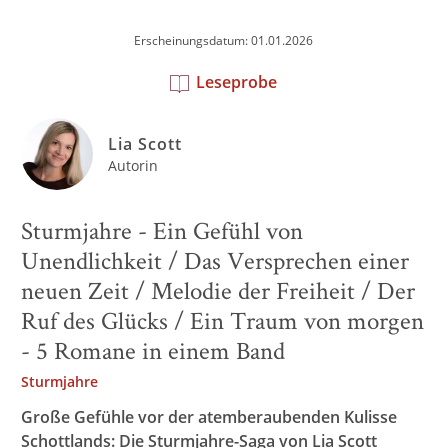
Erscheinungsdatum: 01.01.2026
Leseprobe
Lia Scott
Autorin
Sturmjahre - Ein Gefühl von
Unendlichkeit / Das Versprechen einer
neuen Zeit / Melodie der Freiheit / Der
Ruf des Glücks / Ein Traum von morgen
- 5 Romane in einem Band
Sturmjahre
Große Gefühle vor der atemberaubenden Kulisse
Schottlands: Die Sturmjahre-Saga von Lia Scott