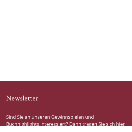
Newsletter
Sind Sie an unseren Gewinnspielen und
Buchhighlights interessiert? Dann tragen Sie sich hier
schnell und einfach ein!