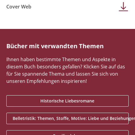
Cover Web
Bücher mit verwandten Themen
Ihnen haben bestimmte Themen und Aspekte in
diesem Buch besonders gefallen? Klicken Sie auf das
für Sie spannende Thema und lassen Sie sich von
unseren Empfehlungen inspirieren!
Historische Liebesromane
Belletristik: Themen, Stoffe, Motive: Liebe und Beziehunge