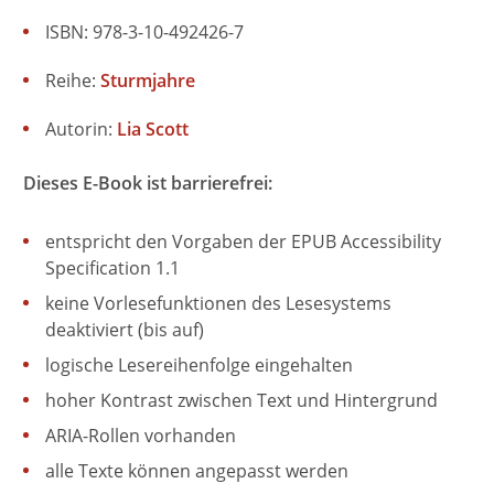
ISBN: 978-3-10-492426-7
Reihe:
Sturmjahre
Autorin:
Lia Scott
Dieses E-Book ist barrierefrei:
entspricht den Vorgaben der EPUB Accessibility
Specification 1.1
keine Vorlesefunktionen des Lesesystems
deaktiviert (bis auf)
logische Lesereihenfolge eingehalten
hoher Kontrast zwischen Text und Hintergrund
ARIA-Rollen vorhanden
alle Texte können angepasst werden