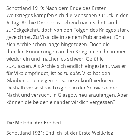
Schottland 1919: Nach dem Ende des Ersten
Weltkrieges kämpfen sich die Menschen zurück in den
Alltag. Archie Dennon ist lebend nach Schottland
zurückgekehrt, doch von den Folgen des Krieges stark
gezeichnet. Zu Vika, die in seinem Pub arbeitet, fühlt
sich Archie schon lange hingezogen. Doch die
dunklen Erinnerungen an den Krieg holen ihn immer
wieder ein und machen es schwer, Gefühle
zuzulassen. Als Archie sich endlich eingesteht, was er
für Vika empfindet, ist es zu spät. Vika hat den
Glauben an eine gemeinsame Zukunft verloren.
Deshalb verlässt sie Foxgirth in der Schwärze der
Nacht und versucht in Glasgow neu anzufangen. Aber
können die beiden einander wirklich vergessen?
Die Melodie der Freiheit
Schottland 1921: Endlich ist der Erste Weltkrieg