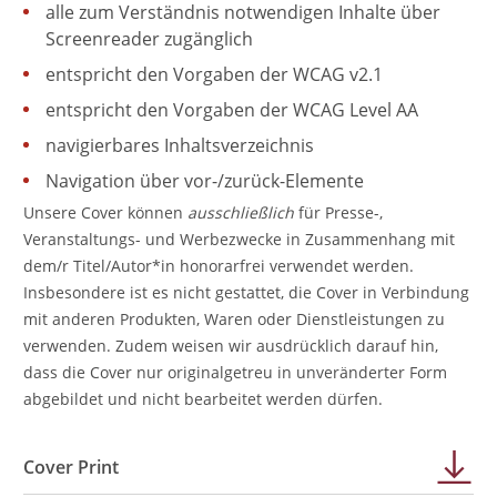
alle zum Verständnis notwendigen Inhalte über
Screenreader zugänglich
entspricht den Vorgaben der WCAG v2.1
entspricht den Vorgaben der WCAG Level AA
navigierbares Inhaltsverzeichnis
Navigation über vor-/zurück-Elemente
Unsere Cover können
ausschließlich
für Presse-,
Veranstaltungs- und Werbezwecke in Zusammenhang mit
dem/r Titel/Autor*in honorarfrei verwendet werden.
Insbesondere ist es nicht gestattet, die Cover in Verbindung
mit anderen Produkten, Waren oder Dienstleistungen zu
verwenden. Zudem weisen wir ausdrücklich darauf hin,
dass die Cover nur originalgetreu in unveränderter Form
abgebildet und nicht bearbeitet werden dürfen.
Cover Print