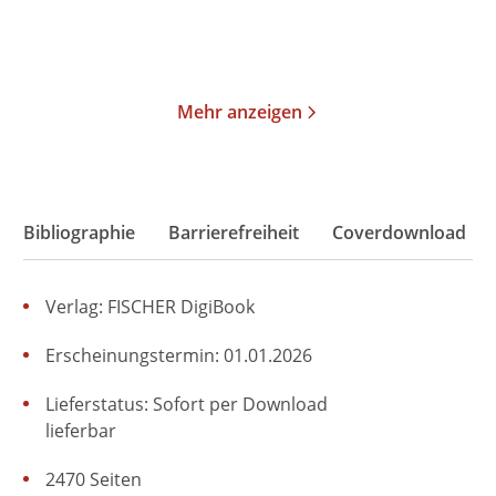
Merken
Merken
Mehr anzeigen
Bibliographie
Barrierefreiheit
Coverdownload
Verlag: FISCHER DigiBook
Erscheinungstermin: 01.01.2026
Lieferstatus: Sofort per Download
lieferbar
2470 Seiten