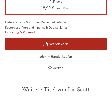
E-Book
18,99
€
inkl. MwSt.
•
Lieferstatus:
Sofort per Download lieferbar
Kostenloser Versand innerhalb Deutschlands
Lieferung & Versand
oder im Handel kaufen
Merken
Weitere Titel von Lia Scott
BESTSELLER