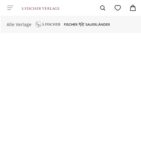
Alle Verlage