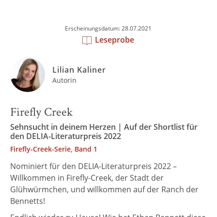
Erscheinungsdatum: 28.07.2021
Leseprobe
Lilian Kaliner
Autorin
Firefly Creek
Sehnsucht in deinem Herzen | Auf der Shortlist für
den DELIA-Literaturpreis 2022
Firefly-Creek-Serie, Band 1
Nominiert für den DELIA-Literaturpreis 2022 –
Willkommen in Firefly-Creek, der Stadt der
Glühwürmchen, und willkommen auf der Ranch der
Bennetts!