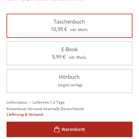
Taschenbuch
10,99
€
inkl. MwSt.
E-Book
9,99
€
inkl. MwSt.
Hörbuch
(argon verlag)
•
Lieferstatus:
Lieferzeit 1-2 Tage
Kostenloser Versand innerhalb Deutschlands
Lieferung & Versand