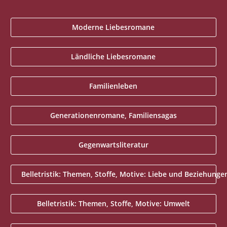
Moderne Liebesromane
Ländliche Liebesromane
Familienleben
Generationenromane, Familiensagas
Gegenwartsliteratur
Belletristik: Themen, Stoffe, Motive: Liebe und Beziehunge
Belletristik: Themen, Stoffe, Motive: Umwelt