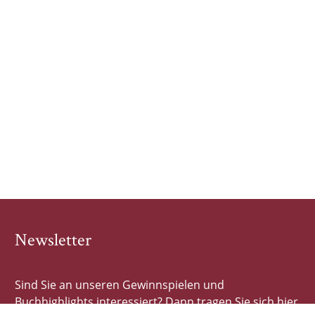
Newsletter
Sind Sie an unseren Gewinnspielen und
Buchhighlights interessiert? Dann tragen Sie sich hier