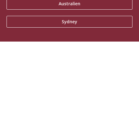
Australien
Sydney