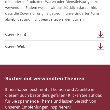
mit anderen Produkten, Waren oder Dienstleistungen zu
verwenden. Zudem weisen wir ausdrücklich darauf hin,
dass die Cover nur originalgetreu in unveränderter Form
abgebildet und nicht bearbeitet werden dürfen.
Cover Print
Cover Web
Bücher mit verwandten Themen
Ihnen haben bestimmte Themen und Aspekte in
diesem Buch besonders gefallen? Klicken Sie auf das
für Sie spannende Thema und lassen Sie sich von
unseren Empfehlungen inspirieren!