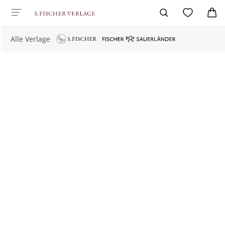
Alle Verlage