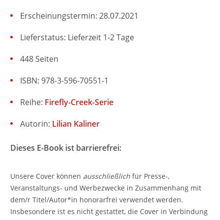
Erscheinungstermin: 28.07.2021
Lieferstatus: Lieferzeit 1-2 Tage
448 Seiten
ISBN: 978-3-596-70551-1
Reihe:
Firefly-Creek-Serie
Autorin:
Lilian Kaliner
Dieses E-Book ist barrierefrei:
Unsere Cover können
ausschließlich
für Presse-,
Veranstaltungs- und Werbezwecke in Zusammenhang mit
dem/r Titel/Autor*in honorarfrei verwendet werden.
Insbesondere ist es nicht gestattet, die Cover in Verbindung