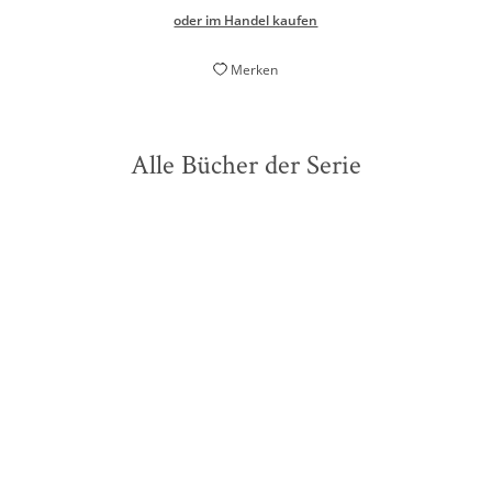
oder im Handel kaufen
Merken
Alle Bücher der Serie