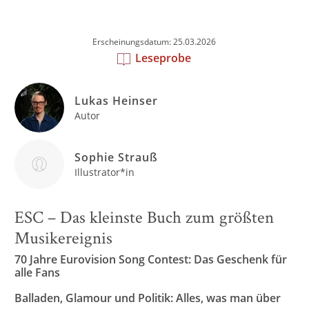
Erscheinungsdatum: 25.03.2026
Leseprobe
Lukas Heinser
Autor
Sophie Strauß
Illustrator*in
ESC – Das kleinste Buch zum größten
Musikereignis
70 Jahre Eurovision Song Contest: Das Geschenk für
alle Fans
Balladen, Glamour und Politik:
Alles, was man über