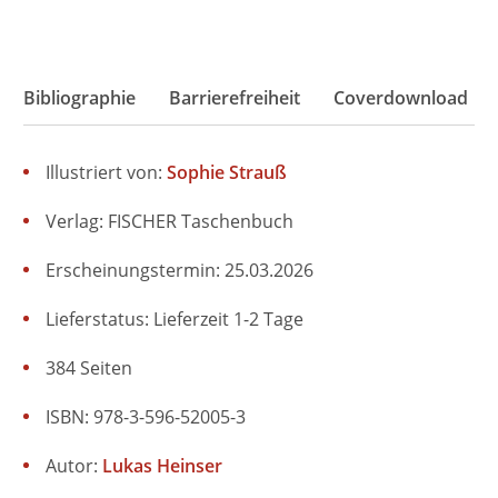
Bibliographie
Barrierefreiheit
Coverdownload
Illustriert von:
Sophie Strauß
Verlag: FISCHER Taschenbuch
Erscheinungstermin: 25.03.2026
Lieferstatus: Lieferzeit 1-2 Tage
384 Seiten
ISBN: 978-3-596-52005-3
Autor:
Lukas Heinser