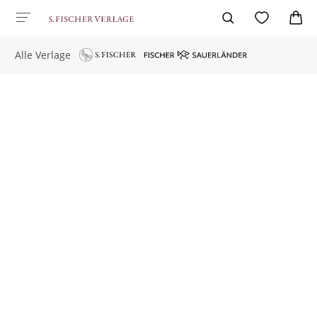
Alle Verlage