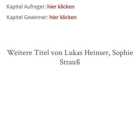
Kapitel Aufreger:
hier klicken
Kapitel Gewinner:
hier klicken
Weitere Titel von Lukas Heinser, Sophie
Strauß