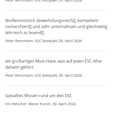
Peter Rensmann, ESC-kompakt, 09. April 2026
feuilletonistisch abwechslungsreich[], kompetent
recherchiert[] und sehr unterhaltsam und gleichzeitig
lehrreich zu lesend[]
Peter Rensmann, ESC-kompakt, 09. April 2026
ein großartiges Must-Have, was auf jeden ESC-Altar
daheim gehört
Peter Rensmann, ESC-kompakt, 09. April 2026
Geballtes Wissen rund um den ESC
Iris Hetscher, Weser Kurier, 30. April 2026