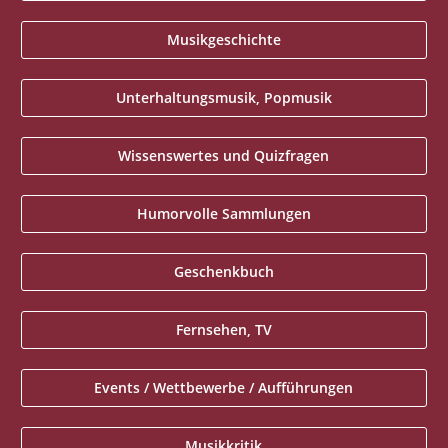
Musikgeschichte
Unterhaltungsmusik, Popmusik
Wissenswertes und Quizfragen
Humorvolle Sammlungen
Geschenkbuch
Fernsehen, TV
Events / Wettbewerbe / Aufführungen
Musikkritik