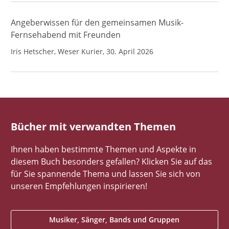
Angeberwissen für den gemeinsamen Musik-
Fernsehabend mit Freunden
Iris Hetscher, Weser Kurier, 30. April 2026
Bücher mit verwandten Themen
Ihnen haben bestimmte Themen und Aspekte in
diesem Buch besonders gefallen? Klicken Sie auf das
für Sie spannende Thema und lassen Sie sich von
unseren Empfehlungen inspirieren!
Musiker, Sänger, Bands und Gruppen