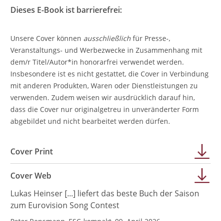
Dieses E-Book ist barrierefrei:
Unsere Cover können
ausschließlich
für Presse-,
Veranstaltungs- und Werbezwecke in Zusammenhang mit
dem/r Titel/Autor*in honorarfrei verwendet werden.
Insbesondere ist es nicht gestattet, die Cover in Verbindung
mit anderen Produkten, Waren oder Dienstleistungen zu
verwenden. Zudem weisen wir ausdrücklich darauf hin,
dass die Cover nur originalgetreu in unveränderter Form
abgebildet und nicht bearbeitet werden dürfen.
Cover Print
Cover Web
Lukas Heinser [...] liefert das beste Buch der Saison
zum Eurovision Song Contest