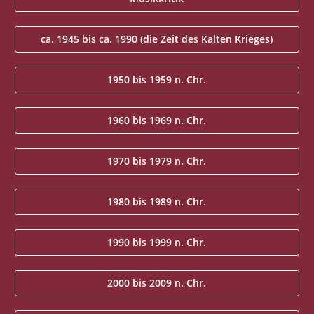
ca. 1945 bis ca. 1990 (die Zeit des Kalten Krieges)
1950 bis 1959 n. Chr.
1960 bis 1969 n. Chr.
1970 bis 1979 n. Chr.
1980 bis 1989 n. Chr.
1990 bis 1999 n. Chr.
2000 bis 2009 n. Chr.