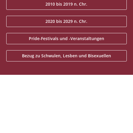
2010 bis 2019 n. Chr.
2020 bis 2029 n. Chr.
Pride-Festivals und -Veranstaltungen
Bezug zu Schwulen, Lesben und Bisexuellen