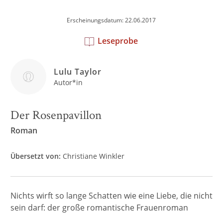
Erscheinungsdatum: 22.06.2017
Leseprobe
Lulu Taylor
Autor*in
Der Rosenpavillon
Roman
Übersetzt von:
Christiane Winkler
Nichts wirft so lange Schatten wie eine Liebe, die nicht
sein darf: der große romantische Frauenroman