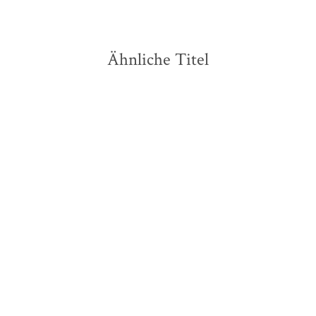
Ähnliche Titel
NEU