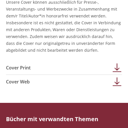
Unsere Cover können
ausschließlich
für Presse-,
Veranstaltungs- und Werbezwecke in Zusammenhang mit
dem/r Titel/Autor*in honorarfrei verwendet werden.
Insbesondere ist es nicht gestattet, die Cover in Verbindung
mit anderen Produkten, Waren oder Dienstleistungen zu
verwenden. Zudem weisen wir ausdrücklich darauf hin,
dass die Cover nur originalgetreu in unveränderter Form
abgebildet und nicht bearbeitet werden dürfen.
Cover Print
Cover Web
Bücher mit verwandten Themen