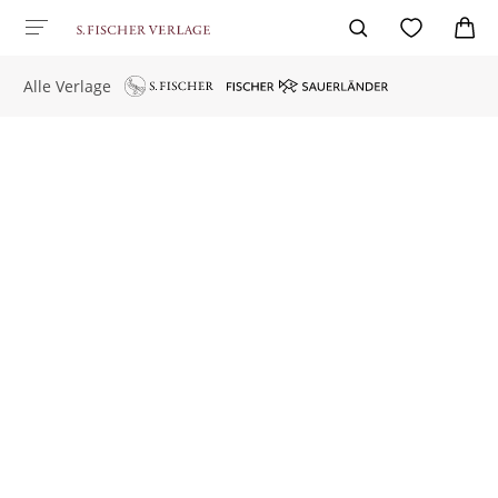
Alle Verlage