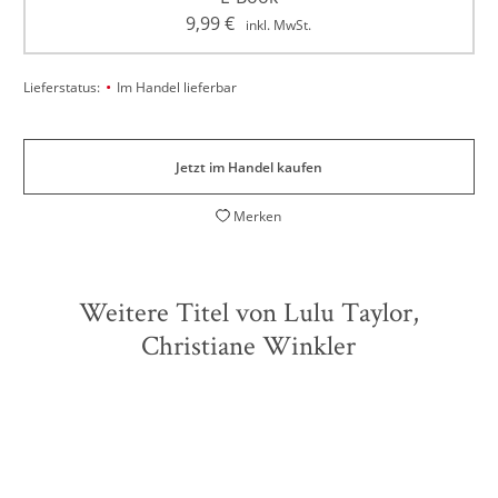
9,99
€
inkl. MwSt.
•
Lieferstatus:
Im Handel lieferbar
Jetzt im Handel kaufen
Merken
Weitere Titel von Lulu Taylor,
Christiane Winkler