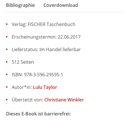
Bibliographie
Coverdownload
Verlag: FISCHER Taschenbuch
Erscheinungstermin: 22.06.2017
Lieferstatus: Im Handel lieferbar
512 Seiten
ISBN: 978-3-596-29595-1
Autor*in:
Lulu Taylor
Übersetzt von:
Christiane Winkler
Dieses E-Book ist barrierefrei: