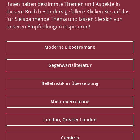
Ihnen haben bestimmte Themen und Aspekte in
diesem Buch besonders gefallen? Klicken Sie auf das
für Sie spannende Thema und lassen Sie sich von
unseren Empfehlungen inspirieren!
Moderne Liebesromane
Gegenwartsliteratur
Belletristik in Übersetzung
Abenteuerromane
London, Greater London
Cumbria