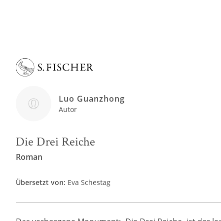
Luo Guanzhong
Autor
Die Drei Reiche
Roman
Übersetzt von:
Eva Schestag