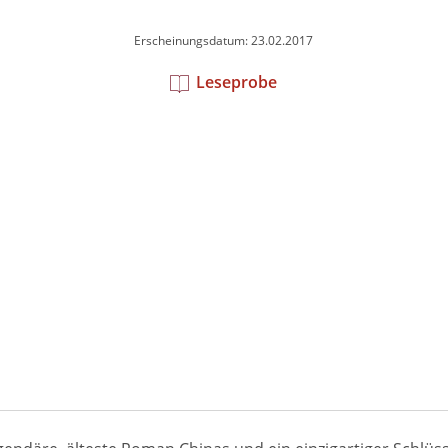
Erscheinungsdatum: 23.02.2017
Leseprobe