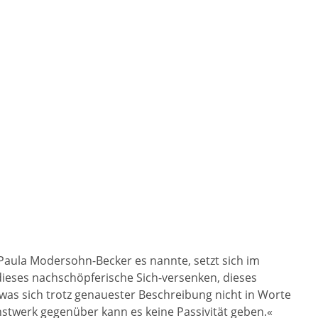
 Paula Modersohn-Becker es nannte, setzt sich im
dieses nachschöpferische Sich-versenken, dieses
 was sich trotz genauester Beschreibung nicht in Worte
stwerk gegenüber kann es keine Passivität geben.«