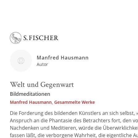
Manfred Hausmann
Autor
Welt und Gegenwart
Bildmeditationen
Manfred Hausmann, Gesammelte Werke
Die Forderung des bildenden Künstlers an sich selbst, 
Anspruch an die Phantasie des Betrachters fort, den 
Nachdenken und Meditieren, würde die Überwirklichkeit 
fassen läßt, die verborgene Wahrheit, die eigentliche