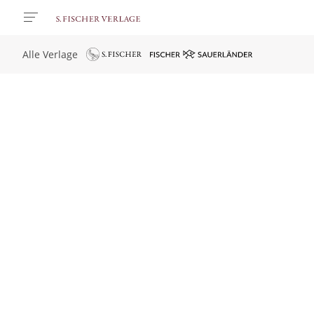
Alle Verlage