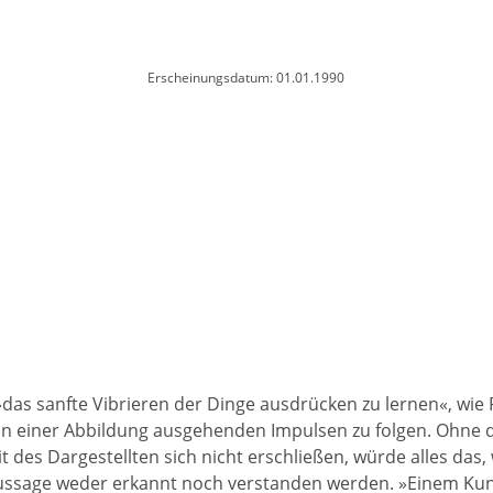
Erscheinungsdatum: 01.01.1990
»das sanfte Vibrieren der Dinge ausdrücken zu lernen«, wie
von einer Abbildung ausgehenden Impulsen zu folgen. Ohne 
des Dargestellten sich nicht erschließen, würde alles das,
 Aussage weder erkannt noch verstanden werden. »Einem Kun