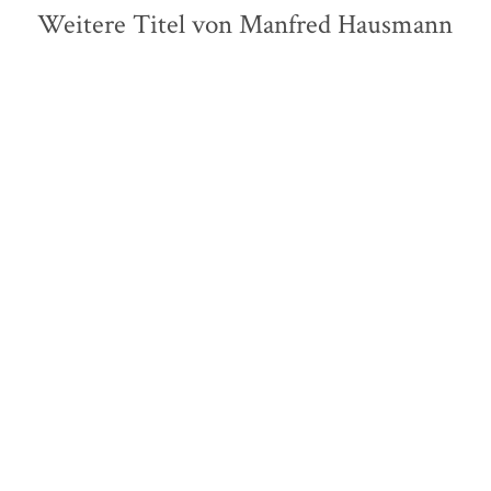
Weitere Titel von Manfred Hausmann