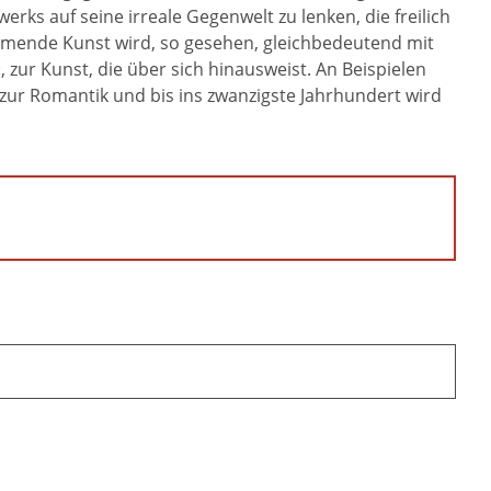
ks auf seine irreale Gegenwelt zu lenken, die freilich
hmende Kunst wird, so gesehen, gleichbedeutend mit
, zur Kunst, die über sich hinausweist. An Beispielen
zur Romantik und bis ins zwanzigste Jahrhundert wird