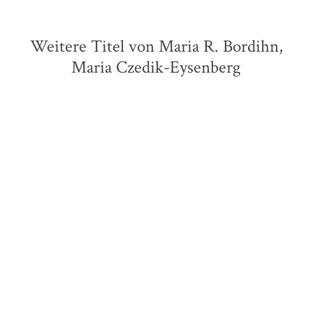
Weitere Titel von Maria R. Bordihn,
Maria Czedik-Eysenberg