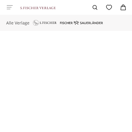
Alle Verlage