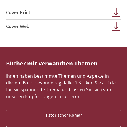
Cover Print
Cover Web
Bücher mit verwandten Themen
Ihnen haben bestimmte Themen und Aspekte in
diesem Buch besonders gefallen? Klicken Sie auf das
für Sie spannende Thema und lassen Sie sich von
unseren Empfehlungen inspirieren!
Historischer Roman