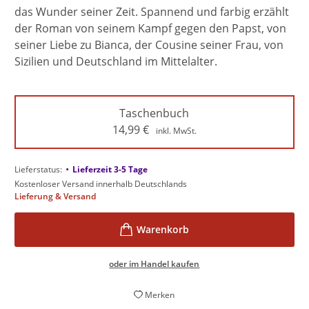
das Wunder seiner Zeit. Spannend und farbig erzählt
der Roman von seinem Kampf gegen den Papst, von
seiner Liebe zu Bianca, der Cousine seiner Frau, von
Sizilien und Deutschland im Mittelalter.
Taschenbuch
14,99
€
inkl. MwSt.
•
Lieferstatus:
Lieferzeit 3-5 Tage
Kostenloser Versand innerhalb Deutschlands
Lieferung & Versand
oder im Handel kaufen
Merken