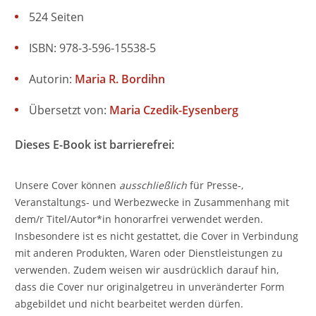
524 Seiten
ISBN: 978-3-596-15538-5
Autorin:
Maria R. Bordihn
Übersetzt von:
Maria Czedik-Eysenberg
Dieses E-Book ist barrierefrei:
Unsere Cover können
ausschließlich
für Presse-,
Veranstaltungs- und Werbezwecke in Zusammenhang mit
dem/r Titel/Autor*in honorarfrei verwendet werden.
Insbesondere ist es nicht gestattet, die Cover in Verbindung
mit anderen Produkten, Waren oder Dienstleistungen zu
verwenden. Zudem weisen wir ausdrücklich darauf hin,
dass die Cover nur originalgetreu in unveränderter Form
abgebildet und nicht bearbeitet werden dürfen.