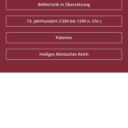
Belletristik in Übersetzung
13. Jahrhundert (1200 bis 1299 n. Chr.)
Palermo
Heiliges Römisches Reich