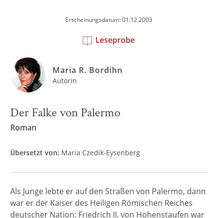
Erscheinungsdatum: 01.12.2003
Leseprobe
Maria R. Bordihn
Autorin
Der Falke von Palermo
Roman
Übersetzt von:
Maria Czedik-Eysenberg
Als Junge lebte er auf den Straßen von Palermo, dann
war er der Kaiser des Heiligen Römischen Reiches
deutscher Nation: Friedrich II. von Hohenstaufen war