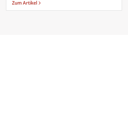
Zum Artikel