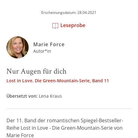
Erscheinungsdatum: 28.04.2021
Leseprobe
Marie Force
Autor*in
Nur Augen für dich
Lost in Love. Die Green-Mountain-Serie, Band 11
Übersetzt von:
Lena Kraus
Der 11. Band der romantischen Spiegel-Bestseller-
Reihe Lost in Love - Die Green-Mountain-Serie von
Marie Force