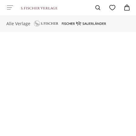
Alle Verlage