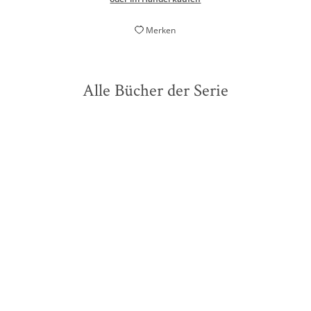
Merken
Alle Bücher der Serie
NEU