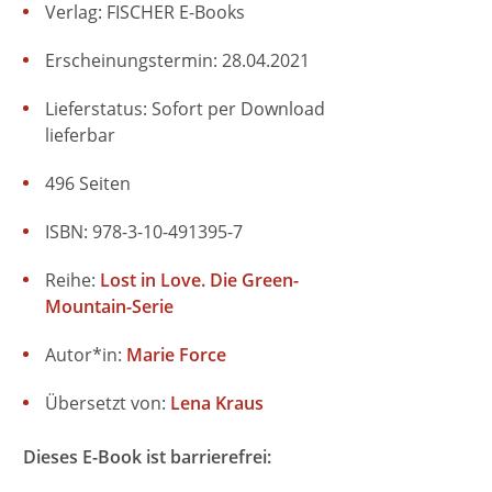
Verlag: FISCHER E-Books
Erscheinungstermin: 28.04.2021
Lieferstatus: Sofort per Download
lieferbar
496 Seiten
ISBN: 978-3-10-491395-7
Reihe:
Lost in Love. Die Green-
Mountain-Serie
Autor*in:
Marie Force
Übersetzt von:
Lena Kraus
Dieses E-Book ist barrierefrei: