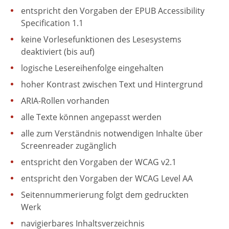
entspricht den Vorgaben der EPUB Accessibility
Specification 1.1
keine Vorlesefunktionen des Lesesystems
deaktiviert (bis auf)
logische Lesereihenfolge eingehalten
hoher Kontrast zwischen Text und Hintergrund
ARIA-Rollen vorhanden
alle Texte können angepasst werden
alle zum Verständnis notwendigen Inhalte über
Screenreader zugänglich
entspricht den Vorgaben der WCAG v2.1
entspricht den Vorgaben der WCAG Level AA
Seitennummerierung folgt dem gedruckten
Werk
navigierbares Inhaltsverzeichnis