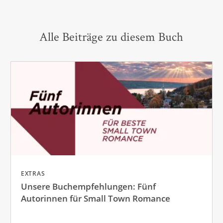
Alle Beiträge zu diesem Buch
EXTRAS
Unsere Buchempfehlungen: Fünf
Autorinnen für Small Town Romance