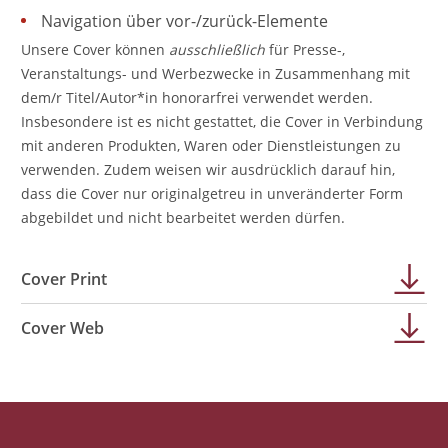
Navigation über vor-/zurück-Elemente
Unsere Cover können
ausschließlich
für Presse-,
Veranstaltungs- und Werbezwecke in Zusammenhang mit
dem/r Titel/Autor*in honorarfrei verwendet werden.
Insbesondere ist es nicht gestattet, die Cover in Verbindung
mit anderen Produkten, Waren oder Dienstleistungen zu
verwenden. Zudem weisen wir ausdrücklich darauf hin,
dass die Cover nur originalgetreu in unveränderter Form
abgebildet und nicht bearbeitet werden dürfen.
Cover Print
Cover Web