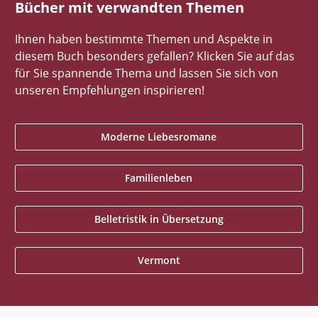
Bücher mit verwandten Themen
Ihnen haben bestimmte Themen und Aspekte in
diesem Buch besonders gefallen? Klicken Sie auf das
für Sie spannende Thema und lassen Sie sich von
unseren Empfehlungen inspirieren!
Moderne Liebesromane
Familienleben
Belletristik in Übersetzung
Vermont