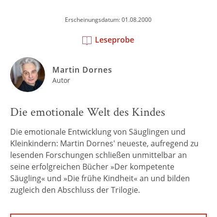
Erscheinungsdatum: 01.08.2000
Leseprobe
Martin Dornes
Autor
Die emotionale Welt des Kindes
Die emotionale Entwicklung von Säuglingen und
Kleinkindern: Martin Dornes' neueste, aufregend zu
lesenden Forschungen schließen unmittelbar an
seine erfolgreichen Bücher »Der kompetente
Säugling« und »Die frühe Kindheit« an und bilden
zugleich den Abschluss der Trilogie.