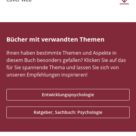
Bücher mit verwandten Themen
Ihnen haben bestimmte Themen und Aspekte in
diesem Buch besonders gefallen? Klicken Sie auf das
für Sie spannende Thema und lassen Sie sich von
unseren Empfehlungen inspirieren!
Entwicklungspsychologie
Ratgeber, Sachbuch: Psychologie