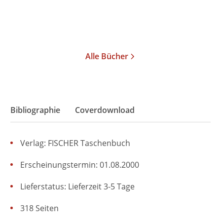
Merken
Alle Bücher
Bibliographie
Coverdownload
Verlag: FISCHER Taschenbuch
Erscheinungstermin: 01.08.2000
Lieferstatus: Lieferzeit 3-5 Tage
318 Seiten