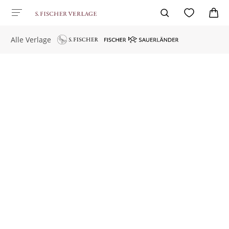
Alle Verlage