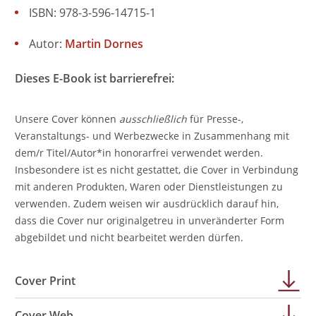
ISBN: 978-3-596-14715-1
Autor:
Martin Dornes
Dieses E-Book ist barrierefrei:
Unsere Cover können
ausschließlich
für Presse-,
Veranstaltungs- und Werbezwecke in Zusammenhang mit
dem/r Titel/Autor*in honorarfrei verwendet werden.
Insbesondere ist es nicht gestattet, die Cover in Verbindung
mit anderen Produkten, Waren oder Dienstleistungen zu
verwenden. Zudem weisen wir ausdrücklich darauf hin,
dass die Cover nur originalgetreu in unveränderter Form
abgebildet und nicht bearbeitet werden dürfen.
Cover Print
Cover Web