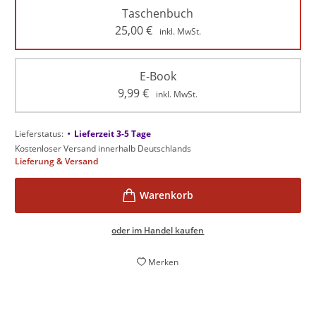
Taschenbuch
25,00
€
inkl. MwSt.
E-Book
9,99
€
inkl. MwSt.
•
Lieferstatus:
Lieferzeit 3-5 Tage
Kostenloser Versand innerhalb Deutschlands
Lieferung & Versand
oder im Handel kaufen
Merken