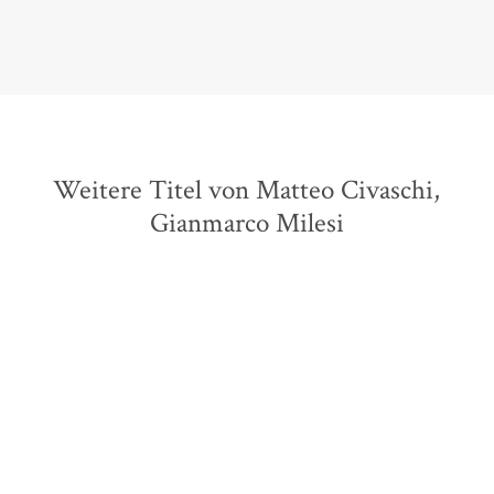
Weitere Titel von Matteo Civaschi,
Gianmarco Milesi