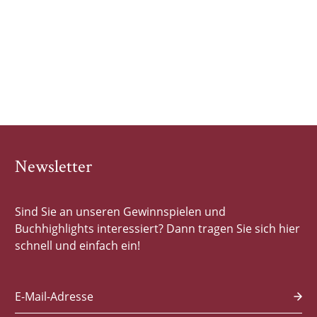
Newsletter
Sind Sie an unseren Gewinnspielen und
Buchhighlights interessiert? Dann tragen Sie sich hier
schnell und einfach ein!
E-Mail-Adresse