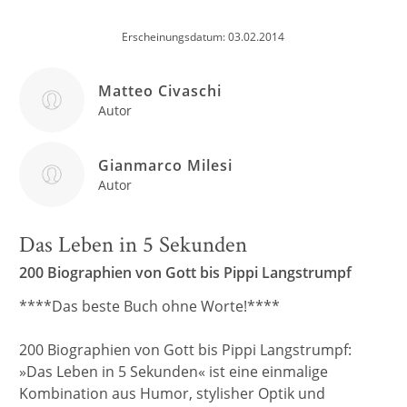
Erscheinungsdatum: 03.02.2014
Matteo Civaschi
Autor
Gianmarco Milesi
Autor
Das Leben in 5 Sekunden
200 Biographien von Gott bis Pippi Langstrumpf
****Das beste Buch ohne Worte!****
200 Biographien von Gott bis Pippi Langstrumpf:
»Das Leben in 5 Sekunden« ist eine einmalige
Kombination aus Humor, stylisher Optik und