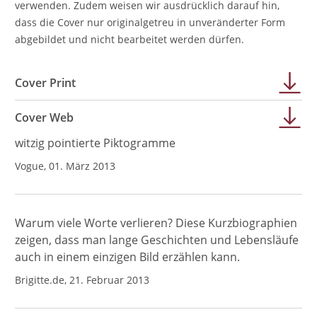
verwenden. Zudem weisen wir ausdrücklich darauf hin,
dass die Cover nur originalgetreu in unveränderter Form
abgebildet und nicht bearbeitet werden dürfen.
Cover Print
Cover Web
witzig pointierte Piktogramme
Vogue, 01. März 2013
Warum viele Worte verlieren? Diese Kurzbiographien
zeigen, dass man lange Geschichten und Lebensläufe
auch in einem einzigen Bild erzählen kann.
Brigitte.de, 21. Februar 2013