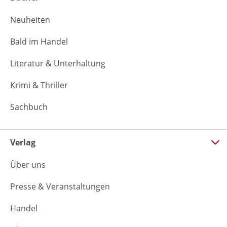
Neuheiten
Bald im Handel
Literatur & Unterhaltung
Krimi & Thriller
Sachbuch
Verlag
Über uns
Presse & Veranstaltungen
Handel