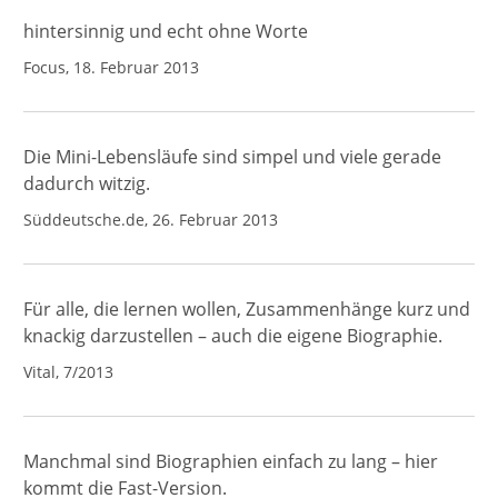
hintersinnig und echt ohne Worte
Focus, 18. Februar 2013
Die Mini-Lebensläufe sind simpel und viele gerade
dadurch witzig.
Süddeutsche.de, 26. Februar 2013
Für alle, die lernen wollen, Zusammenhänge kurz und
knackig darzustellen – auch die eigene Biographie.
Vital, 7/2013
Manchmal sind Biographien einfach zu lang – hier
kommt die Fast-Version.