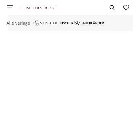
Alle Verlage