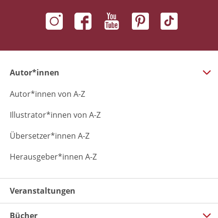
Autor*innen
Autor*innen von A-Z
Illustrator*innen von A-Z
Übersetzer*innen A-Z
Herausgeber*innen A-Z
Veranstaltungen
Bücher