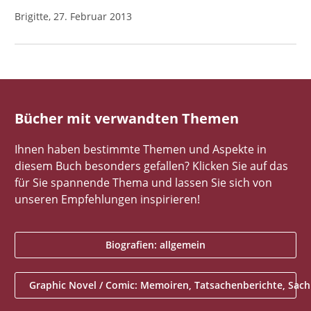
Brigitte, 27. Februar 2013
Bücher mit verwandten Themen
Ihnen haben bestimmte Themen und Aspekte in
diesem Buch besonders gefallen? Klicken Sie auf das
für Sie spannende Thema und lassen Sie sich von
unseren Empfehlungen inspirieren!
Biografien: allgemein
Graphic Novel / Comic: Memoiren, Tatsachenberichte, Sachl