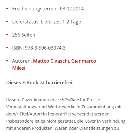
Erscheinungstermin: 03.02.2014
Lieferstatus: Lieferzeit 1-2 Tage
256 Seiten
ISBN: 978-3-596-03074-3
Autoren:
Matteo Civaschi
Gianmarco
Milesi
Dieses E-Book ist barrierefrei:
Unsere Cover können
ausschließlich
für Presse-,
Veranstaltungs- und Werbezwecke in Zusammenhang mit
dem/r Titel/Autor*in honorarfrei verwendet werden.
Insbesondere ist es nicht gestattet, die Cover in Verbindung
mit anderen Produkten, Waren oder Dienstleistungen zu