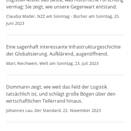
vermag: Sie zeigt, wie unsere Gegenwart entstand.
Claudia Mäder, NZZ am Sonntag - Bücher am Sonntag, 25.
Juni 2023
Eine sagenhaft interessante Infrastrukturgeschichte
der Globalisierung. Aufklärend, augenöffnend.
Marc Reichwein, Welt am Sonntag, 23. Juli 2023
Dommann zeigt, wie weit das Feld der Logistik
tatsächlich ist, und schlägt große Bögen über den
wirtschaftlichen Tellerrand hinaus.
Johannes Lau, Der Standard, 22. November 2023