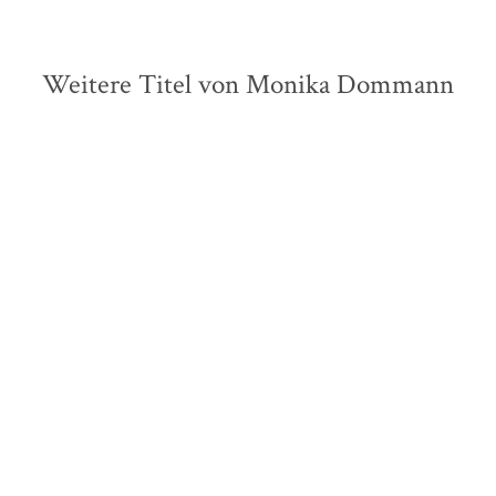
Weitere Titel von Monika Dommann