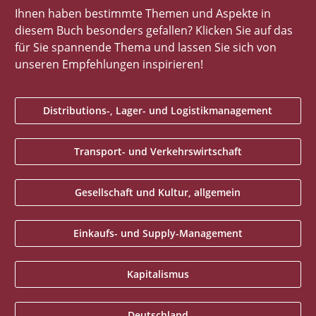
Ihnen haben bestimmte Themen und Aspekte in
diesem Buch besonders gefallen? Klicken Sie auf das
für Sie spannende Thema und lassen Sie sich von
unseren Empfehlungen inspirieren!
Distributions-, Lager- und Logistikmanagement
Transport- und Verkehrswirtschaft
Gesellschaft und Kultur, allgemein
Einkaufs- und Supply-Management
Kapitalismus
Deutschland