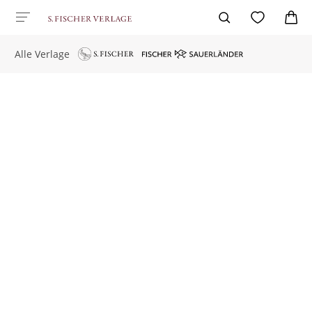
Alle Verlage