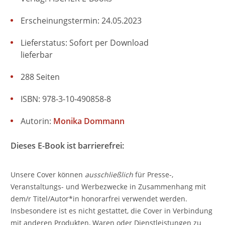
Erscheinungstermin: 24.05.2023
Lieferstatus: Sofort per Download
lieferbar
288 Seiten
ISBN: 978-3-10-490858-8
Autorin:
Monika Dommann
Dieses E-Book ist barrierefrei:
Unsere Cover können
ausschließlich
für Presse-,
Veranstaltungs- und Werbezwecke in Zusammenhang mit
dem/r Titel/Autor*in honorarfrei verwendet werden.
Insbesondere ist es nicht gestattet, die Cover in Verbindung
mit anderen Produkten, Waren oder Dienstleistungen zu