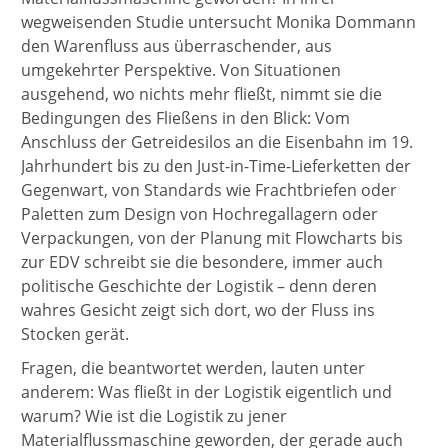
wegweisenden Studie untersucht Monika Dommann
den Warenfluss aus überraschender, aus
umgekehrter Perspektive. Von Situationen
ausgehend, wo nichts mehr fließt, nimmt sie die
Bedingungen des Fließens in den Blick: Vom
Anschluss der Getreidesilos an die Eisenbahn im 19.
Jahrhundert bis zu den Just-in-Time-Lieferketten der
Gegenwart, von Standards wie Frachtbriefen oder
Paletten zum Design von Hochregallagern oder
Verpackungen, von der Planung mit Flowcharts bis
zur EDV schreibt sie die besondere, immer auch
politische Geschichte der Logistik – denn deren
wahres Gesicht zeigt sich dort, wo der Fluss ins
Stocken gerät.
Fragen, die beantwortet werden, lauten unter
anderem: Was fließt in der Logistik eigentlich und
warum? Wie ist die Logistik zu jener
Materialflussmaschine geworden, der gerade auch