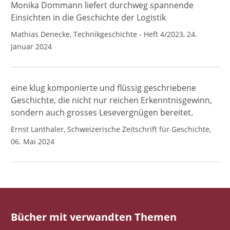
Monika Dommann liefert durchweg spannende
Einsichten in die Geschichte der Logistik
Mathias Denecke, Technikgeschichte - Heft 4/2023, 24.
Januar 2024
eine klug komponierte und flüssig geschriebene
Geschichte, die nicht nur reichen Erkenntnisgewinn,
sondern auch grosses Lesevergnügen bereitet.
Ernst Lanthaler, Schweizerische Zeitschrift für Geschichte,
06. Mai 2024
Bücher mit verwandten Themen