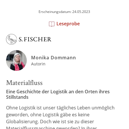
Erscheinungsdatum: 24.05.2023
Leseprobe
Monika Dommann
Autorin
Materialfluss
Eine Geschichte der Logistik an den Orten ihres
Stillstands
Ohne Logistik ist unser tägliches Leben unmöglich
geworden, ohne Logistik gäbe es keine
Globalisierung. Doch wie ist sie zu dieser
Materialflussmaschine geworden? In ihrer