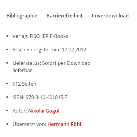
Bibliographie
Barrierefreiheit
Coverdownload
Verlag: FISCHER E-Books
Erscheinungstermin: 17.02.2012
Lieferstatus: Sofort per Download
lieferbar
512 Seiten
ISBN: 978-3-10-401815-7
Autor:
Nikolai Gogol
Übersetzt von:
Hermann Röhl