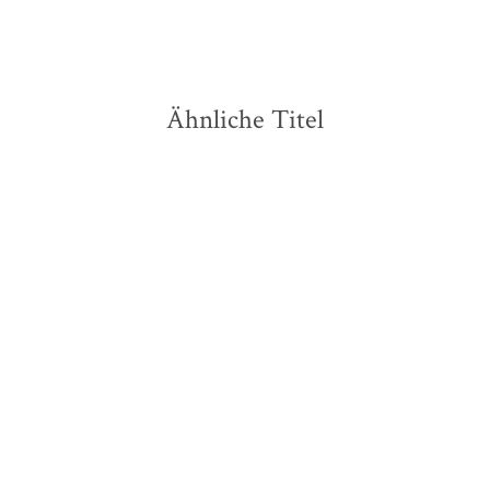
Merken
Ähnliche Titel