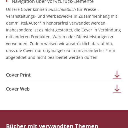
Navigation über vor-/zurück-Elemente
Unsere Cover können
ausschließlich
für Presse-,
Veranstaltungs- und Werbezwecke in Zusammenhang mit
dem/r Titel/Autor*in honorarfrei verwendet werden.
Insbesondere ist es nicht gestattet, die Cover in Verbindung
mit anderen Produkten, Waren oder Dienstleistungen zu
verwenden. Zudem weisen wir ausdrücklich darauf hin,
dass die Cover nur originalgetreu in unveränderter Form
abgebildet und nicht bearbeitet werden dürfen.
Cover Print
Cover Web
Bücher mit verwandten Themen