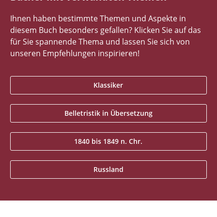
Ihnen haben bestimmte Themen und Aspekte in
diesem Buch besonders gefallen? Klicken Sie auf das
für Sie spannende Thema und lassen Sie sich von
unseren Empfehlungen inspirieren!
Klassiker
Belletristik in Übersetzung
1840 bis 1849 n. Chr.
Russland