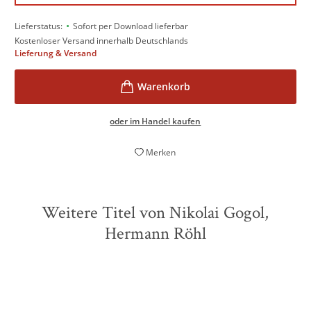
•
Lieferstatus:
Sofort per Download lieferbar
Kostenloser Versand innerhalb Deutschlands
Lieferung & Versand
oder im Handel kaufen
Merken
Weitere Titel von Nikolai Gogol,
Hermann Röhl