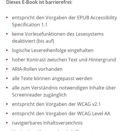
Dieses E-Book ist barrierefrei:
entspricht den Vorgaben der EPUB Accessibility
Specification 1.1
keine Vorlesefunktionen des Lesesystems
deaktiviert (bis auf)
logische Lesereihenfolge eingehalten
hoher Kontrast zwischen Text und Hintergrund
ARIA-Rollen vorhanden
alle Texte können angepasst werden
alle zum Verständnis notwendigen Inhalte über
Screenreader zugänglich
entspricht den Vorgaben der WCAG v2.1
entspricht den Vorgaben der WCAG Level AA
navigierbares Inhaltsverzeichnis