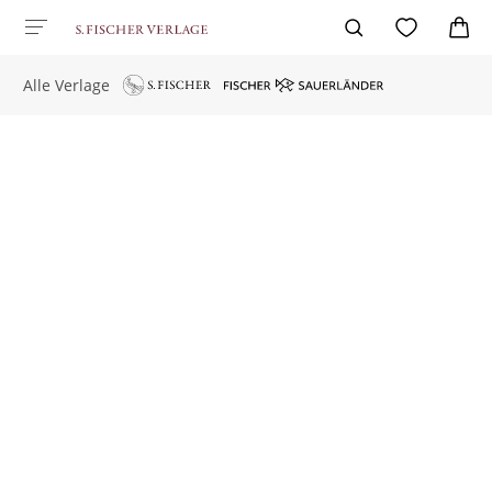
Alle Verlage