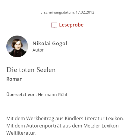
Erscheinungsdatum: 17.02.2012
Leseprobe
Nikolai Gogol
Autor
Die toten Seelen
Roman
Übersetzt von:
Hermann Röhl
Mit dem Werkbeitrag aus Kindlers Literatur Lexikon.
Mit dem Autorenporträt aus dem Metzler Lexikon
Weltliteratur.