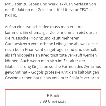
Mit Daten zu Leben und Werk, exklusiv verfasst von
der Redaktion der Zeitschrift für Literatur TEXT +
KRITIK.
Auf so eine zynische Idee muss man erst mal
kommen: Ein ehemaliger Zolleinnehmer reist durch
die russische Provinz und kauft mehreren
Gutsbesitzern verstorbene Leibeigene ab, weil diese
noch beim Finanzamt eingetragen sind und deshalb
als Pfandobjekte an Kreditinstitute verkauft werden
können. Auch wenn man sich im Zeitalter der
Globalisierung längst an solche Formen des Zynismus
gewöhnt hat – Gogols groteske Kritik am kaltblütigen
Gewinnstreben hat nichts von ihrer Schärfe verloren.
E-Book
3,99
€
inkl. MwSt.