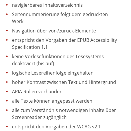
navigierbares Inhaltsverzeichnis
Seitennummerierung folgt dem gedruckten
Werk
Navigation über vor-/zurück-Elemente
entspricht den Vorgaben der EPUB Accessibility
Specification 1.1
keine Vorlesefunktionen des Lesesystems
deaktiviert (bis auf)
logische Lesereihenfolge eingehalten
hoher Kontrast zwischen Text und Hintergrund
ARIA-Rollen vorhanden
alle Texte können angepasst werden
alle zum Verständnis notwendigen Inhalte über
Screenreader zugänglich
entspricht den Vorgaben der WCAG v2.1