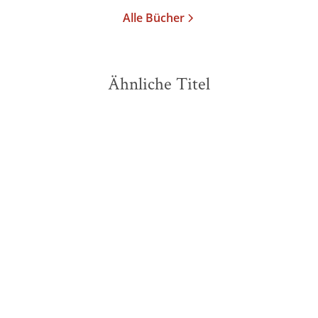
Alle Bücher
Ähnliche Titel
NEU