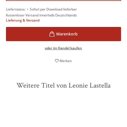
•
Lieferstatus:
Sofort per Download lieferbar
Kostenloser Versand innerhalb Deutschlands
Lieferung & Versand
oder im Handel kaufen
Merken
Weitere Titel von Leonie Lastella