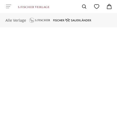
Alle Verlage