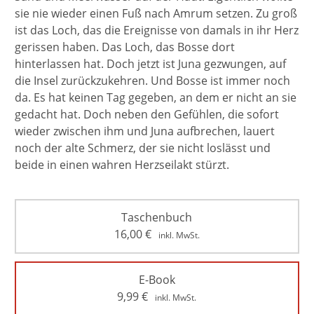
sie nie wieder einen Fuß nach Amrum setzen. Zu groß
ist das Loch, das die Ereignisse von damals in ihr Herz
gerissen haben. Das Loch, das Bosse dort
hinterlassen hat. Doch jetzt ist Juna gezwungen, auf
die Insel zurückzukehren. Und Bosse ist immer noch
da. Es hat keinen Tag gegeben, an dem er nicht an sie
gedacht hat. Doch neben den Gefühlen, die sofort
wieder zwischen ihm und Juna aufbrechen, lauert
noch der alte Schmerz, der sie nicht loslässt und
beide in einen wahren Herzseilakt stürzt.
Taschenbuch
16,00
€
inkl. MwSt.
E-Book
9,99
€
inkl. MwSt.