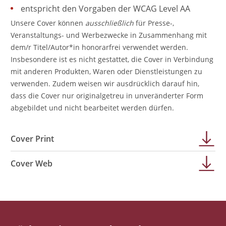
entspricht den Vorgaben der WCAG Level AA
Unsere Cover können
ausschließlich
für Presse-,
Veranstaltungs- und Werbezwecke in Zusammenhang mit
dem/r Titel/Autor*in honorarfrei verwendet werden.
Insbesondere ist es nicht gestattet, die Cover in Verbindung
mit anderen Produkten, Waren oder Dienstleistungen zu
verwenden. Zudem weisen wir ausdrücklich darauf hin,
dass die Cover nur originalgetreu in unveränderter Form
abgebildet und nicht bearbeitet werden dürfen.
Cover Print
Cover Web