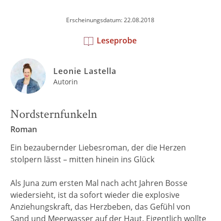
Erscheinungsdatum: 22.08.2018
Leseprobe
Leonie Lastella
Autorin
Nordsternfunkeln
Roman
Ein bezaubernder Liebesroman, der die Herzen
stolpern lässt – mitten hinein ins Glück
Als Juna zum ersten Mal nach acht Jahren Bosse
wiedersieht, ist da sofort wieder die explosive
Anziehungskraft, das Herzbeben, das Gefühl von
Sand und Meerwasser auf der Haut. Eigentlich wollte