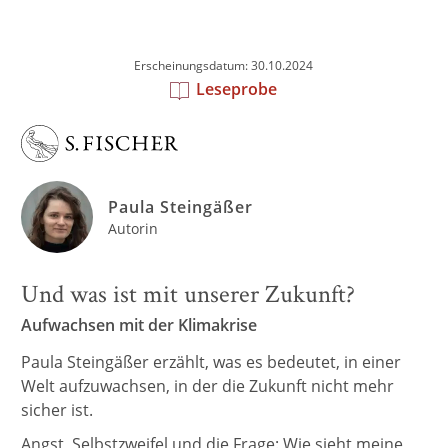
Erscheinungsdatum: 30.10.2024
Leseprobe
Paula Steingäßer
Autorin
Und was ist mit unserer Zukunft?
Aufwachsen mit der Klimakrise
Paula Steingäßer erzählt, was es bedeutet, in einer
Welt aufzuwachsen, in der die Zukunft nicht mehr
sicher ist.
Angst, Selbstzweifel und die Frage: Wie sieht meine