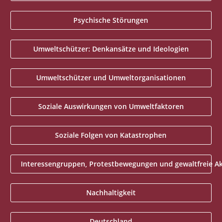
Psychische Störungen
Umweltschützer: Denkansätze und Ideologien
Umweltschützer und Umweltorganisationen
Soziale Auswirkungen von Umweltfaktoren
Soziale Folgen von Katastrophen
Interessengruppen, Protestbewegungen und gewaltfreie A
Nachhaltigkeit
Deutschland