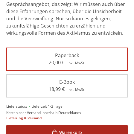
Gesprächsangebot, das zeigt: Wir müssen auch über
diese Erfahrungen sprechen, über die Unsicherheit
und die Verzweiflung. Nur so kann es gelingen,
zukunftsfähige Geschichten zu erzählen und
wirkungsvolle Formen des Aktivismus zu entwickeln.
Paperback
20,00
€
inkl. MwSt.
E-Book
18,99
€
inkl. MwSt.
•
Lieferstatus:
Lieferzeit 1-2 Tage
Kostenloser Versand innerhalb Deutschlands
Lieferung & Versand