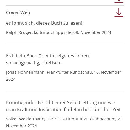
Cover Web
es lohnt sich, dieses Buch zu lesen!
Ralph Krüger, kulturbuchtipps.de, 08. November 2024
Es ist ein Buch über ihr eigenes Leben,
sprachgewaltig, poetisch.
Jonas Nonnenmann, Frankfurter Rundschau, 16. November
2024
Ermutigender Bericht einer Selbstrettung und wie
man Kraft und Inspiration findet in bedrohlicher Zeit
Volker Weidermann, Die ZEIT - Literatur zu Weihnachten, 21.
November 2024