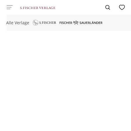
Alle Verlage