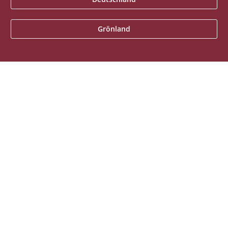
Grönland