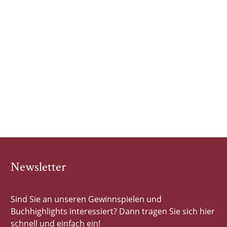
Newsletter
Sind Sie an unseren Gewinnspielen und
Buchhighlights interessiert? Dann tragen Sie sich hier
schnell und einfach ein!