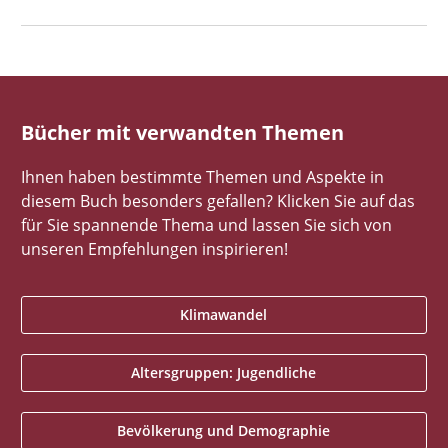
Bücher mit verwandten Themen
Ihnen haben bestimmte Themen und Aspekte in
diesem Buch besonders gefallen? Klicken Sie auf das
für Sie spannende Thema und lassen Sie sich von
unseren Empfehlungen inspirieren!
Klimawandel
Altersgruppen: Jugendliche
Bevölkerung und Demographie