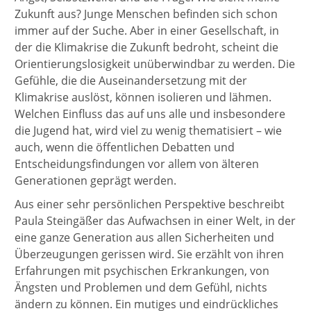
Zukunft aus? Junge Menschen befinden sich schon
immer auf der Suche. Aber in einer Gesellschaft, in
der die Klimakrise die Zukunft bedroht, scheint die
Orientierungslosigkeit unüberwindbar zu werden. Die
Gefühle, die die Auseinandersetzung mit der
Klimakrise auslöst, können isolieren und lähmen.
Welchen Einfluss das auf uns alle und insbesondere
die Jugend hat, wird viel zu wenig thematisiert – wie
auch, wenn die öffentlichen Debatten und
Entscheidungsfindungen vor allem von älteren
Generationen geprägt werden.
Aus einer sehr persönlichen Perspektive beschreibt
Paula Steingäßer das Aufwachsen in einer Welt, in der
eine ganze Generation aus allen Sicherheiten und
Überzeugungen gerissen wird. Sie erzählt von ihren
Erfahrungen mit psychischen Erkrankungen, von
Ängsten und Problemen und dem Gefühl, nichts
ändern zu können. Ein mutiges und eindrückliches