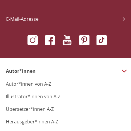
E-Mail-Adresse
Autor*innen
Autor*innen von A-Z
Illustrator*innen von A-Z
Übersetzer*innen A-Z
Herausgeber*innen A-Z