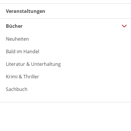
Veranstaltungen
Bücher
Neuheiten
Bald im Handel
Literatur & Unterhaltung
Krimi & Thriller
Sachbuch
Verlag
Über uns