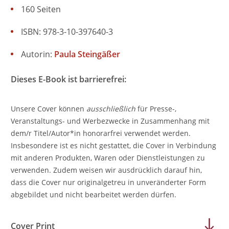
160 Seiten
ISBN: 978-3-10-397640-3
Autorin:
Paula Steingäßer
Dieses E-Book ist barrierefrei:
Unsere Cover können
ausschließlich
für Presse-,
Veranstaltungs- und Werbezwecke in Zusammenhang mit
dem/r Titel/Autor*in honorarfrei verwendet werden.
Insbesondere ist es nicht gestattet, die Cover in Verbindung
mit anderen Produkten, Waren oder Dienstleistungen zu
verwenden. Zudem weisen wir ausdrücklich darauf hin,
dass die Cover nur originalgetreu in unveränderter Form
abgebildet und nicht bearbeitet werden dürfen.
Cover Print