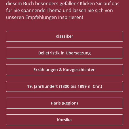
diesem Buch besonders gefallen? Klicken Sie auf das
für Sie spannende Thema und lassen Sie sich von
unseren Empfehlungen inspirieren!
Klassiker
Belletristik in Übersetzung
Erzählungen & Kurzgeschichten
19. Jahrhundert (1800 bis 1899 n. Chr.)
Paris (Region)
Korsika