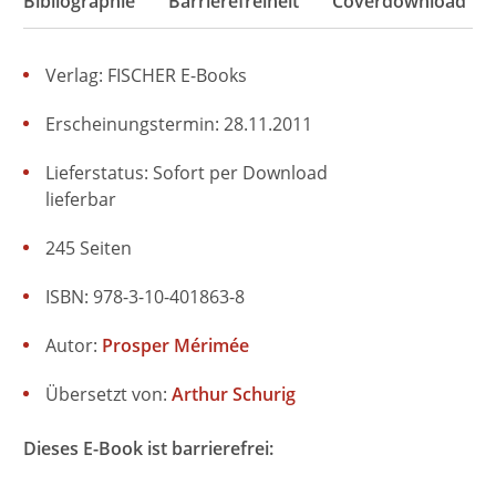
Bibliographie
Barrierefreiheit
Coverdownload
Verlag: FISCHER E-Books
Erscheinungstermin: 28.11.2011
Lieferstatus: Sofort per Download
lieferbar
245 Seiten
ISBN: 978-3-10-401863-8
Autor:
Prosper Mérimée
Übersetzt von:
Arthur Schurig
Dieses E-Book ist barrierefrei: