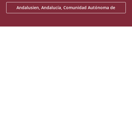
Andalusien, Andalucía, Comunidad Autónoma de