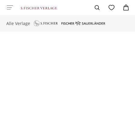
Alle Verlage