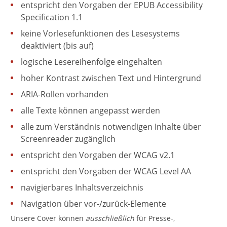
entspricht den Vorgaben der EPUB Accessibility
Specification 1.1
keine Vorlesefunktionen des Lesesystems
deaktiviert (bis auf)
logische Lesereihenfolge eingehalten
hoher Kontrast zwischen Text und Hintergrund
ARIA-Rollen vorhanden
alle Texte können angepasst werden
alle zum Verständnis notwendigen Inhalte über
Screenreader zugänglich
entspricht den Vorgaben der WCAG v2.1
entspricht den Vorgaben der WCAG Level AA
navigierbares Inhaltsverzeichnis
Navigation über vor-/zurück-Elemente
Unsere Cover können
ausschließlich
für Presse-,