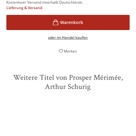
Kostenloser Versand innerhalb Deutschlands
Lieferung & Versand
oder im Handel kaufen
Merken
Weitere Titel von Prosper Mérimée,
Arthur Schurig