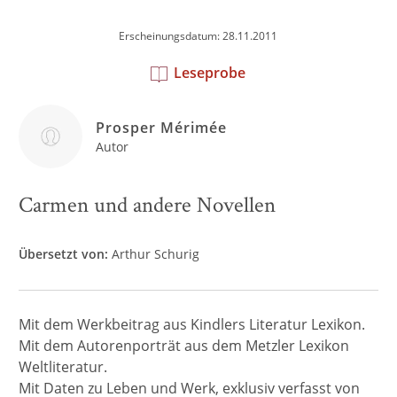
Erscheinungsdatum: 28.11.2011
Leseprobe
Prosper Mérimée
Autor
Carmen und andere Novellen
Übersetzt von:
Arthur Schurig
Mit dem Werkbeitrag aus Kindlers Literatur Lexikon.
Mit dem Autorenporträt aus dem Metzler Lexikon
Weltliteratur.
Mit Daten zu Leben und Werk, exklusiv verfasst von