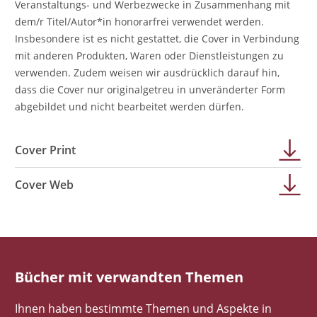
Veranstaltungs- und Werbezwecke in Zusammenhang mit
dem/r Titel/Autor*in honorarfrei verwendet werden.
Insbesondere ist es nicht gestattet, die Cover in Verbindung
mit anderen Produkten, Waren oder Dienstleistungen zu
verwenden. Zudem weisen wir ausdrücklich darauf hin,
dass die Cover nur originalgetreu in unveränderter Form
abgebildet und nicht bearbeitet werden dürfen.
Cover Print
Cover Web
Bücher mit verwandten Themen
Ihnen haben bestimmte Themen und Aspekte in