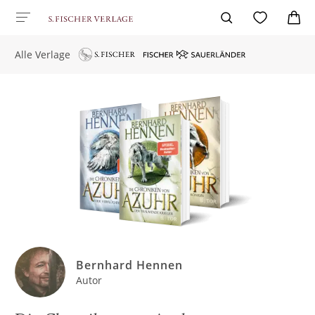
Alle Verlage
Bernhard Hennen
Autor