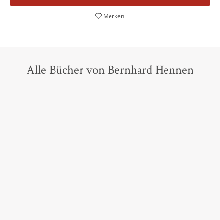
Merken
Alle Bücher von Bernhard Hennen