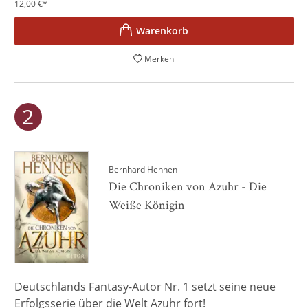
12,00
€
*
Merken
Bernhard Hennen
Die Chroniken von Azuhr - Die
Weiße Königin
Deutschlands Fantasy-Autor Nr. 1 setzt seine neue
Erfolgsserie über die Welt Azuhr fort!