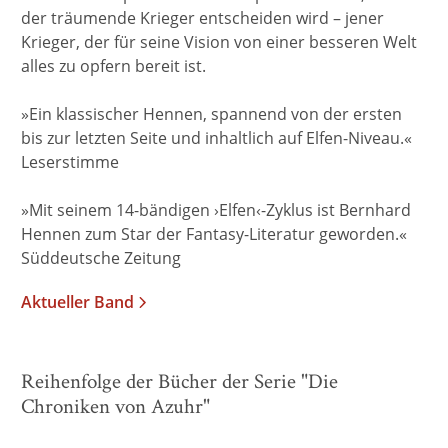
der träumende Krieger entscheiden wird – jener
Krieger, der für seine Vision von einer besseren Welt
alles zu opfern bereit ist.
»Ein klassischer Hennen, spannend von der ersten
bis zur letzten Seite und inhaltlich auf Elfen-Niveau.«
Leserstimme
»Mit seinem 14-bändigen ›Elfen‹-Zyklus ist Bernhard
Hennen zum Star der Fantasy-Literatur geworden.«
Süddeutsche Zeitung
Aktueller Band
Reihenfolge der Bücher der Serie "Die
Chroniken von Azuhr"