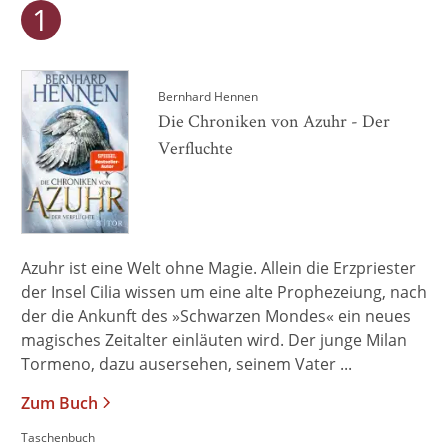
Bernhard Hennen
Die Chroniken von Azuhr - Der
Verfluchte
Azuhr ist eine Welt ohne Magie. Allein die Erzpriester
der Insel Cilia wissen um eine alte Prophezeiung, nach
der die Ankunft des »Schwarzen Mondes« ein neues
magisches Zeitalter einläuten wird. Der junge Milan
Tormeno, dazu ausersehen, seinem Vater ...
Zum Buch
Taschenbuch