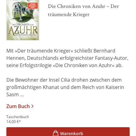
Die Chroniken von Azuhr – Der
träumende Krieger
Mit »Der träumende Krieger« schließt Bernhard
Hennen, Deutschlands erfolgreichster Fantasy-Autor,
seine Erfolgstrilogie »Die Chroniken von Azuhr« ab.
Die Bewohner der Insel Cilia drohen zwischen dem
großmächtigen Khanat und dem Reich von Kaiserin
Sasm ...
Zum Buch
Taschenbuch
14,00
€
*