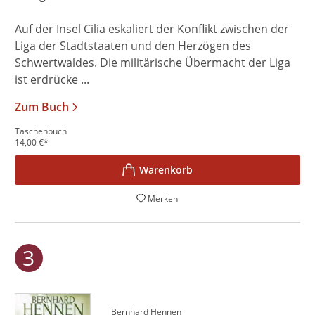
Auf der Insel Cilia eskaliert der Konflikt zwischen der
Liga der Stadtstaaten und den Herzögen des
Schwertwaldes. Die militärische Übermacht der Liga
ist erdrücke ...
Zum Buch
Taschenbuch
14,00
€
*
Merken
Bernhard Hennen