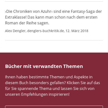
›Die Chroniken von Azuhr‹ sind eine Fantasy-Saga der
Extraklasse! Das kann man schon nach dem ersten
Roman der Reihe sagen.
Alex Dengler, denglers-buchkritik.de, 12. März 2018
Bücher mit verwandten Themen
Ihnen haben bestimmte Themen und Aspekte in
diesem Buch besonders gefallen? Klicken Sie auf das
für Sie spannende Thema und lassen Sie sich von
unseren Empfehlungen inspirieren!