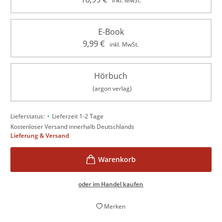
inkl. MwSt.
E-Book
9,99
€
inkl. MwSt.
Hörbuch
(argon verlag)
•
Lieferstatus:
Lieferzeit 1-2 Tage
Kostenloser Versand innerhalb Deutschlands
Lieferung & Versand
oder im Handel kaufen
Merken