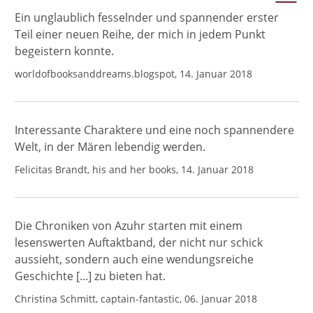
Ein unglaublich fesselnder und spannender erster
Teil einer neuen Reihe, der mich in jedem Punkt
begeistern konnte.
worldofbooksanddreams.blogspot, 14. Januar 2018
Interessante Charaktere und eine noch spannendere
Welt, in der Mären lebendig werden.
Felicitas Brandt, his and her books, 14. Januar 2018
Die Chroniken von Azuhr starten mit einem
lesenswerten Auftaktband, der nicht nur schick
aussieht, sondern auch eine wendungsreiche
Geschichte [...] zu bieten hat.
Christina Schmitt, captain-fantastic, 06. Januar 2018