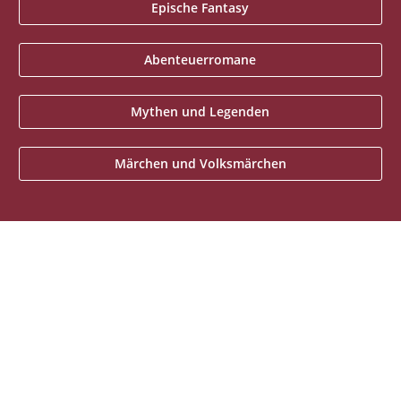
Epische Fantasy
Abenteuerromane
Mythen und Legenden
Märchen und Volksmärchen