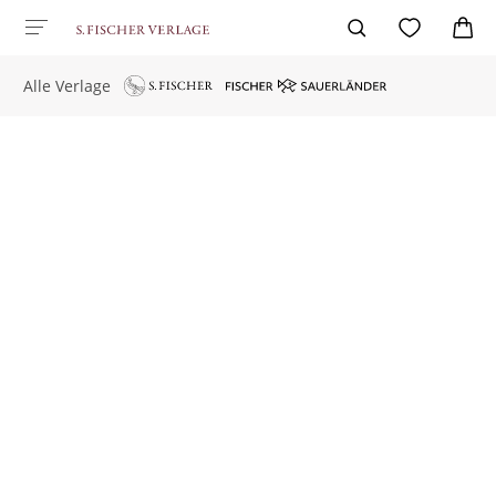
Alle Verlage