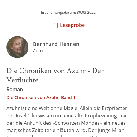
Erscheinungsdatum: 30.03.2022
Leseprobe
Bernhard Hennen
Autor
Die Chroniken von Azuhr - Der
Verfluchte
Roman
Die Chroniken von Azuhr, Band 1
Azuhr ist eine Welt ohne Magie. Allein die Erzpriester
der Insel Cilia wissen um eine alte Prophezeiung, nach
der die Ankunft des »Schwarzen Mondes« ein neues
magisches Zeitalter einläuten wird. Der junge Milan