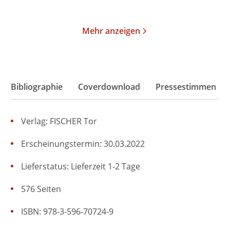
Merken
Merken
Mehr anzeigen
Bibliographie
Coverdownload
Pressestimmen
Verlag: FISCHER Tor
Erscheinungstermin: 30.03.2022
Lieferstatus: Lieferzeit 1-2 Tage
576 Seiten
ISBN: 978-3-596-70724-9