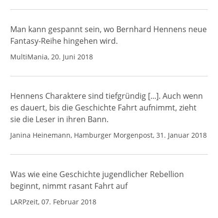
Man kann gespannt sein, wo Bernhard Hennens neue
Fantasy-Reihe hingehen wird.
MultiMania, 20. Juni 2018
Hennens Charaktere sind tiefgründig [...]. Auch wenn
es dauert, bis die Geschichte Fahrt aufnimmt, zieht
sie die Leser in ihren Bann.
Janina Heinemann, Hamburger Morgenpost, 31. Januar 2018
Was wie eine Geschichte jugendlicher Rebellion
beginnt, nimmt rasant Fahrt auf
LARPzeit, 07. Februar 2018