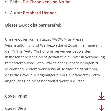
Reihe:
Die Chroniken von Azuhr
Autor:
Bernhard Hennen
Dieses E-Book ist barrierefrei:
Unsere Cover können
ausschließlich
für Presse-,
Veranstaltungs- und Werbezwecke in Zusammenhang mit
dem/r Titel/Autor*in honorarfrei verwendet werden.
Insbesondere ist es nicht gestattet, die Cover in Verbindung
mit anderen Produkten, Waren oder Dienstleistungen zu
verwenden. Zudem weisen wir ausdrücklich darauf hin,
dass die Cover nur originalgetreu in unveränderter Form
abgebildet und nicht bearbeitet werden dürfen.
Cover Print
Cover Web