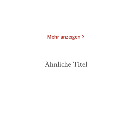
Merken
Merken
Mehr anzeigen
Ähnliche Titel