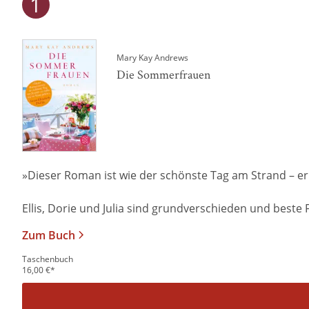
Mary Kay Andrews
Die Sommerfrauen
»Dieser Roman ist wie der schönste Tag am Strand – er s
Ellis, Dorie und Julia sind grundverschieden und beste 
Zum Buch
Taschenbuch
16,00
€
*