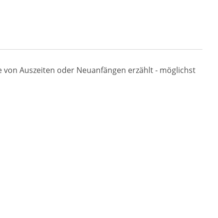
von Auszeiten oder Neuanfängen erzählt - möglichst