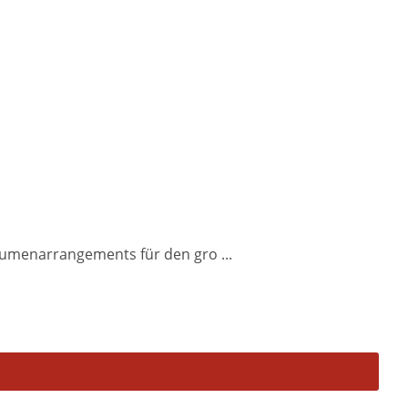
Blumenarrangements für den gro ...