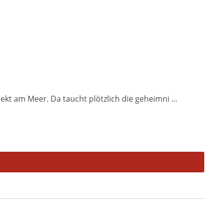
t am Meer. Da taucht plötzlich die geheimni ...