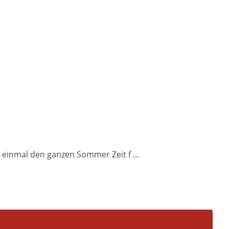
h einmal den ganzen Sommer Zeit f ...