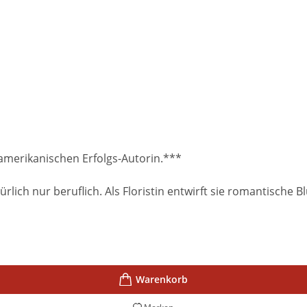
erikanischen Erfolgs-Autorin.***
lich nur beruflich. Als Floristin entwirft sie romantische 