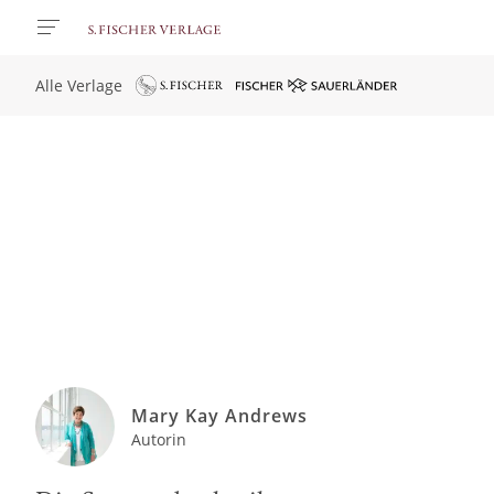
Alle Verlage
Mary Kay Andrews
Autorin