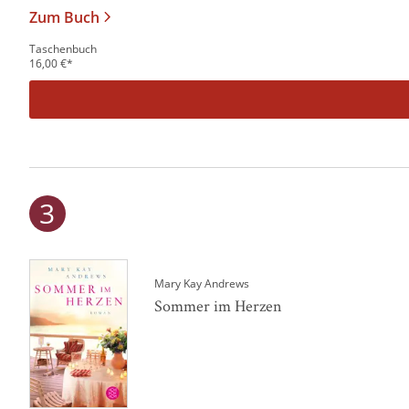
Zum Buch
Taschenbuch
16,00
€
*
Mary Kay Andrews
Sommer im Herzen