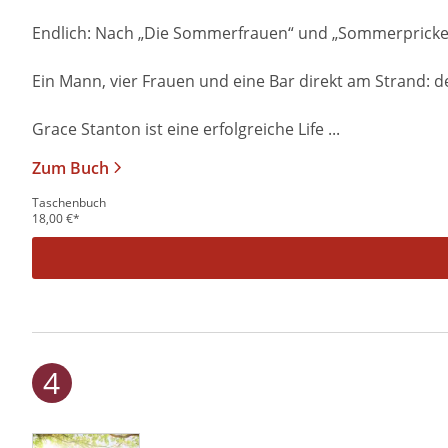
Endlich: Nach „Die Sommerfrauen“ und „Sommerprickel
Ein Mann, vier Frauen und eine Bar direkt am Strand: 
Grace Stanton ist eine erfolgreiche Life ...
Zum Buch
Taschenbuch
18,00
€
*