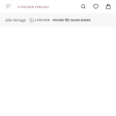
Alle Verlage