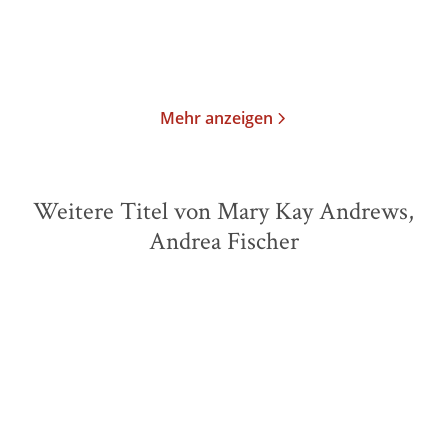
Merken
Merken
Mehr anzeigen
Weitere Titel von Mary Kay Andrews,
Andrea Fischer
BALD