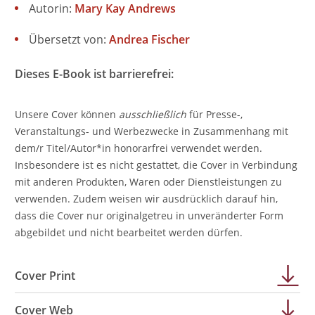
Autorin:
Mary Kay Andrews
Übersetzt von:
Andrea Fischer
Dieses E-Book ist barrierefrei:
Unsere Cover können
ausschließlich
für Presse-,
Veranstaltungs- und Werbezwecke in Zusammenhang mit
dem/r Titel/Autor*in honorarfrei verwendet werden.
Insbesondere ist es nicht gestattet, die Cover in Verbindung
mit anderen Produkten, Waren oder Dienstleistungen zu
verwenden. Zudem weisen wir ausdrücklich darauf hin,
dass die Cover nur originalgetreu in unveränderter Form
abgebildet und nicht bearbeitet werden dürfen.
Cover Print
Cover Web