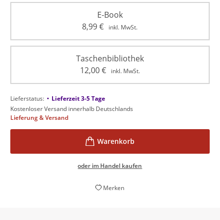
E-Book
8,99
€
inkl. MwSt.
Taschenbibliothek
12,00
€
inkl. MwSt.
•
Lieferstatus:
Lieferzeit 3-5 Tage
Kostenloser Versand innerhalb Deutschlands
Lieferung & Versand
oder im Handel kaufen
Merken