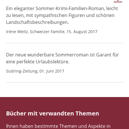
Ein eleganter Sommer-Krimi-Familien-Roman, leicht
zu lesen, mit sympathischen Figuren und schönen
Landschaftsbeschreibungen.
Irène Weitz, Schweizer Familie, 15. August 2017
Der neue wunderbare Sommerroman ist Garant für
eine perfekte Urlaubslektüre.
Südring-Zeitung, 01. Juni 2017
Bücher mit verwandten Themen
Ihnen haben bestimmte Themen und Aspekte in