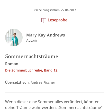
Erscheinungsdatum: 27.04.2017
Leseprobe
Mary Kay Andrews
Autorin
Sommernachtsträume
Roman
Die Sommerbuchreihe, Band 12
Übersetzt von:
Andrea Fischer
Wenn dieser eine Sommer alles verändert, könnten
deine Träume wahr werden. „Sommernachtsträume“