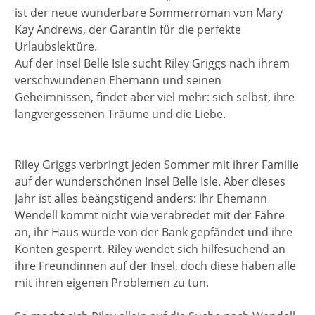
ist der neue wunderbare Sommerroman von Mary
Kay Andrews, der Garantin für die perfekte
Urlaubslektüre.
Auf der Insel Belle Isle sucht Riley Griggs nach ihrem
verschwundenen Ehemann und seinen
Geheimnissen, findet aber viel mehr: sich selbst, ihre
langvergessenen Träume und die Liebe.
Riley Griggs verbringt jeden Sommer mit ihrer Familie
auf der wunderschönen Insel Belle Isle. Aber dieses
Jahr ist alles beängstigend anders: Ihr Ehemann
Wendell kommt nicht wie verabredet mit der Fähre
an, ihr Haus wurde von der Bank gepfändet und ihre
Konten gesperrt. Riley wendet sich hilfesuchend an
ihre Freundinnen auf der Insel, doch diese haben alle
mit ihren eigenen Problemen zu tun.