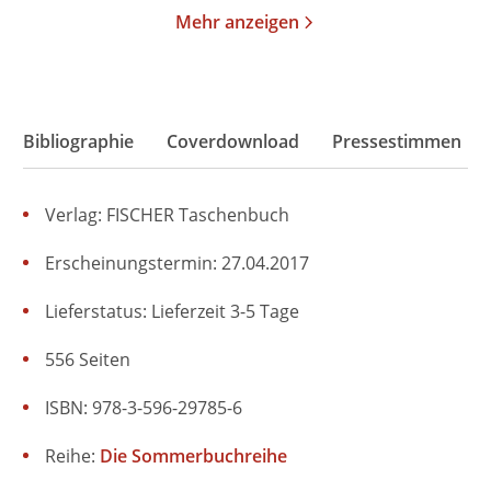
Mehr anzeigen
Bibliographie
Coverdownload
Pressestimmen
Verlag: FISCHER Taschenbuch
Erscheinungstermin: 27.04.2017
Lieferstatus: Lieferzeit 3-5 Tage
556 Seiten
ISBN: 978-3-596-29785-6
Reihe:
Die Sommerbuchreihe