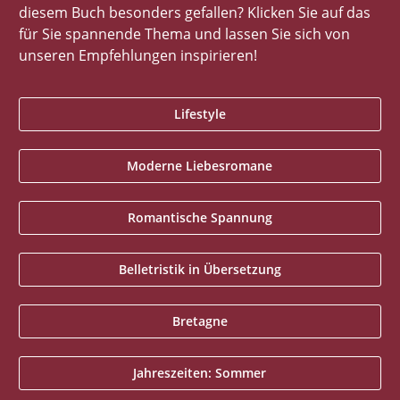
diesem Buch besonders gefallen? Klicken Sie auf das
für Sie spannende Thema und lassen Sie sich von
unseren Empfehlungen inspirieren!
Lifestyle
Moderne Liebesromane
Romantische Spannung
Belletristik in Übersetzung
Bretagne
Jahreszeiten: Sommer