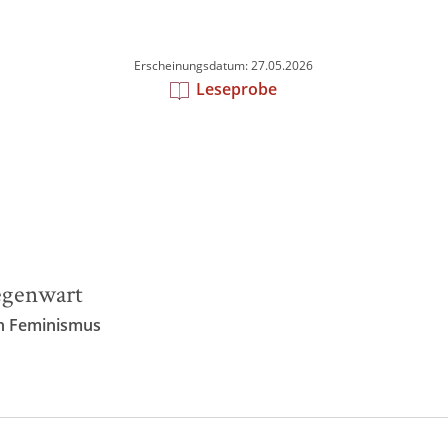
Erscheinungsdatum: 27.05.2026
Leseprobe
egenwart
en Feminismus