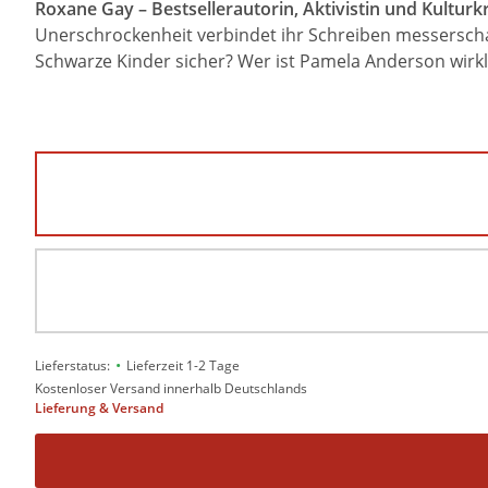
Roxane Gay – Bestsellerautorin, Aktivistin und Kulturkr
Unerschrockenheit verbindet ihr Schreiben messersch
Schwarze Kinder sicher? Wer ist Pamela Anderson wirkl
•
Lieferstatus:
Lieferzeit 1-2 Tage
Kostenloser Versand innerhalb Deutschlands
Lieferung & Versand