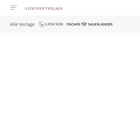
Alle Verlage