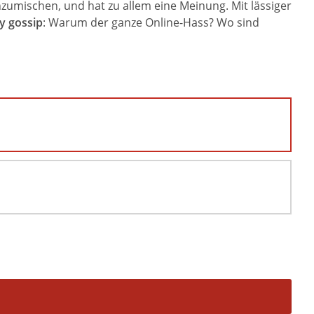
nzumischen, und hat zu allem eine Meinung. Mit lässiger
y gossip
: Warum der ganze Online-Hass? Wo sind