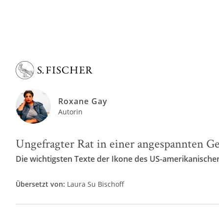
Roxane Gay
Autorin
Ungefragter Rat in einer angespannten G
Die wichtigsten Texte der Ikone des US-amerikanisch
Übersetzt von:
Laura Su Bischoff