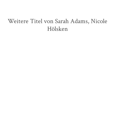
Weitere Titel von Sarah Adams, Nicole
Hölsken