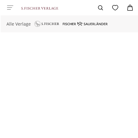
Alle Verlage