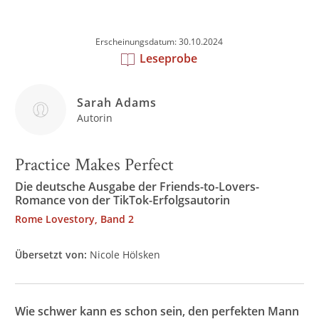
Erscheinungsdatum: 30.10.2024
Leseprobe
Sarah Adams
Autorin
Practice Makes Perfect
Die deutsche Ausgabe der Friends-to-Lovers-
Romance von der TikTok-Erfolgsautorin
Rome Lovestory, Band 2
Übersetzt von:
Nicole Hölsken
Wie schwer kann es schon sein, den perfekten Mann