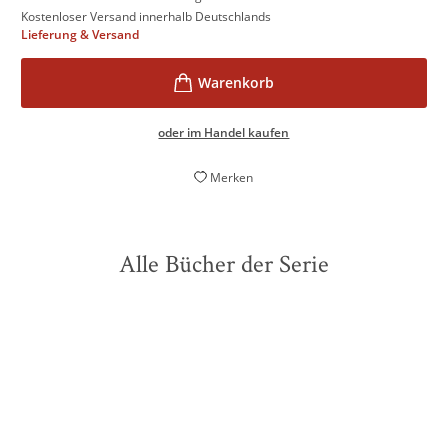
Kostenloser Versand innerhalb Deutschlands
Lieferung & Versand
oder im Handel kaufen
Merken
Alle Bücher der Serie