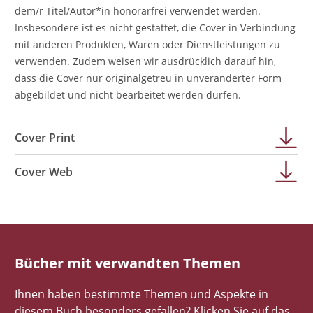
dem/r Titel/Autor*in honorarfrei verwendet werden.
Insbesondere ist es nicht gestattet, die Cover in Verbindung
mit anderen Produkten, Waren oder Dienstleistungen zu
verwenden. Zudem weisen wir ausdrücklich darauf hin,
dass die Cover nur originalgetreu in unveränderter Form
abgebildet und nicht bearbeitet werden dürfen.
Cover Print
Cover Web
Bücher mit verwandten Themen
Ihnen haben bestimmte Themen und Aspekte in
diesem Buch besonders gefallen? Klicken Sie auf das