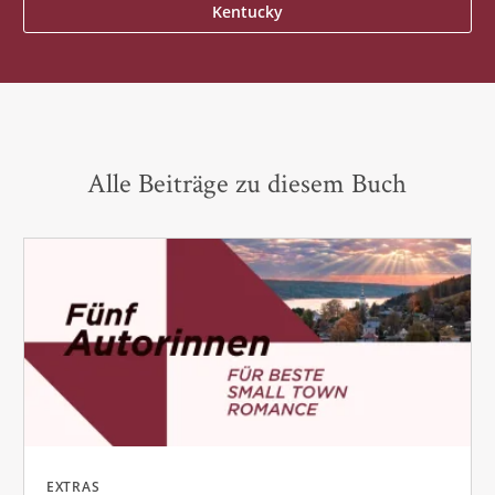
Kentucky
Alle Beiträge zu diesem Buch
EXTRAS