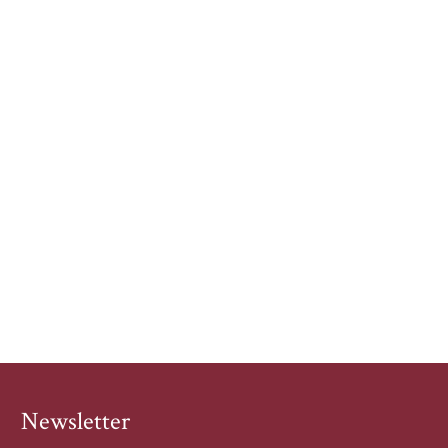
Newsletter