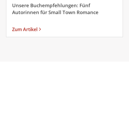
Unsere Buchempfehlungen: Fünf
Autorinnen für Small Town Romance
Zum Artikel