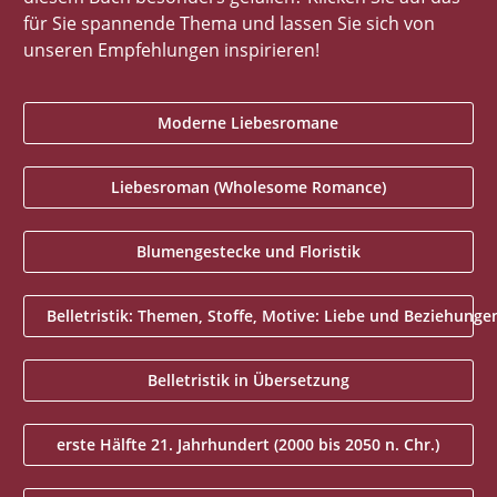
für Sie spannende Thema und lassen Sie sich von
unseren Empfehlungen inspirieren!
Moderne Liebesromane
Liebesroman (Wholesome Romance)
Blumengestecke und Floristik
Belletristik: Themen, Stoffe, Motive: Liebe und Beziehunge
Belletristik in Übersetzung
erste Hälfte 21. Jahrhundert (2000 bis 2050 n. Chr.)