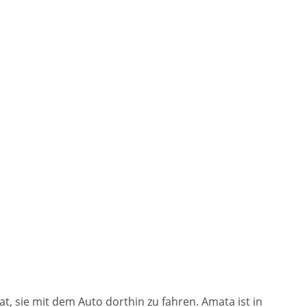
, sie mit dem Auto dorthin zu fahren. Amata ist in