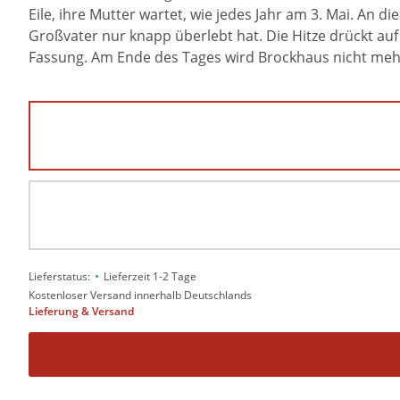
Eile, ihre Mutter wartet, wie jedes Jahr am 3. Mai. An 
Großvater nur knapp überlebt hat. Die Hitze drückt auf
Fassung. Am Ende des Tages wird Brockhaus nicht meh
•
Lieferstatus:
Lieferzeit 1-2 Tage
Kostenloser Versand innerhalb Deutschlands
Lieferung & Versand