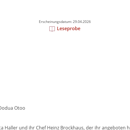
Erscheinungsdatum: 29.04.2026
Leseprobe
 Dodua Otoo
Haller und ihr Chef Heinz Brockhaus, der ihr angeboten hat