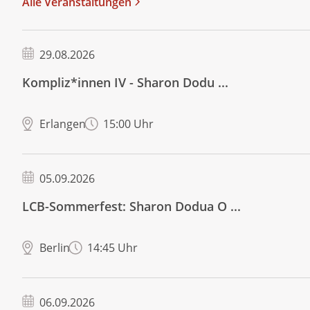
Alle Veranstaltungen
29.08.2026
Kompliz*innen IV - Sharon Dodu ...
Erlangen
15:00 Uhr
05.09.2026
LCB-Sommerfest: Sharon Dodua O ...
Berlin
14:45 Uhr
06.09.2026