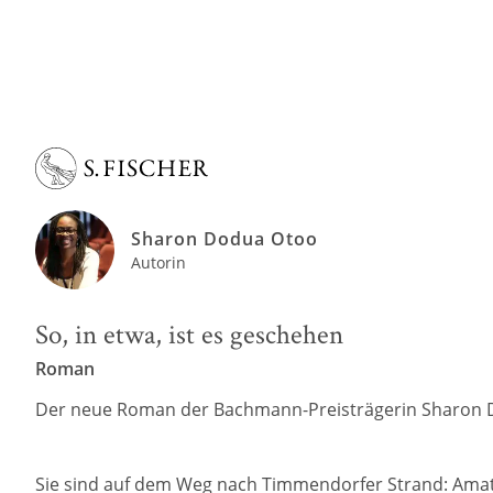
Sharon Dodua Otoo
Autorin
So, in etwa, ist es geschehen
Roman
Der neue Roman der Bachmann-Preisträgerin Sharon
Sie sind auf dem Weg nach Timmendorfer Strand: Amata 