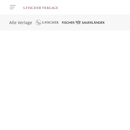
Alle Verlage