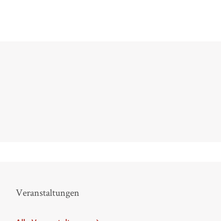
Der mündliche Sti
Veranstaltungen