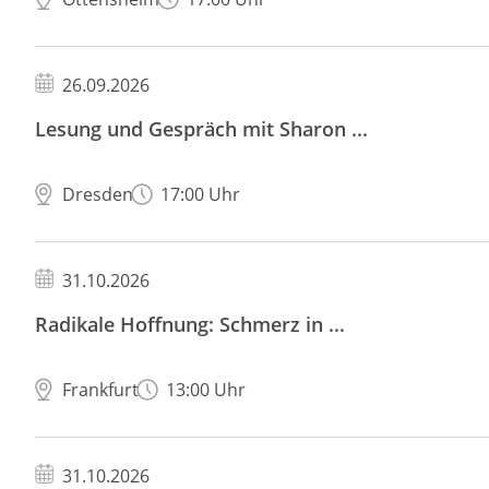
26.09.2026
Lesung und Gespräch mit Sharon ...
Dresden
17:00 Uhr
31.10.2026
Radikale Hoffnung: Schmerz in ...
Frankfurt
13:00 Uhr
31.10.2026