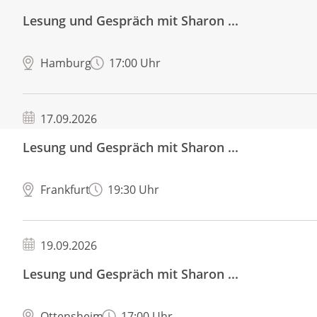
Lesung und Gespräch mit Sharon ...
Hamburg
17:00 Uhr
17.09.2026
Lesung und Gespräch mit Sharon ...
Frankfurt
19:30 Uhr
19.09.2026
Lesung und Gespräch mit Sharon ...
Ottensheim
17:00 Uhr