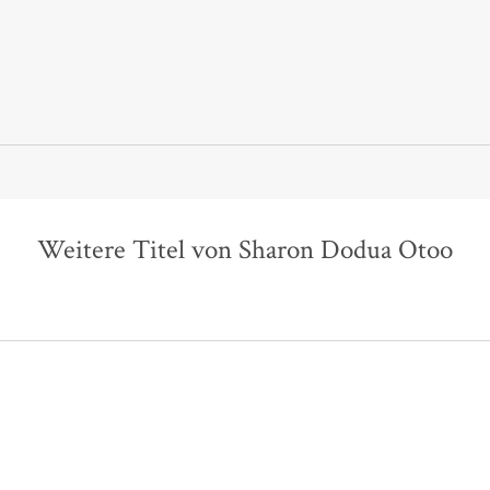
Weitere Titel von Sharon Dodua Otoo
BESTSELLER