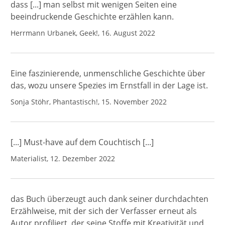
dass [...] man selbst mit wenigen Seiten eine
beeindruckende Geschichte erzählen kann.
Herrmann Urbanek, Geek!, 16. August 2022
Eine faszinierende, unmenschliche Geschichte über
das, wozu unsere Spezies im Ernstfall in der Lage ist.
Sonja Stöhr, Phantastisch!, 15. November 2022
[...] Must-have auf dem Couchtisch [...]
Materialist, 12. Dezember 2022
das Buch überzeugt auch dank seiner durchdachten
Erzählweise, mit der sich der Verfasser erneut als
Autor profiliert, der seine Stoffe mit Kreativität und