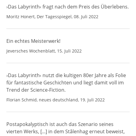
›Das Labyrinth‹ fragt nach dem Preis des Überlebens.
Moritz Honert, Der Tagesspiegel, 08. Juli 2022
Ein echtes Meisterwerk!
Jeversches Wochenblatt, 15. Juli 2022
›Das Labyrinth‹ nutzt die kultigen 80er Jahre als Folie
für fantastische Geschichten und liegt damit voll im
Trend der Science-Fiction.
Florian Schmid, neues deutschland, 19. Juli 2022
Postapokalyptisch ist auch das Szenario seines
vierten Werks, [...] in dem Stålenhag erneut beweist,