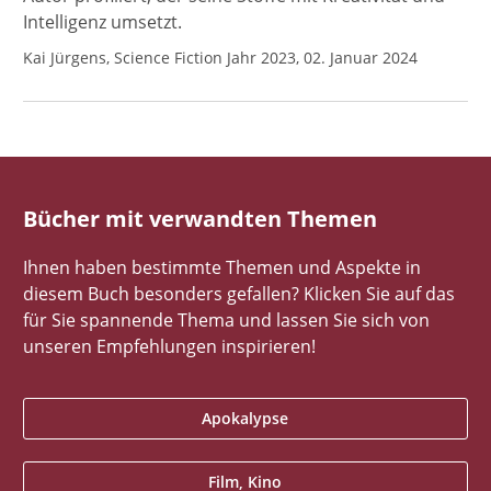
Intelligenz umsetzt.
Kai Jürgens, Science Fiction Jahr 2023, 02. Januar 2024
Bücher mit verwandten Themen
Ihnen haben bestimmte Themen und Aspekte in
diesem Buch besonders gefallen? Klicken Sie auf das
für Sie spannende Thema und lassen Sie sich von
unseren Empfehlungen inspirieren!
Apokalypse
Film, Kino