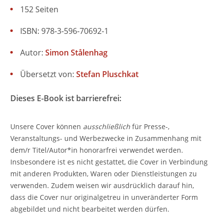
152 Seiten
ISBN: 978-3-596-70692-1
Autor:
Simon Stålenhag
Übersetzt von:
Stefan Pluschkat
Dieses E-Book ist barrierefrei:
Unsere Cover können
ausschließlich
für Presse-,
Veranstaltungs- und Werbezwecke in Zusammenhang mit
dem/r Titel/Autor*in honorarfrei verwendet werden.
Insbesondere ist es nicht gestattet, die Cover in Verbindung
mit anderen Produkten, Waren oder Dienstleistungen zu
verwenden. Zudem weisen wir ausdrücklich darauf hin,
dass die Cover nur originalgetreu in unveränderter Form
abgebildet und nicht bearbeitet werden dürfen.