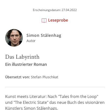
Erscheinungsdatum: 27.04.2022
Leseprobe
Simon Stålenhag
Autor
Das Labyrinth
Ein illustrierter Roman
Übersetzt von:
Stefan Pluschkat
Kunst meets Literatur: Nach "Tales from the Loop"
und "The Electric State" das neue Buch des visionären
Künstlers Simon Stålenhags.