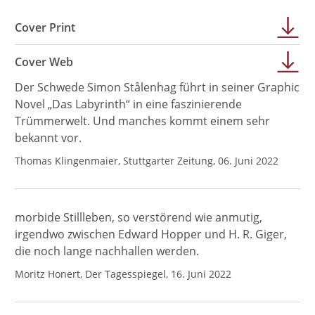
Cover Print
Cover Web
Der Schwede Simon Stålenhag führt in seiner Graphic
Novel „Das Labyrinth“ in eine faszinierende
Trümmerwelt. Und manches kommt einem sehr
bekannt vor.
Thomas Klingenmaier, Stuttgarter Zeitung, 06. Juni 2022
morbide Stillleben, so verstörend wie anmutig,
irgendwo zwischen Edward Hopper und H. R. Giger,
die noch lange nachhallen werden.
Moritz Honert, Der Tagesspiegel, 16. Juni 2022