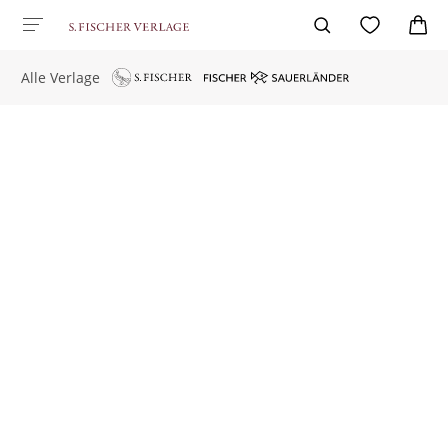
Alle Verlage