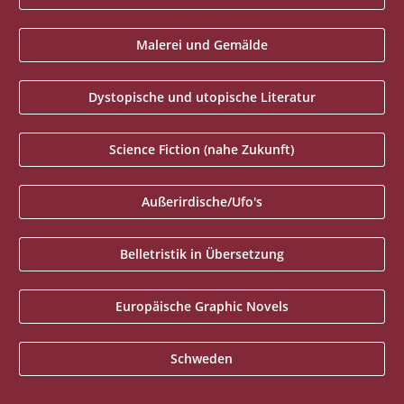
Malerei und Gemälde
Dystopische und utopische Literatur
Science Fiction (nahe Zukunft)
Außerirdische/Ufo's
Belletristik in Übersetzung
Europäische Graphic Novels
Schweden