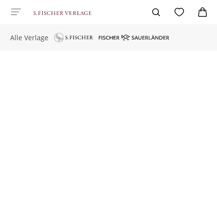
Alle Verlage