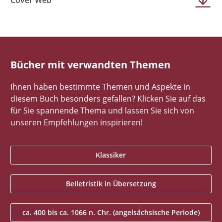
Cover Web
Bücher mit verwandten Themen
Ihnen haben bestimmte Themen und Aspekte in
diesem Buch besonders gefallen? Klicken Sie auf das
für Sie spannende Thema und lassen Sie sich von
unseren Empfehlungen inspirieren!
Klassiker
Belletristik in Übersetzung
ca. 400 bis ca. 1066 n. Chr. (angelsächsische Periode)