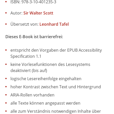
ISBN: 978-3-10-401235-3
Autor:
Sir Walter Scott
Übersetzt von:
Leonhard Tafel
Dieses E-Book ist barrierefrei:
entspricht den Vorgaben der EPUB Accessibility
Specification 1.1
keine Vorlesefunktionen des Lesesystems
deaktiviert (bis auf)
logische Lesereihenfolge eingehalten
hoher Kontrast zwischen Text und Hintergrund
ARIA-Rollen vorhanden
alle Texte können angepasst werden
alle zum Verständnis notwendigen Inhalte über