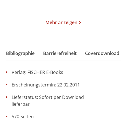
Merken
Merken
Mehr anzeigen
Bibliographie
Barrierefreiheit
Coverdownload
Verlag: FISCHER E-Books
Erscheinungstermin: 22.02.2011
Lieferstatus: Sofort per Download
lieferbar
570 Seiten