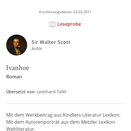
Erscheinungsdatum: 22.02.2011
Leseprobe
Sir Walter Scott
Autor
Ivanhoe
Roman
Übersetzt von:
Leonhard Tafel
Mit dem Werkbeitrag aus Kindlers Literatur Lexikon.
Mit dem Autorenporträt aus dem Metzler Lexikon
Weltliteratur.