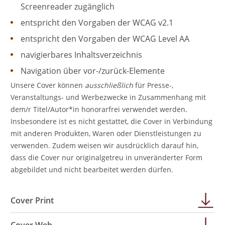
Screenreader zugänglich
entspricht den Vorgaben der WCAG v2.1
entspricht den Vorgaben der WCAG Level AA
navigierbares Inhaltsverzeichnis
Navigation über vor-/zurück-Elemente
Unsere Cover können
ausschließlich
für Presse-,
Veranstaltungs- und Werbezwecke in Zusammenhang mit
dem/r Titel/Autor*in honorarfrei verwendet werden.
Insbesondere ist es nicht gestattet, die Cover in Verbindung
mit anderen Produkten, Waren oder Dienstleistungen zu
verwenden. Zudem weisen wir ausdrücklich darauf hin,
dass die Cover nur originalgetreu in unveränderter Form
abgebildet und nicht bearbeitet werden dürfen.
Cover Print