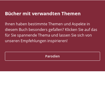
Bücher mit verwandten Themen
Ihnen haben bestimmte Themen und Aspekte in
diesem Buch besonders gefallen? Klicken Sie auf das
für Sie spannende Thema und lassen Sie sich von
unseren Empfehlungen inspirieren!
Parodien