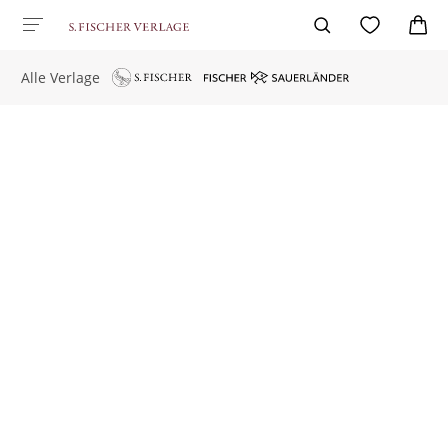
Alle Verlage