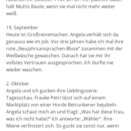
hält Muttis Raute, wenn sie mal nicht mehr weiter
weiß.
19. September
Heute ist Großreinemachen. Angela verhält sich da
genauso wie im Job. Vor drei Jahren habe ich mal ihre
rote „Neujahrsansprachen-Bluse“ zusammen mit der
Weißwäsche gewaschen. Danach hat sie mir ihr
vollstes Vertrauen ausgesprochen. Ich durfte nie
wieder waschen.
2. Oktober
Angela und ich gucken ihre Lieblingsserie.
Tagesschau. Frauke Petri lässt sich auf einem
Marktplatz von einer Horde Betrunkener bejubeln.
Angela schaut mich an und fragt: „Was hat diese Frau,
was ich nicht habe?“ Ich antworte: „Wähler“. Ihre
Miene verfinstert sich. So guckt sie sonst nur, wenn