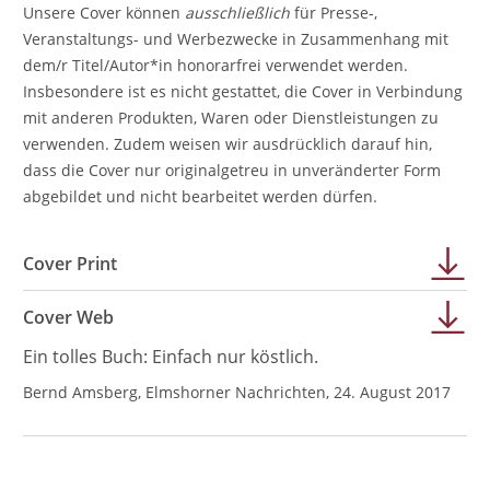
Unsere Cover können
ausschließlich
für Presse-,
Veranstaltungs- und Werbezwecke in Zusammenhang mit
dem/r Titel/Autor*in honorarfrei verwendet werden.
Insbesondere ist es nicht gestattet, die Cover in Verbindung
mit anderen Produkten, Waren oder Dienstleistungen zu
verwenden. Zudem weisen wir ausdrücklich darauf hin,
dass die Cover nur originalgetreu in unveränderter Form
abgebildet und nicht bearbeitet werden dürfen.
Cover Print
Cover Web
Ein tolles Buch: Einfach nur köstlich.
Bernd Amsberg, Elmshorner Nachrichten, 24. August 2017