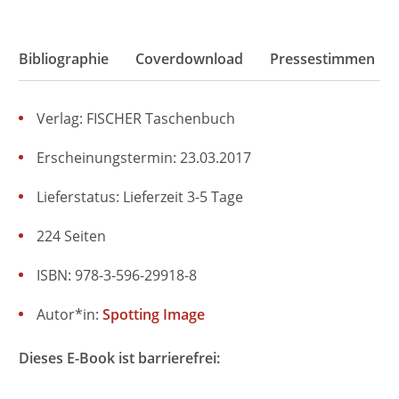
Bibliographie
Coverdownload
Pressestimmen
Verlag: FISCHER Taschenbuch
Erscheinungstermin: 23.03.2017
Lieferstatus: Lieferzeit 3-5 Tage
224 Seiten
ISBN: 978-3-596-29918-8
Autor*in:
Spotting Image
Dieses E-Book ist barrierefrei: