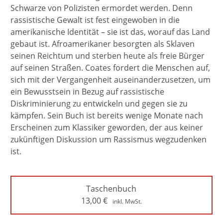
Schwarze von Polizisten ermordet werden. Denn
rassistische Gewalt ist fest eingewoben in die
amerikanische Identität – sie ist das, worauf das Land
gebaut ist. Afroamerikaner besorgten als Sklaven
seinen Reichtum und sterben heute als freie Bürger
auf seinen Straßen. Coates fordert die Menschen auf,
sich mit der Vergangenheit auseinanderzusetzen, um
ein Bewusstsein in Bezug auf rassistische
Diskriminierung zu entwickeln und gegen sie zu
kämpfen. Sein Buch ist bereits wenige Monate nach
Erscheinen zum Klassiker geworden, der aus keiner
zukünftigen Diskussion um Rassismus wegzudenken
ist.
Taschenbuch
13,00
€
inkl. MwSt.