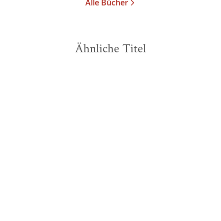
Alle Bücher
Ähnliche Titel