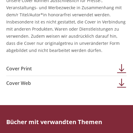
Unsere Cover können
ausschließlich
für Presse-,
Veranstaltungs- und Werbezwecke in Zusammenhang mit
dem/r Titel/Autor*in honorarfrei verwendet werden.
Insbesondere ist es nicht gestattet, die Cover in Verbindung
mit anderen Produkten, Waren oder Dienstleistungen zu
verwenden. Zudem weisen wir ausdrücklich darauf hin,
dass die Cover nur originalgetreu in unveränderter Form
abgebildet und nicht bearbeitet werden dürfen.
Cover Print
Cover Web
Bücher mit verwandten Themen