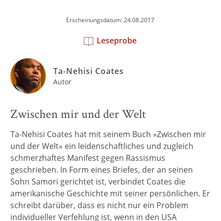
Erscheinungsdatum: 24.08.2017
Leseprobe
Ta-Nehisi Coates
Autor
Zwischen mir und der Welt
Ta-Nehisi Coates hat mit seinem Buch »Zwischen mir
und der Welt« ein leidenschaftliches und zugleich
schmerzhaftes Manifest gegen Rassismus
geschrieben. In Form eines Briefes, der an seinen
Sohn Samori gerichtet ist, verbindet Coates die
amerikanische Geschichte mit seiner persönlichen. Er
schreibt darüber, dass es nicht nur ein Problem
individueller Verfehlung ist, wenn in den USA