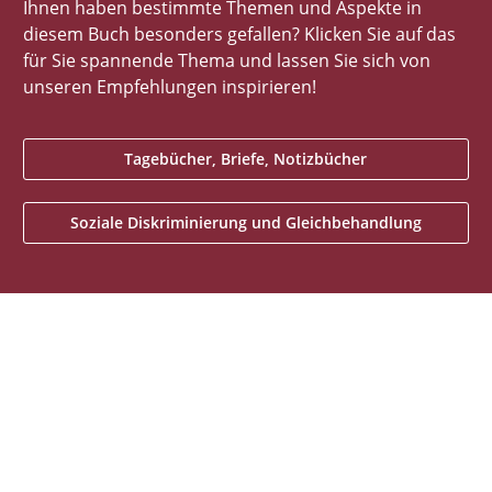
Ihnen haben bestimmte Themen und Aspekte in
diesem Buch besonders gefallen? Klicken Sie auf das
für Sie spannende Thema und lassen Sie sich von
unseren Empfehlungen inspirieren!
Tagebücher, Briefe, Notizbücher
Soziale Diskriminierung und Gleichbehandlung