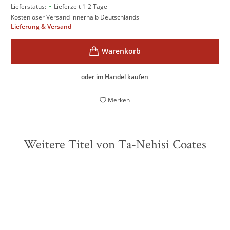
•
Lieferstatus:
Lieferzeit 1-2 Tage
Kostenloser Versand innerhalb Deutschlands
Lieferung & Versand
oder im Handel kaufen
Merken
Weitere Titel von Ta-Nehisi Coates