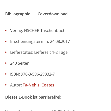
Bibliographie
Coverdownload
Verlag: FISCHER Taschenbuch
Erscheinungstermin: 24.08.2017
Lieferstatus: Lieferzeit 1-2 Tage
240 Seiten
ISBN: 978-3-596-29832-7
Autor:
Ta-Nehisi Coates
Dieses E-Book ist barrierefrei: