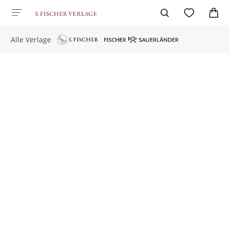
Alle Verlage